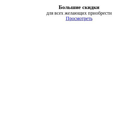
Большие скидки
для всех желающих приобрести
Просмотреть