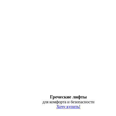
Греческие лифты
для комфорта и безопасности
Хочу купить!