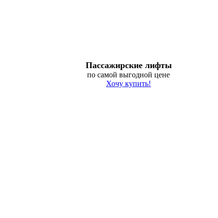
Пассажирские лифты
по самой выгодной цене
Хочу купить!