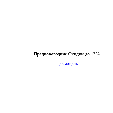
Предновогодние Скидки до 12%
Просмотреть