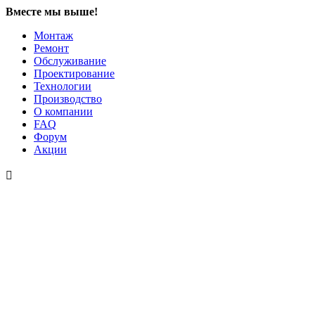
Вместе мы выше!
Монтаж
Ремонт
Обслуживание
Проектирование
Технологии
Производство
О компании
FAQ
Форум
Акции
