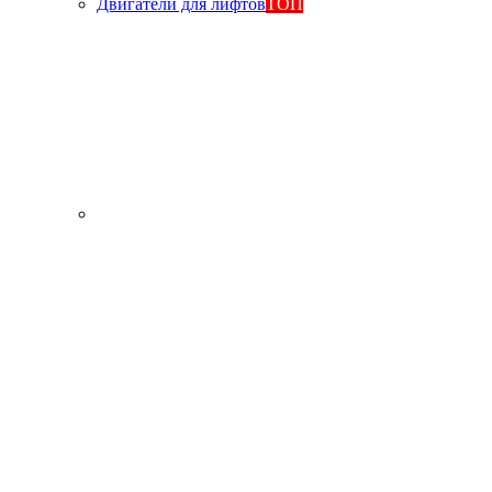
Двигатели для лифтов
ТОП