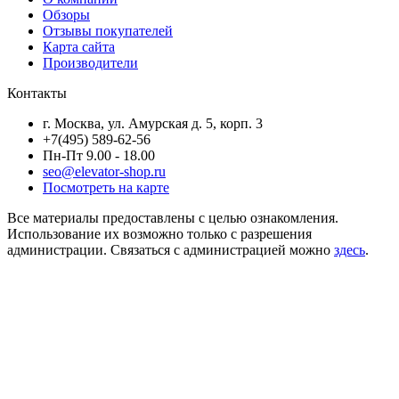
Обзоры
Отзывы покупателей
Карта сайта
Производители
Контакты
г. Москва, ул. Амурская д. 5, корп. 3
+7(495) 589-62-56
Пн-Пт 9.00 - 18.00
seo@elevator-shop.ru
Посмотреть на карте
Все материалы предоставлены с целью ознакомления.
Использование их возможно только с разрешения
администрации. Связаться с администрацией можно
здесь
.