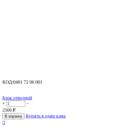
КОД:
0401 72 06 001
Блок отводной
+
−
2500
₽
Купить в один клик
В корзину
