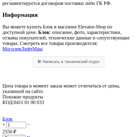
регламентируется договором поставки либо ГК РФ.
Информация
Вы можете купить Блок в магазине Elevator-Shop по
доступной цене.
Блок
: описание, фото, характеристики,
отзывы покупателей, технические данные и сопутствующие
товары. Смотреть все товары производителя:
МогилевЛифтМаш
🛠 Написать в технический отдел
Цена товара в момент заказа может отличаться от цены,
указанной на сайте.
Похожие продукты
КОД:
0411 01 00 033
Блок
+
−
2550
₽