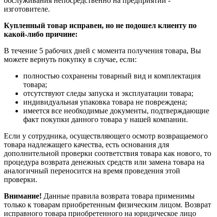
обслуживания непосредственно на предприятии -
изготовителе.
Купленный товар исправен, но не подошел клиенту по
какой-либо причине:
В течение 5 рабочих дней с момента получения товара, Вы
можете вернуть покупку в случае, если:
полностью сохранены товарный вид и комплектация
товара;
отсутствуют следы запуска и эксплуатации товара;
индивидуальная упаковка товара не повреждена;
имеется все необходимые документы, подтверждающие
факт покупки данного товара у нашей компании.
Если у сотрудника, осуществляющего осмотр возвращаемого
товара надлежащего качества, есть основания для
дополнительной проверки соответствия товара как нового, то
процедура возврата денежных средств или замена товара на
аналогичный переносится на время проведения этой
проверки.
Внимание!
Данные правила возврата товара применимы
только к товарам приобретенным физическим лицом. Возврат
исправного товара приобретенного на юридическое лицо