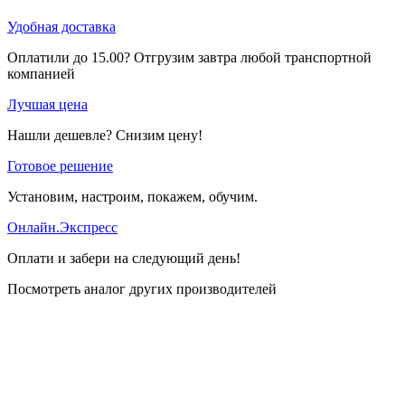
Удобная доставка
Оплатили до 15.00? Отгрузим завтра любой транспортной
компанией
Лучшая цена
Нашли дешевле? Снизим цену!
Готовое решение
Установим, настроим, покажем, обучим.
Онлайн.Экспресс
Оплати и забери на следующий день!
Посмотреть аналог других производителей