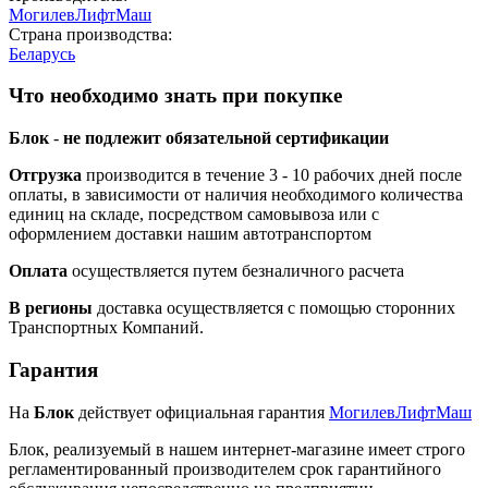
МогилевЛифтМаш
Страна производства:
Беларусь
Что необходимо знать при покупке
Блок
-
не подлежит обязательной сертификации
Отгрузка
производится в течение 3 - 10 рабочих дней после
оплаты, в зависимости от наличия необходимого количества
единиц на складе, посредством самовывоза или с
оформлением доставки нашим автотранспортом
Оплата
осуществляется путем безналичного расчета
В регионы
доставка осуществляется с помощью сторонних
Транспортных Компаний.
Гарантия
На
Блок
действует официальная гарантия
МогилевЛифтМаш
Блок, реализуемый в нашем интернет-магазине имеет строго
регламентированный производителем срок гарантийного