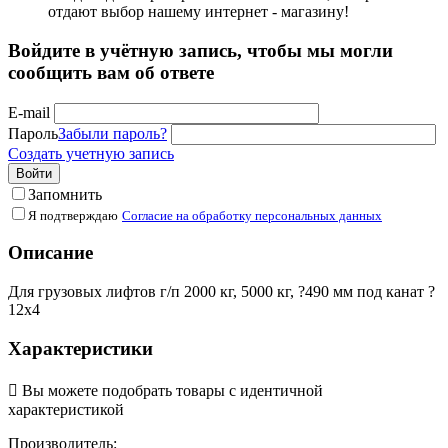
отдают выбор нашему интернет - магазину!
Войдите в учётную запись, чтобы мы могли
сообщить вам об ответе
E-mail
Пароль
Забыли пароль?
Создать учетную запись
Войти
Запомнить
Я подтверждаю
Согласие на обработку персональных данных
Описание
Для грузовых лифтов г/п 2000 кг, 5000 кг, ?490 мм под канат ?
12х4
Характеристики

Вы можете подобрать товары с идентичной
характеристикой
Производитель: