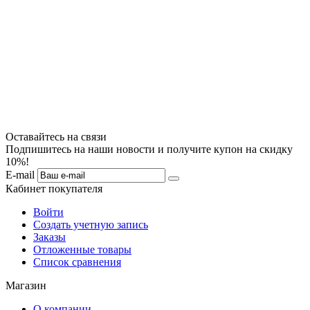
Оставайтесь на связи
Подпишитесь на наши новости и получите купон на скидку
10%!
E-mail
Кабинет покупателя
Войти
Создать учетную запись
Заказы
Отложенные товары
Список сравнения
Магазин
О компании