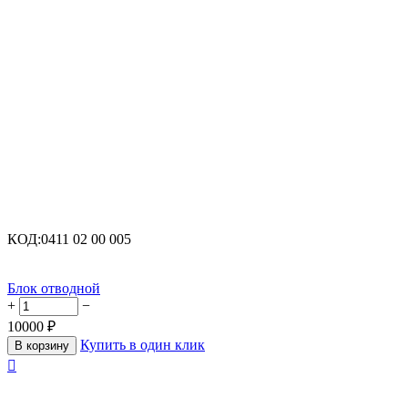
КОД:
0411 02 00 005
Блок отводной
+
−
10000
₽
Купить в один клик
В корзину
