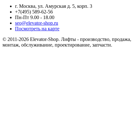
г. Москва, ул. Амурская д. 5, корп. 3
+7(495) 589-62-56
Пн-Пт 9.00 - 18.00
seo@elevator-shop.ru
Посмотреть на карте
© 2011-2026 Elevator-Shop. Лифты - производство, продажа,
монтаж, обслуживание, проектирование, запчасти.