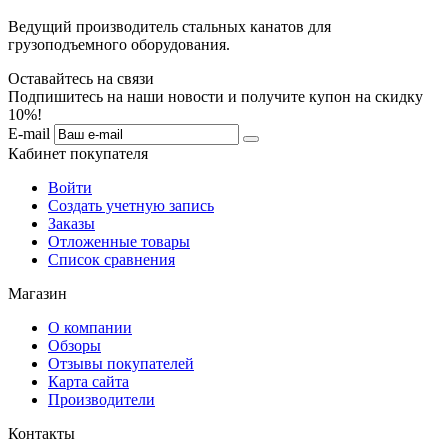
Ведущий производитель стальных канатов для
грузоподъемного оборудования.
Оставайтесь на связи
Подпишитесь на наши новости и получите купон на скидку
10%!
E-mail
Кабинет покупателя
Войти
Создать учетную запись
Заказы
Отложенные товары
Список сравнения
Магазин
О компании
Обзоры
Отзывы покупателей
Карта сайта
Производители
Контакты