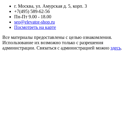
г. Москва, ул. Амурская д. 5, корп. 3
+7(495) 589-62-56
Пн-Пт 9.00 - 18.00
seo@elevator-shop.ru
Посмотреть на карте
Все материалы предоставлены с целью ознакомления.
Использование их возможно только с разрешения
администрации. Связаться с администрацией можно
здесь
.