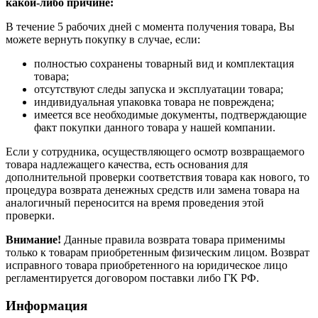
какой-либо причине:
В течение 5 рабочих дней с момента получения товара, Вы
можете вернуть покупку в случае, если:
полностью сохранены товарный вид и комплектация
товара;
отсутствуют следы запуска и эксплуатации товара;
индивидуальная упаковка товара не повреждена;
имеется все необходимые документы, подтверждающие
факт покупки данного товара у нашей компании.
Если у сотрудника, осуществляющего осмотр возвращаемого
товара надлежащего качества, есть основания для
дополнительной проверки соответствия товара как нового, то
процедура возврата денежных средств или замена товара на
аналогичный переносится на время проведения этой
проверки.
Внимание!
Данные правила возврата товара применимы
только к товарам приобретенным физическим лицом. Возврат
исправного товара приобретенного на юридическое лицо
регламентируется договором поставки либо ГК РФ.
Информация