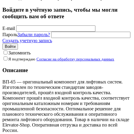
Войдите в учётную запись, чтобы мы могли
сообщить вам об ответе
E-mail
Пароль
Забыли пароль?
Создать учетную запись
Войти
Запомнить
Я подтверждаю
Согласие на обработку персональных данных
Описание
ВП-65 — оригинальный компонент для лифтовых систем.
Изготовлен по техническим стандартам заводов-
производителей, прошёл входной контроль качества.
Компонент прошёл входной контроль качества, соответствует
оригинальным каталожным номерам и требованиям
промышленной безопасности. Оптимальное решение для
планового технического обслуживания и оперативного
ремонта лифтового оборудования. Товар в наличии на складе
Elevator-Shop. Оперативная отгрузка и доставка по всей
России.