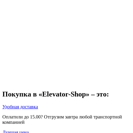
Покупка в «Elevator-Shop» – это:
Удобная доставка
Оплатили до 15.00? Отгрузим завтра любой транспортной
компанией
Лучшая цена