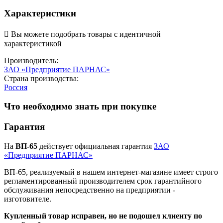
Характеристики

Вы можете подобрать товары с идентичной
характеристикой
Производитель:
ЗАО «Предприятие ПАРНАС»
Страна производства:
Россия
Что необходимо знать при покупке
Гарантия
На
ВП-65
действует официальная гарантия
ЗАО
«Предприятие ПАРНАС»
ВП-65, реализуемый в нашем интернет-магазине имеет строго
регламентированный производителем срок гарантийного
обслуживания непосредственно на предприятии -
изготовителе.
Купленный товар исправен, но не подошел клиенту по