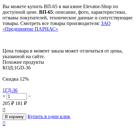
Вы можете купить ВП-65 в магазине Elevator-Shop по
доступной цене.
ВП-65
: описание, фото, характеристики,
отзывы покупателей, технические данные и сопутствующие
товары. Смотреть все товары производителя:
ЗАО
«Предприятие ПАРНАС»
Цена товара в момент заказа может отличаться от цены,
указанной на сайте.
Похожие продукты
КОД:
1GD-36
Скидка
12%
1ГД-36
+
−
205
₽
181
₽

Купить в один клик
В корзину
