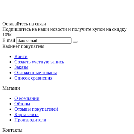
Оставайтесь на связи
Подпишитесь на наши новости и получите купон на скидку
10%!
E-mail
Кабинет покупателя
Войти
Создать учетную запись
Заказы
Отложенные товары
Список сравнения
Магазин
О компании
Обзоры
Отзывы покупателей
Карта сайта
Производители
Контакты