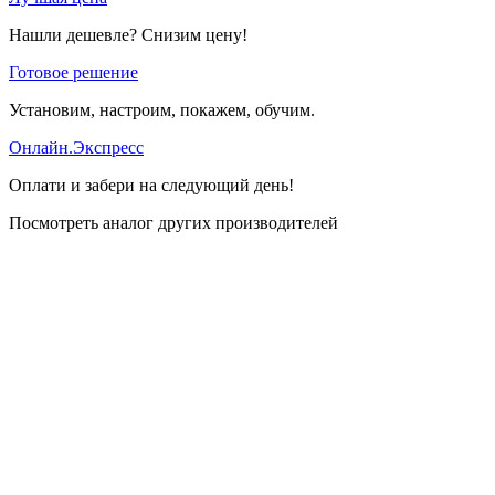
Нашли дешевле? Снизим цену!
Готовое решение
Установим, настроим, покажем, обучим.
Онлайн.Экспресс
Оплати и забери на следующий день!
Посмотреть аналог других производителей