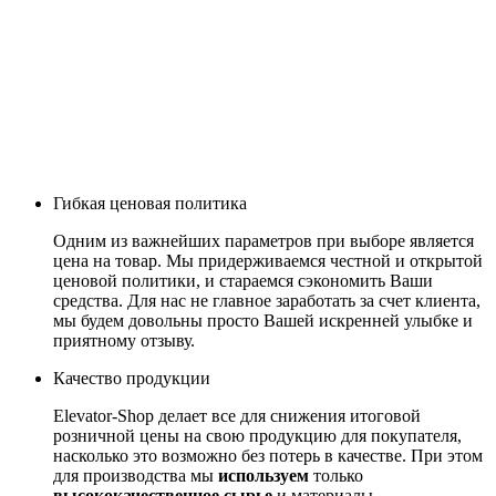
Гибкая ценовая политика
Одним из важнейших параметров при выборе является
цена на товар. Мы придерживаемся честной и открытой
ценовой политики, и стараемся сэкономить Ваши
средства. Для нас не главное заработать за счет клиента,
мы будем довольны просто Вашей искренней улыбке и
приятному отзыву.
Качество продукции
Elevator-Shop делает все для снижения итоговой
розничной цены на свою продукцию для покупателя,
насколько это возможно без потерь в качестве. При этом
для производства мы
используем
только
высококачественное сырье
и материалы.