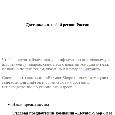
Доставка - в любой регион России
Чтобы получить более полную информацию по имеющемуся
ассортименту товаров, свяжитесь с нашими консультантами,
позвонив по телефонам, указанным в разделе
Контакты
Специалисты компании «Elevator-Shop» помогут вам
купить
запчасти для лифтов
и организуют их доставку,
непосредственно по указанному адресу.
Наши преимущества
Отдавая предпочтение компании «Elevator-Shop», вы