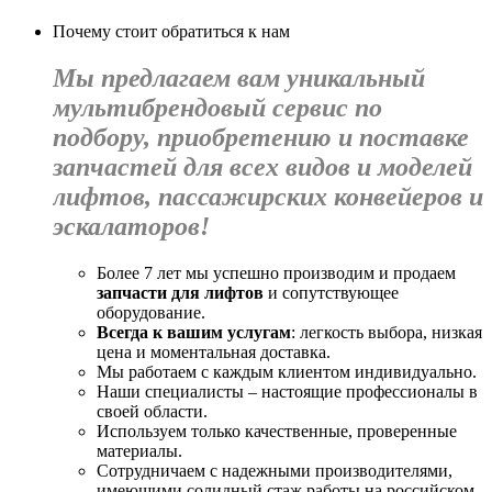
Почему стоит обратиться к нам
Мы предлагаем вам уникальный
мультибрендовый сервис по
подбору, приобретению и поставке
запчастей для всех видов и моделей
лифтов, пассажирских конвейеров и
эскалаторов!
Более 7 лет мы успешно производим и продаем
запчасти для лифтов
и сопутствующее
оборудование.
Всегда к вашим услугам
: легкость выбора, низкая
цена и моментальная доставка.
Мы работаем с каждым клиентом индивидуально.
Наши специалисты – настоящие профессионалы в
своей области.
Используем только качественные, проверенные
материалы.
Сотрудничаем с надежными производителями,
имеющими солидный стаж работы на российском