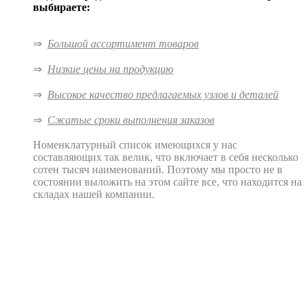
выбираете:
⇒
Большой ассортимент товаров
⇒
Низкие цены на продукцию
⇒
Высокое качество предлагаемых узлов и деталей
⇒
Сжатые сроки выполнения заказов
Номенклатурный список имеющихся у нас
составляющих так велик, что включает в себя несколько
сотен тысяч наименований. Поэтому мы просто не в
состоянии выложить на этом сайте все, что находится на
складах нашей компании.