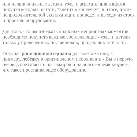
или неоригинальные детали, узлы и агрегаты
для лифтов
,
покупка которых, кстати, "влетит в копеечку", в итоге, после
непродолжительной эксплуатации приведет к выходу из строя
и простою оборудования.
Для того, что бы избежать подобных неприятных моментов,
необходимо покупать важные составляющие - узлы и детали
только у проверенных поставщиков, продающих запчасти.
Покупая
расходные материалы
для монтажа или, к
примеру,
лебедку
в оригинальном исполнении - Вы в первую
очередь обезопасите пассажиров и на долгое время забудете,
что такое простаивающее оборудование.