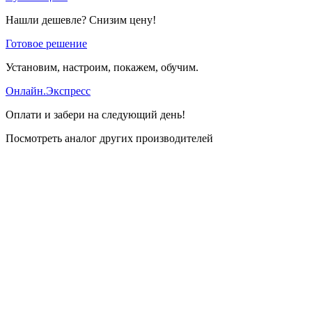
Нашли дешевле? Снизим цену!
Готовое решение
Установим, настроим, покажем, обучим.
Онлайн.Экспресс
Оплати и забери на следующий день!
Посмотреть аналог других производителей