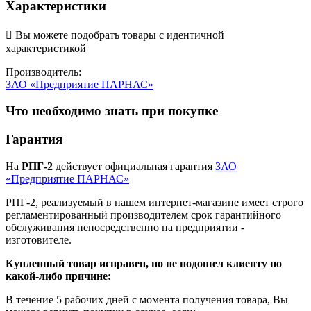
Характеристики

Вы можете подобрать товары с идентичной
характеристикой
Производитель:
ЗАО «Предприятие ПАРНАС»
Что необходимо знать при покупке
Гарантия
На
РПГ-2
действует официальная гарантия
ЗАО
«Предприятие ПАРНАС»
РПГ-2, реализуемый в нашем интернет-магазине имеет строго
регламентированный производителем срок гарантийного
обслуживания непосредственно на предприятии -
изготовителе.
Купленный товар исправен, но не подошел клиенту по
какой-либо причине:
В течение 5 рабочих дней с момента получения товара, Вы