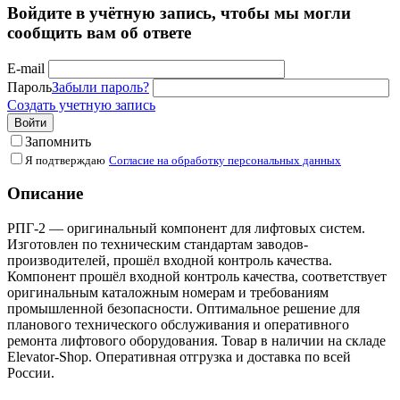
Войдите в учётную запись, чтобы мы могли
сообщить вам об ответе
E-mail
Пароль
Забыли пароль?
Создать учетную запись
Войти
Запомнить
Я подтверждаю
Согласие на обработку персональных данных
Описание
РПГ-2 — оригинальный компонент для лифтовых систем.
Изготовлен по техническим стандартам заводов-
производителей, прошёл входной контроль качества.
Компонент прошёл входной контроль качества, соответствует
оригинальным каталожным номерам и требованиям
промышленной безопасности. Оптимальное решение для
планового технического обслуживания и оперативного
ремонта лифтового оборудования. Товар в наличии на складе
Elevator-Shop. Оперативная отгрузка и доставка по всей
России.