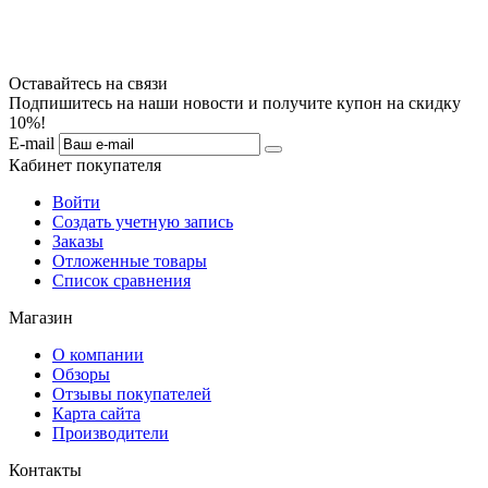
Оставайтесь на связи
Подпишитесь на наши новости и получите купон на скидку
10%!
E-mail
Кабинет покупателя
Войти
Создать учетную запись
Заказы
Отложенные товары
Список сравнения
Магазин
О компании
Обзоры
Отзывы покупателей
Карта сайта
Производители
Контакты