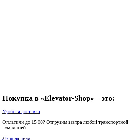
Покупка в «Elevator-Shop» – это:
Удобная доставка
Оплатили до 15.00? Отгрузим завтра любой транспортной
компанией
Лучшая цена