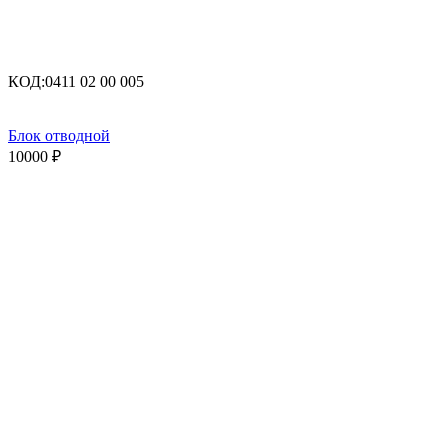
КОД:
0411 02 00 005
Блок отводной
10000
₽