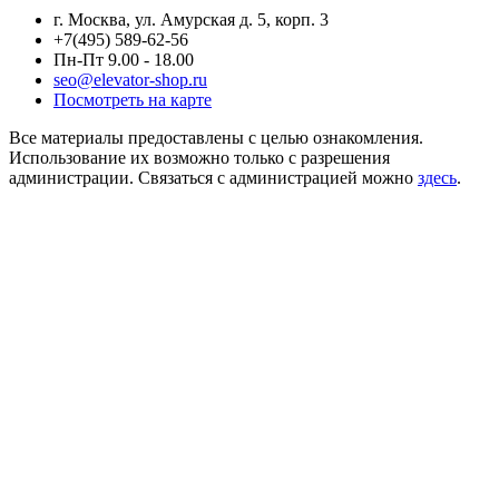
г. Москва, ул. Амурская д. 5, корп. 3
+7(495) 589-62-56
Пн-Пт 9.00 - 18.00
seo@elevator-shop.ru
Посмотреть на карте
Все материалы предоставлены с целью ознакомления.
Использование их возможно только с разрешения
администрации. Связаться с администрацией можно
здесь
.