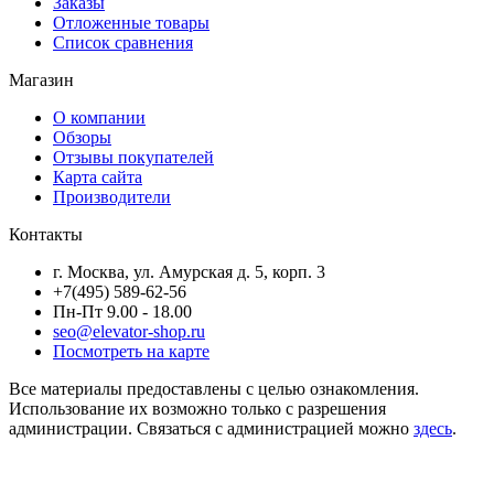
Заказы
Отложенные товары
Список сравнения
Магазин
О компании
Обзоры
Отзывы покупателей
Карта сайта
Производители
Контакты
г. Москва, ул. Амурская д. 5, корп. 3
+7(495) 589-62-56
Пн-Пт 9.00 - 18.00
seo@elevator-shop.ru
Посмотреть на карте
Все материалы предоставлены с целью ознакомления.
Использование их возможно только с разрешения
администрации. Связаться с администрацией можно
здесь
.