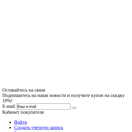
Оставайтесь на связи
Подпишитесь на наши новости и получите купон на скидку
10%!
E-mail
Кабинет покупателя
Войти
Создать учетную запись