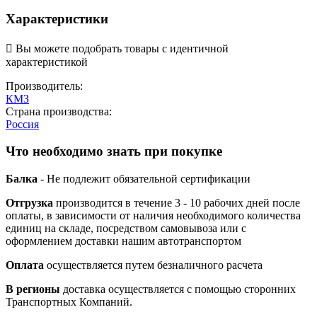
Характеристики

Вы можете подобрать товары с идентичной
характеристикой
Производитель:
КМЗ
Страна производства:
Россия
Что необходимо знать при покупке
Балка
- Не подлежит обязательной сертификации
Отгрузка
производится в течение 3 - 10 рабочих дней после
оплаты, в зависимости от наличия необходимого количества
единиц на складе, посредством самовывоза или с
оформлением доставки нашим автотранспортом
Оплата
осуществляется путем безналичного расчета
В регионы
доставка осуществляется с помощью сторонних
Транспортных Компаний.