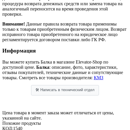
процедура возврата денежных средств или замена товара на
аналогичный переносится на время проведения этой
проверки.
Внимание!
Данные правила возврата товара применимы
только к товарам приобретенным физическим лицом. Возврат
исправного товара приобретенного на юридическое лицо
регламентируется договором поставки либо ГК РФ.
Информация
Вы можете купить Балка в магазине Elevator-Shop по
доступной цене.
Балка
: описание, фото, характеристики,
отзывы покупателей, технические данные и сопутствующие
товары. Смотреть все товары производителя:
КМЗ
🛠 Написать в технический отдел
Цена товара в момент заказа может отличаться от цены,
указанной на сайте.
Похожие продукты
КОД:
1540