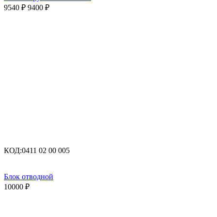
9540
₽
9400
₽
КОД:
0411 02 00 005
Блок отводной
10000
₽