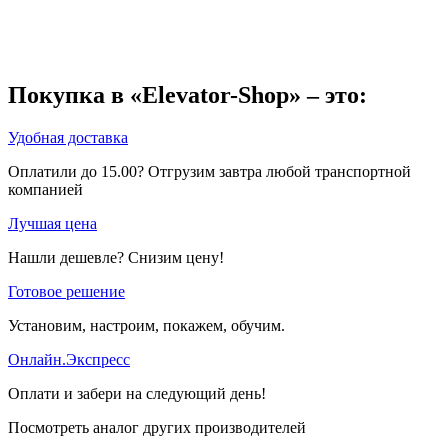
Покупка в «Elevator-Shop» – это:
Удобная доставка
Оплатили до 15.00? Отгрузим завтра любой транспортной
компанией
Лучшая цена
Нашли дешевле? Снизим цену!
Готовое решение
Установим, настроим, покажем, обучим.
Онлайн.Экспресс
Оплати и забери на следующий день!
Посмотреть аналог других производителей