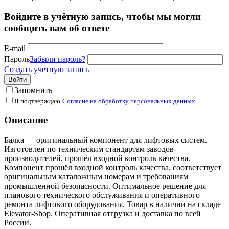
Войдите в учётную запись, чтобы мы могли
сообщить вам об ответе
E-mail
Пароль
Забыли пароль?
Создать учетную запись
Войти
Запомнить
Я подтверждаю
Согласие на обработку персональных данных
Описание
Балка — оригинальный компонент для лифтовых систем.
Изготовлен по техническим стандартам заводов-
производителей, прошёл входной контроль качества.
Компонент прошёл входной контроль качества, соответствует
оригинальным каталожным номерам и требованиям
промышленной безопасности. Оптимальное решение для
планового технического обслуживания и оперативного
ремонта лифтового оборудования. Товар в наличии на складе
Elevator-Shop. Оперативная отгрузка и доставка по всей
России.