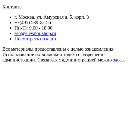
Контакты
г. Москва, ул. Амурская д. 5, корп. 3
+7(495) 589-62-56
Пн-Пт 9.00 - 18.00
seo@elevator-shop.ru
Посмотреть на карте
Все материалы предоставлены с целью ознакомления.
Использование их возможно только с разрешения
администрации. Связаться с администрацией можно
здесь
.