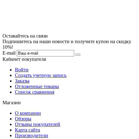
Оставайтесь на связи
Подпишитесь на наши новости и получите купон на скидку
10%!
E-mail
Кабинет покупателя
Войти
Создать учетную запись
Заказы
Отложенные товары
Список сравнения
Магазин
О компании
Обзоры
Отзывы покупателей
Карта сайта
Производители