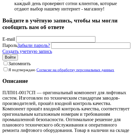
каждый день проверяют сотни клиентов, которые
отдают выбор нашему интернет - магазину!
Войдите в учётную запись, чтобы мы могли
сообщить вам об ответе
E-mail
Пароль
Забыли пароль?
Создать учетную запись
Войти
Запомнить
Я подтверждаю
Согласие на обработку персональных данных
Описание
ПЛП01-0017СП — оригинальный компонент для лифтовых
систем. Изготовлен по техническим стандартам заводов-
производителей, прошёл входной контроль качества.
Компонент прошёл входной контроль качества, соответствует
оригинальным каталожным номерам и требованиям
промышленной безопасности. Оптимальное решение для
планового технического обслуживания и оперативного
ремонта лифтового оборудования. Товар в наличии на складе