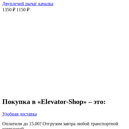
Двуплечий рычаг качалка
1350
₽
1150
₽
Покупка в «Elevator-Shop» – это:
Удобная доставка
Оплатили до 15.00? Отгрузим завтра любой транспортной
компанией