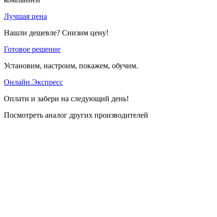
Лучшая цена
Нашли дешевле? Снизим цену!
Готовое решение
Установим, настроим, покажем, обучим.
Онлайн.Экспресс
Оплати и забери на следующий день!
Посмотреть аналог других производителей