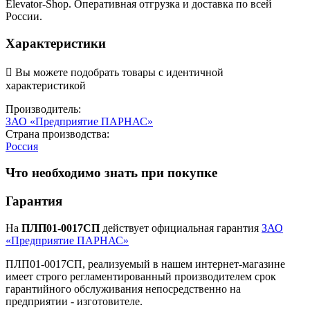
Elevator-Shop. Оперативная отгрузка и доставка по всей
России.
Характеристики

Вы можете подобрать товары с идентичной
характеристикой
Производитель:
ЗАО «Предприятие ПАРНАС»
Страна производства:
Россия
Что необходимо знать при покупке
Гарантия
На
ПЛП01-0017СП
действует официальная гарантия
ЗАО
«Предприятие ПАРНАС»
ПЛП01-0017СП, реализуемый в нашем интернет-магазине
имеет строго регламентированный производителем срок
гарантийного обслуживания непосредственно на
предприятии - изготовителе.