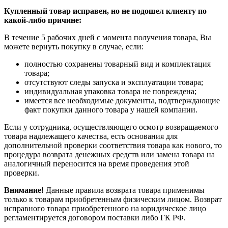
Купленный товар исправен, но не подошел клиенту по
какой-либо причине:
В течение 5 рабочих дней с момента получения товара, Вы
можете вернуть покупку в случае, если:
полностью сохранены товарный вид и комплектация
товара;
отсутствуют следы запуска и эксплуатации товара;
индивидуальная упаковка товара не повреждена;
имеется все необходимые документы, подтверждающие
факт покупки данного товара у нашей компании.
Если у сотрудника, осуществляющего осмотр возвращаемого
товара надлежащего качества, есть основания для
дополнительной проверки соответствия товара как нового, то
процедура возврата денежных средств или замена товара на
аналогичный переносится на время проведения этой
проверки.
Внимание!
Данные правила возврата товара применимы
только к товарам приобретенным физическим лицом. Возврат
исправного товара приобретенного на юридическое лицо
регламентируется договором поставки либо ГК РФ.