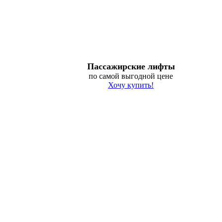
Пассажирские лифты
по самой выгодной цене
Хочу купить!