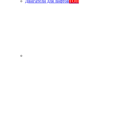
Двигатели для лифтов
ТОП