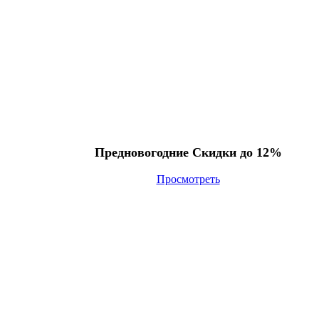
Предновогодние Скидки до 12%
Просмотреть