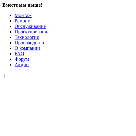
Вместе мы выше!
Монтаж
Ремонт
Обслуживание
Проектирование
Технологии
Производство
О компании
FAQ
Форум
Акции
