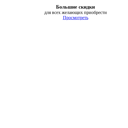
Большие скидки
для всех желающих приобрести
Просмотреть