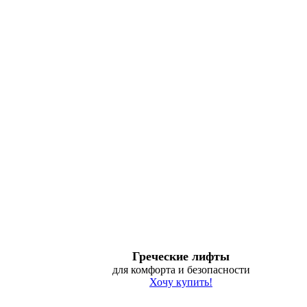
Греческие лифты
для комфорта и безопасности
Хочу купить!