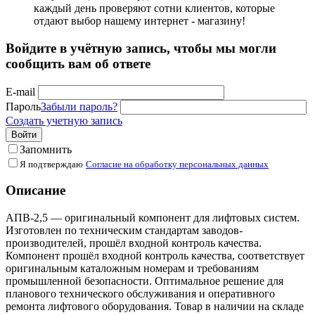
каждый день проверяют сотни клиентов, которые
отдают выбор нашему интернет - магазину!
Войдите в учётную запись, чтобы мы могли
сообщить вам об ответе
E-mail
Пароль
Забыли пароль?
Создать учетную запись
Войти
Запомнить
Я подтверждаю
Согласие на обработку персональных данных
Описание
АПВ-2,5 — оригинальный компонент для лифтовых систем.
Изготовлен по техническим стандартам заводов-
производителей, прошёл входной контроль качества.
Компонент прошёл входной контроль качества, соответствует
оригинальным каталожным номерам и требованиям
промышленной безопасности. Оптимальное решение для
планового технического обслуживания и оперативного
ремонта лифтового оборудования. Товар в наличии на складе