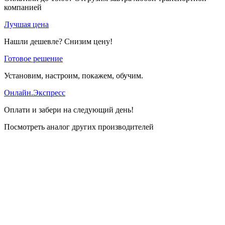
компанией
Лучшая цена
Нашли дешевле? Снизим цену!
Готовое решение
Установим, настроим, покажем, обучим.
Онлайн.Экспресс
Оплати и забери на следующий день!
Посмотреть аналог других производителей