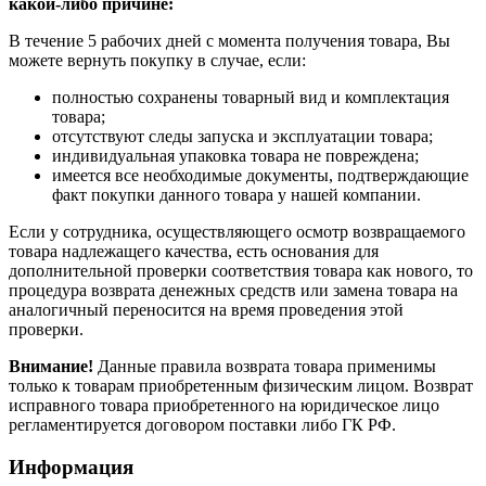
какой-либо причине:
В течение 5 рабочих дней с момента получения товара, Вы
можете вернуть покупку в случае, если:
полностью сохранены товарный вид и комплектация
товара;
отсутствуют следы запуска и эксплуатации товара;
индивидуальная упаковка товара не повреждена;
имеется все необходимые документы, подтверждающие
факт покупки данного товара у нашей компании.
Если у сотрудника, осуществляющего осмотр возвращаемого
товара надлежащего качества, есть основания для
дополнительной проверки соответствия товара как нового, то
процедура возврата денежных средств или замена товара на
аналогичный переносится на время проведения этой
проверки.
Внимание!
Данные правила возврата товара применимы
только к товарам приобретенным физическим лицом. Возврат
исправного товара приобретенного на юридическое лицо
регламентируется договором поставки либо ГК РФ.
Информация