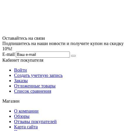
Оставайтесь на связи
Подпишитесь на наши новости и получите купон на скидку
10%!
E-mail
Кабинет покупателя
Войти
Создать учетную запись
Заказы
Отложенные товары
Список сравнения
Магазин
О компании
Обзоры
Отзывы покупателей
Карта сайта