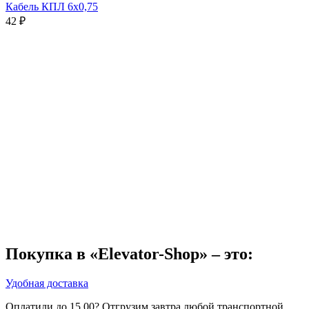
Кабель КПЛ 6х0,75
42
₽
Покупка в «Elevator-Shop» – это:
Удобная доставка
Оплатили до 15.00? Отгрузим завтра любой транспортной