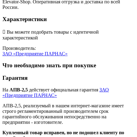
Elevator-Shop. Оперативная отгрузка и доставка по всей
России.
Характеристики

Вы можете подобрать товары с идентичной
характеристикой
Производитель:
ЗАО «Предприятие ПАРНАС»
Что необходимо знать при покупке
Гарантия
На
АПВ-2,5
действует официальная гарантия
ЗАО
«Предприятие ПАРНАС»
АПВ-2,5, реализуемый в нашем интернет-магазине имеет
строго регламентированный производителем срок
гарантийного обслуживания непосредственно на
предприятии - изготовителе.
Купленный товар исправен, но не подошел клиенту по