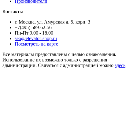
Производители
Контакты
г. Москва, ул. Амурская д. 5, корп. 3
+7(495) 589-62-56
Пн-Пт 9.00 - 18.00
seo@elevator-shop.ru
Посмотреть на карте
Все материалы предоставлены с целью ознакомления.
Использование их возможно только с разрешения
администрации. Связаться с администрацией можно
здесь
.