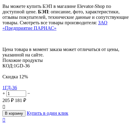
Вы можете купить БЭП в магазине Elevator-Shop по
доступной цене.
БЭП
: описание, фото, характеристики,
отзывы покупателей, технические данные и сопутствующие
товары. Смотреть все товары производителя:
ЗАО
«Предприятие ПАРНАС»
Цена товара в момент заказа может отличаться от цены,
указанной на сайте.
Похожие продукты
КОД:
1GD-36
Скидка
12%
1ГД-36
+
−
205
₽
181
₽

Купить в один клик
В корзину
