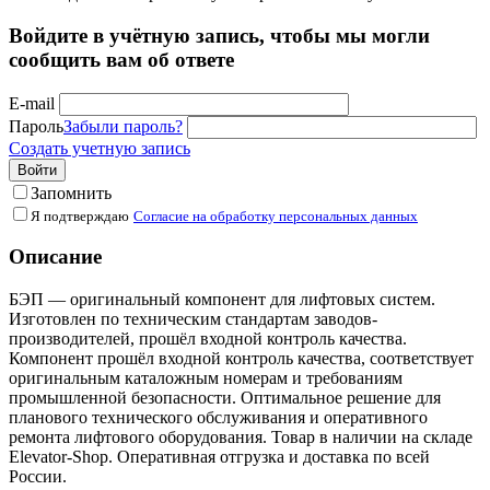
Войдите в учётную запись, чтобы мы могли
сообщить вам об ответе
E-mail
Пароль
Забыли пароль?
Создать учетную запись
Войти
Запомнить
Я подтверждаю
Согласие на обработку персональных данных
Описание
БЭП — оригинальный компонент для лифтовых систем.
Изготовлен по техническим стандартам заводов-
производителей, прошёл входной контроль качества.
Компонент прошёл входной контроль качества, соответствует
оригинальным каталожным номерам и требованиям
промышленной безопасности. Оптимальное решение для
планового технического обслуживания и оперативного
ремонта лифтового оборудования. Товар в наличии на складе
Elevator-Shop. Оперативная отгрузка и доставка по всей
России.