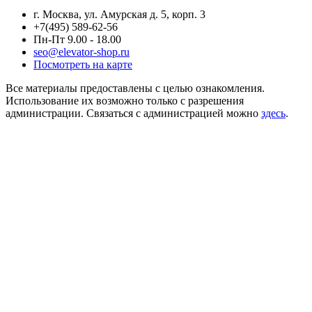
г. Москва, ул. Амурская д. 5, корп. 3
+7(495) 589-62-56
Пн-Пт 9.00 - 18.00
seo@elevator-shop.ru
Посмотреть на карте
Все материалы предоставлены с целью ознакомления.
Использование их возможно только с разрешения
администрации. Связаться с администрацией можно
здесь
.