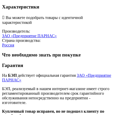
Характеристики

Вы можете подобрать товары с идентичной
характеристикой
Производитель:
ЗАО «Предприятие ПАРНАС»
Страна производства:
Россия
Что необходимо знать при покупке
Гарантия
На
БЭП
действует официальная гарантия
ЗАО «Предприятие
ПАРНАС»
БЭП, реализуемый в нашем интернет-магазине имеет строго
регламентированный производителем срок гарантийного
обслуживания непосредственно на предприятии -
изготовителе.
Купленный товар исправен, но не подошел клиенту по