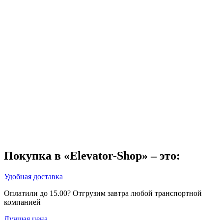
Покупка в «Elevator-Shop» – это:
Удобная доставка
Оплатили до 15.00? Отгрузим завтра любой транспортной
компанией
Лучшая цена