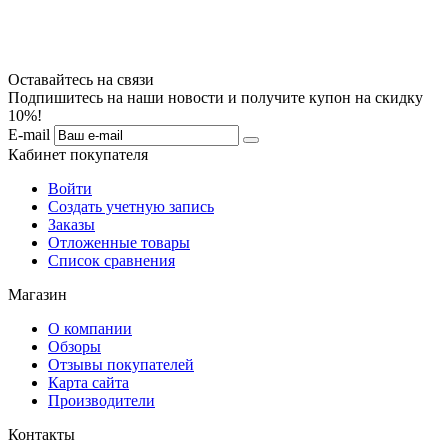
Оставайтесь на связи
Подпишитесь на наши новости и получите купон на скидку
10%!
E-mail
Кабинет покупателя
Войти
Создать учетную запись
Заказы
Отложенные товары
Список сравнения
Магазин
О компании
Обзоры
Отзывы покупателей
Карта сайта
Производители
Контакты