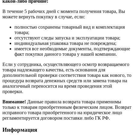
какой-либо причине:
В течение 5 рабочих дней с момента получения товара, Вы
можете вернуть покупку в случае, если:
полностью сохранены товарный вид и комплектация
товара;
отсутствуют следы запуска и эксплуатации товара;
индивидуальная упаковка товара не повреждена;
имеется все необходимые документы, подтверждающие
факт покупки данного товара у нашей компании.
Если у сотрудника, осуществляющего осмотр возвращаемого
товара надлежащего качества, есть основания для
дополнительной проверки соответствия товара как нового, то
процедура возврата денежных средств или замена товара на
аналогичный переносится на время проведения этой
проверки.
Внимание!
Данные правила возврата товара применимы
только к товарам приобретенным физическим лицом. Возврат
исправного товара приобретенного на юридическое лицо
регламентируется договором поставки либо ГК РФ.
Информация