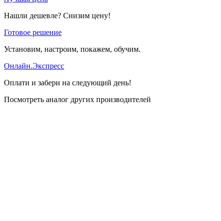
Нашли дешевле? Снизим цену!
Готовое решение
Установим, настроим, покажем, обучим.
Онлайн.Экспресс
Оплати и забери на следующий день!
Посмотреть аналог других производителей