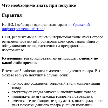
Что необходимо знать при покупке
Гарантия
На
ПОЛ
действует официальная гарантия
Уральский
лифтостроительный завод
ПОЛ, реализуемый в нашем интернет-магазине имеет строго
регламентированный производителем срок гарантийного
обслуживания непосредственно на предприятии -
изготовителе.
Купленный товар исправен, но не подошел клиенту по
какой-либо причине:
В течение 5 рабочих дней с момента получения товара, Вы
можете вернуть покупку в случае, если:
полностью сохранены товарный вид и комплектация
товара;
отсутствуют следы запуска и эксплуатации товара;
индивидуальная упаковка товара не повреждена;
имеется все необходимые документы, подтверждающие
факт покупки данного товара у нашей компании.