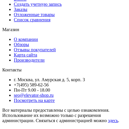
Создать учетную запись
Заказы
Отложенные товары
Список сравнения
Магазин
О компании
Обзоры
Отзывы покупателей
Карта сайта
Производители
Контакты
г. Москва, ул. Амурская д. 5, корп. 3
+7(495) 589-62-56
Пн-Пт 9.00 - 18.00
seo@elevator-shop.ru
Посмотреть на карте
Все материалы предоставлены с целью ознакомления.
Использование их возможно только с разрешения
администрации. Связаться с администрацией можно
здесь
.