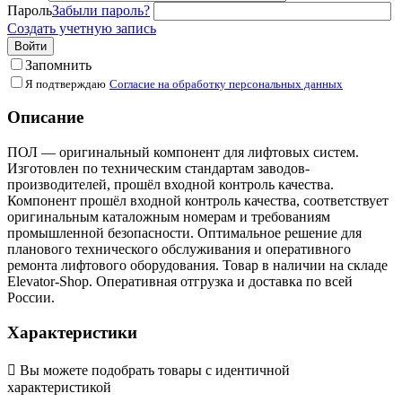
Пароль
Забыли пароль?
Создать учетную запись
Войти
Запомнить
Я подтверждаю
Согласие на обработку персональных данных
Описание
ПОЛ — оригинальный компонент для лифтовых систем.
Изготовлен по техническим стандартам заводов-
производителей, прошёл входной контроль качества.
Компонент прошёл входной контроль качества, соответствует
оригинальным каталожным номерам и требованиям
промышленной безопасности. Оптимальное решение для
планового технического обслуживания и оперативного
ремонта лифтового оборудования. Товар в наличии на складе
Elevator-Shop. Оперативная отгрузка и доставка по всей
России.
Характеристики

Вы можете подобрать товары с идентичной
характеристикой