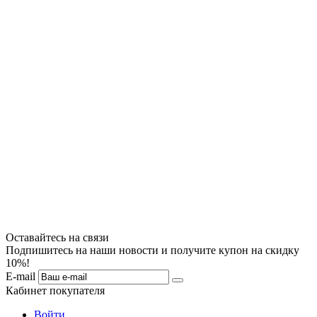
Оставайтесь на связи
Подпишитесь на наши новости и получите купон на скидку
10%!
E-mail
Кабинет покупателя
Войти