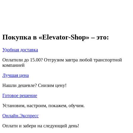
Покупка в «Elevator-Shop» – это:
Удобная доставка
Оплатили до 15.00? Отгрузим завтра любой транспортной
компанией
Лучшая цена
Нашли дешевле? Снизим цену!
Готовое решение
Установим, настроим, покажем, обучим.
Онлайн.Экспресс
Оплати и забери на следующий день!