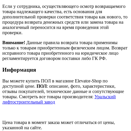
Если у сотрудника, осуществляющего осмотр возвращаемого
товара надлежащего качества, есть основания для
дополнительной проверки соответствия товара как нового, то
процедура возврата денежных средств или замена товара на
аналогичный переносится на время проведения этой
проверки.
Внимание!
Данные правила возврата товара применимы
только к товарам приобретенным физическим лицом. Возврат
исправного товара приобретенного на юридическое лицо
регламентируется договором поставки либо ГК РФ.
Информация
Вы можете купить ПОЛ в магазине Elevator-Shop по
доступной цене.
ПОЛ
: описание, фото, характеристики,
отзывы покупателей, технические данные и сопутствующие
товары. Смотреть все товары производителя:
Уральский
лифтостроительный завод
Цена товара в момент заказа может отличаться от цены,
указанной на сайте.