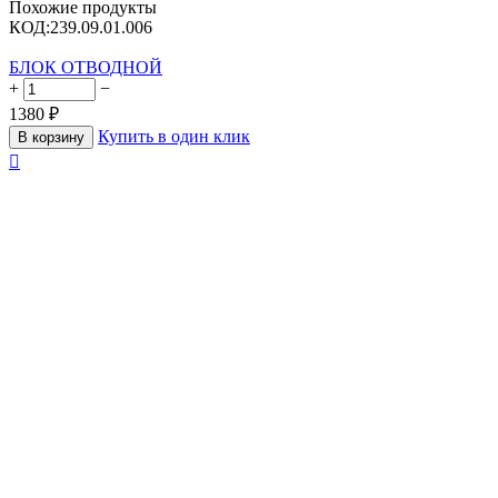
Похожие продукты
КОД:
239.09.01.006
БЛОК ОТВОДНОЙ
+
−
1380
₽
Купить в один клик
В корзину
