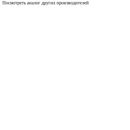
Посмотреть аналог других производителей