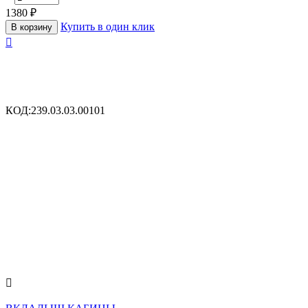
1380
₽
Купить в один клик
В корзину

КОД:
239.03.03.00101
