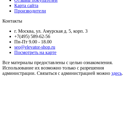
Отзывы покупателей
Карта сайта
Производители
Контакты
г. Москва, ул. Амурская д. 5, корп. 3
+7(495) 589-62-56
Пн-Пт 9.00 - 18.00
seo@elevator-shop.ru
Посмотреть на карте
Все материалы предоставлены с целью ознакомления.
Использование их возможно только с разрешения
администрации. Связаться с администрацией можно
здесь
.