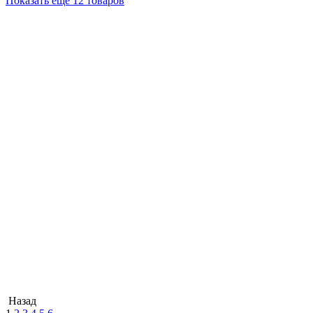
Показать ещё 12 товаров
Назад