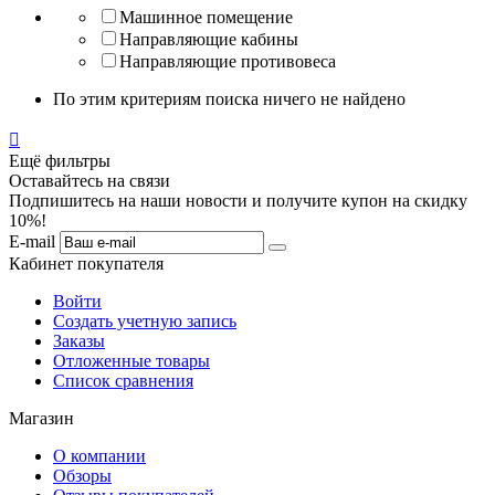
Машинное помещение
Направляющие кабины
Направляющие противовеса
По этим критериям поиска ничего не найдено

Ещё фильтры
Оставайтесь на связи
Подпишитесь на наши новости и получите купон на скидку
10%!
E-mail
Кабинет покупателя
Войти
Создать учетную запись
Заказы
Отложенные товары
Список сравнения
Магазин
О компании
Обзоры