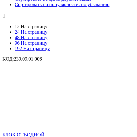
Сортировать по популярности: по убыванию

12 На страницу
24 На страницу
48 На страницу
96 На страницу
192 На страницу
КОД:
239.09.01.006
БЛОК ОТВОДНОЙ