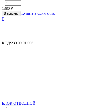
+
−
1380
₽
Купить в один клик
В корзину

КОД:
239.09.01.006
БЛОК ОТВОДНОЙ
+
−