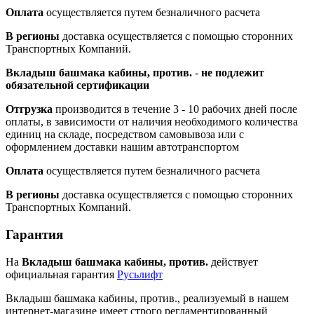
Оплата
осуществляется путем безналичного расчета
В регионы
доставка осуществляется с помощью сторонних
Транспортных Компаний.
Вкладыш башмака кабины, против.
-
не подлежит
обязательной сертификации
Отгрузка
производится в течение 3 - 10 рабочих дней после
оплаты, в зависимости от наличия необходимого количества
единиц на складе, посредством самовывоза или с
оформлением доставки нашим автотранспортом
Оплата
осуществляется путем безналичного расчета
В регионы
доставка осуществляется с помощью сторонних
Транспортных Компаний.
Гарантия
На
Вкладыш башмака кабины, против.
действует
официальная гарантия
Русьлифт
Вкладыш башмака кабины, против., реализуемый в нашем
интернет-магазине имеет строго регламентированный