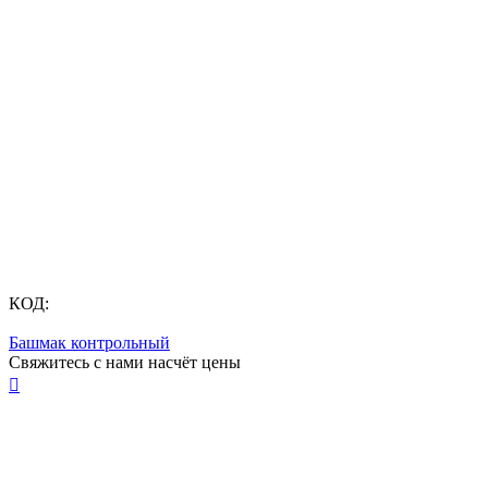
КОД:
Башмак контрольный
Свяжитесь с нами насчёт цены
