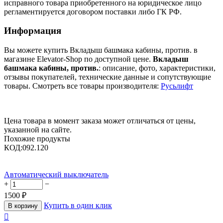
исправного товара приобретенного на юридическое лицо
регламентируется договором поставки либо ГК РФ.
Информация
Вы можете купить Вкладыш башмака кабины, против. в
магазине Elevator-Shop по доступной цене.
Вкладыш
башмака кабины, против.
: описание, фото, характеристики,
отзывы покупателей, технические данные и сопутствующие
товары. Смотреть все товары производителя:
Русьлифт
Цена товара в момент заказа может отличаться от цены,
указанной на сайте.
Похожие продукты
КОД:
092.120
Автоматический выключатель
+
−
1500
₽
Купить в один клик
В корзину
