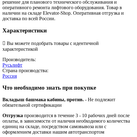
решение для планового технического обслуживания и
оперативного ремонта лифтового оборудования. Товар в
наличии на складе Elevator-Shop. Оперативная отгрузка и
доставка по всей России.
Характеристики

Вы можете подобрать товары с идентичной
характеристикой
Производитель:
Русьлифт
Страна производства:
Россия
Что необходимо знать при покупке
Вкладыш башмака кабины, против.
- Не подлежит
обязательной сертификации
Отгрузка
производится в течение 3 - 10 рабочих дней после
оплаты, в зависимости от наличия необходимого количества
единиц на складе, посредством самовывоза или с
оформлением доставки нашим автотранспортом