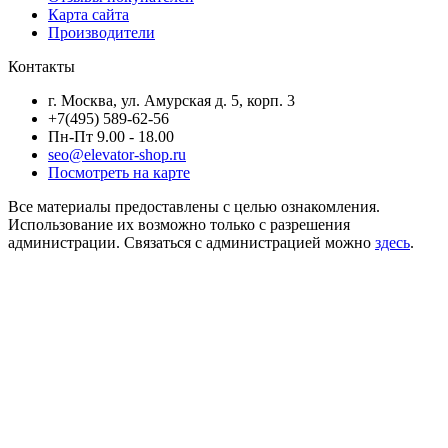
Карта сайта
Производители
Контакты
г. Москва, ул. Амурская д. 5, корп. 3
+7(495) 589-62-56
Пн-Пт 9.00 - 18.00
seo@elevator-shop.ru
Посмотреть на карте
Все материалы предоставлены с целью ознакомления.
Использование их возможно только с разрешения
администрации. Связаться с администрацией можно
здесь
.