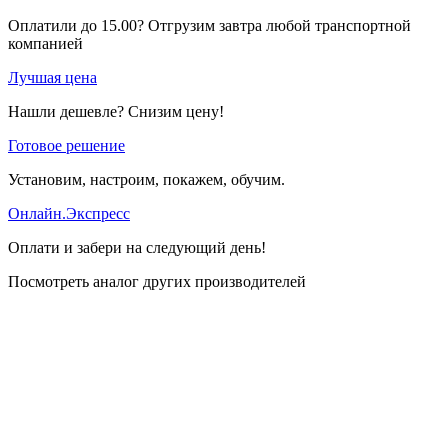
Оплатили до 15.00? Отгрузим завтра любой транспортной
компанией
Лучшая цена
Нашли дешевле? Снизим цену!
Готовое решение
Установим, настроим, покажем, обучим.
Онлайн.Экспресс
Оплати и забери на следующий день!
Посмотреть аналог других производителей