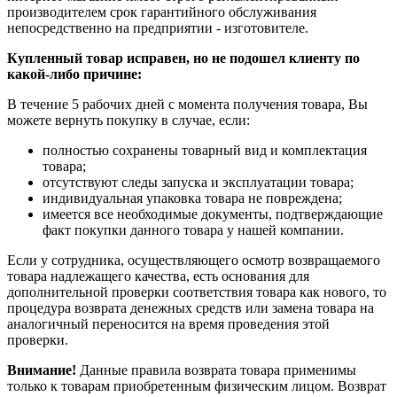
производителем срок гарантийного обслуживания
непосредственно на предприятии - изготовителе.
Купленный товар исправен, но не подошел клиенту по
какой-либо причине:
В течение 5 рабочих дней с момента получения товара, Вы
можете вернуть покупку в случае, если:
полностью сохранены товарный вид и комплектация
товара;
отсутствуют следы запуска и эксплуатации товара;
индивидуальная упаковка товара не повреждена;
имеется все необходимые документы, подтверждающие
факт покупки данного товара у нашей компании.
Если у сотрудника, осуществляющего осмотр возвращаемого
товара надлежащего качества, есть основания для
дополнительной проверки соответствия товара как нового, то
процедура возврата денежных средств или замена товара на
аналогичный переносится на время проведения этой
проверки.
Внимание!
Данные правила возврата товара применимы
только к товарам приобретенным физическим лицом. Возврат