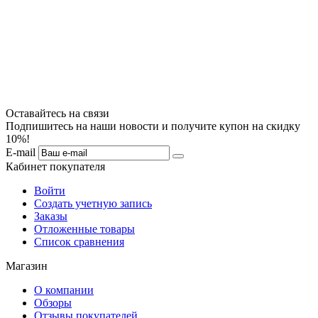
Оставайтесь на связи
Подпишитесь на наши новости и получите купон на скидку
10%!
E-mail
Кабинет покупателя
Войти
Создать учетную запись
Заказы
Отложенные товары
Список сравнения
Магазин
О компании
Обзоры
Отзывы покупателей