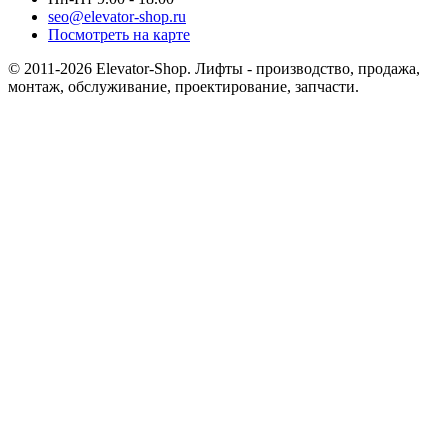
seo@elevator-shop.ru
Посмотреть на карте
© 2011-2026 Elevator-Shop. Лифты - производство, продажа,
монтаж, обслуживание, проектирование, запчасти.