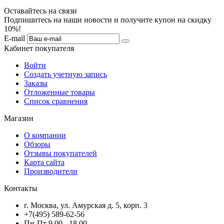
Оставайтесь на связи
Подпишитесь на наши новости и получите купон на скидку
10%!
E-mail
Кабинет покупателя
Войти
Создать учетную запись
Заказы
Отложенные товары
Список сравнения
Магазин
О компании
Обзоры
Отзывы покупателей
Карта сайта
Производители
Контакты
г. Москва, ул. Амурская д. 5, корп. 3
+7(495) 589-62-56
Пн-Пт 9.00 - 18.00