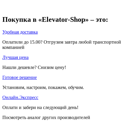
Покупка в «Elevator-Shop» – это:
Удобная доставка
Оплатили до 15.00? Отгрузим завтра любой транспортной
компанией
Лучшая цена
Нашли дешевле? Снизим цену!
Готовое решение
Установим, настроим, покажем, обучим.
Онлайн.Экспресс
Оплати и забери на следующий день!
Посмотреть аналог других производителей