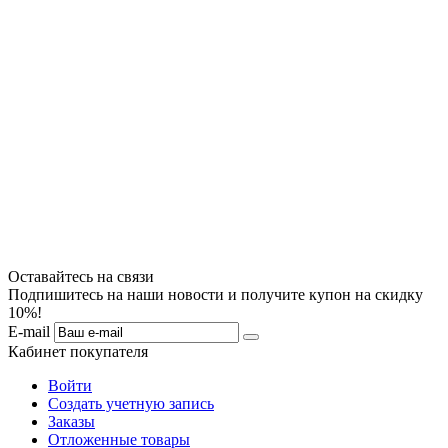
Оставайтесь на связи
Подпишитесь на наши новости и получите купон на скидку
10%!
E-mail
Кабинет покупателя
Войти
Создать учетную запись
Заказы
Отложенные товары