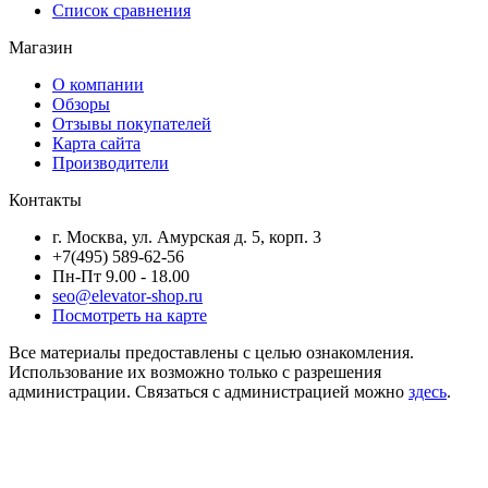
Список сравнения
Магазин
О компании
Обзоры
Отзывы покупателей
Карта сайта
Производители
Контакты
г. Москва, ул. Амурская д. 5, корп. 3
+7(495) 589-62-56
Пн-Пт 9.00 - 18.00
seo@elevator-shop.ru
Посмотреть на карте
Все материалы предоставлены с целью ознакомления.
Использование их возможно только с разрешения
администрации. Связаться с администрацией можно
здесь
.