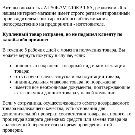
Авт. выключатель - АП50Б-3МТ-10КР 1.6А, реализуемый в
нашем интернет-магазине имеет строго регламентированный
производителем срок гарантийного обслуживания
непосредственно на предприятии - изготовителе.
Купленный товар исправен, но не подошел клиенту по
какой-либо причине:
В течение 5 рабочих дней с момента получения товара, Вы
можете вернуть покупку в случае, если:
полностью сохранены товарный вид и комплектация
товара;
отсутствуют следы запуска и эксплуатации товара;
индивидуальная упаковка товара не повреждена;
имеется все необходимые документы, подтверждающие
факт покупки данного товара у нашей компании.
Если у сотрудника, осуществляющего осмотр возвращаемого
товара надлежащего качества, есть основания для
дополнительной проверки соответствия товара как нового, то
процедура возврата денежных средств или замена товара на
аналогичный переносится на время проведения этой
проверки.