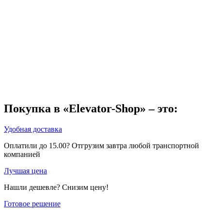
Покупка в «Elevator-Shop» – это:
Удобная доставка
Оплатили до 15.00? Отгрузим завтра любой транспортной
компанией
Лучшая цена
Нашли дешевле? Снизим цену!
Готовое решение