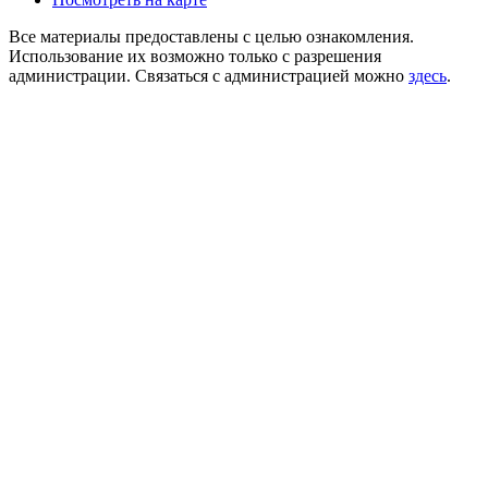
Все материалы предоставлены с целью ознакомления.
Использование их возможно только с разрешения
администрации. Связаться с администрацией можно
здесь
.