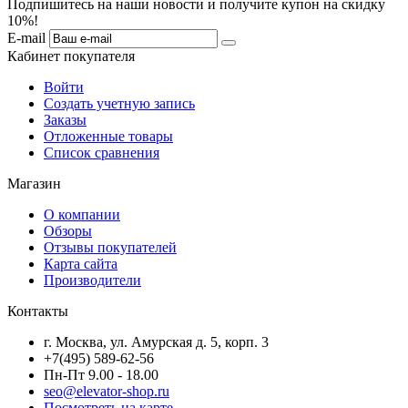
Подпишитесь на наши новости и получите купон на скидку
10%!
E-mail
Кабинет покупателя
Войти
Создать учетную запись
Заказы
Отложенные товары
Список сравнения
Магазин
О компании
Обзоры
Отзывы покупателей
Карта сайта
Производители
Контакты
г. Москва, ул. Амурская д. 5, корп. 3
+7(495) 589-62-56
Пн-Пт 9.00 - 18.00
seo@elevator-shop.ru
Посмотреть на карте