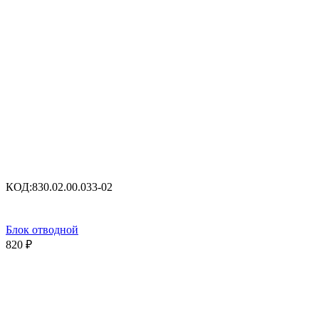
КОД:
830.02.00.033-02
Блок отводной
820
₽