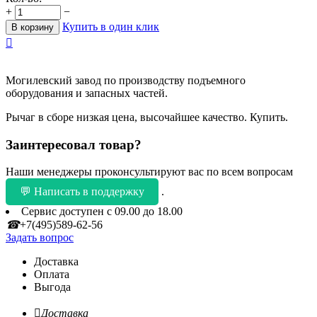
+
−
Купить в один клик
В корзину

Могилевский завод по производству подъемного
оборудования и запасных частей.
Рычаг в сборе низкая цена, высочайшее качество. Купить.
Заинтересовал товар?
Наши менеджеры проконсультируют вас по всем вопросам
💬 Написать в поддержку
.
Сервис доступен с 09.00 до 18.00
☎
+7(495)589-62-56
Задать вопрос
Доставка
Оплата
Выгода

Доставка