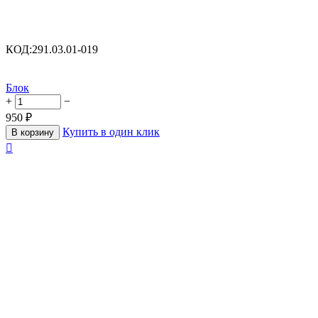
КОД:
291.03.01-019
Блок
+
−
950
₽
Купить в один клик
В корзину
