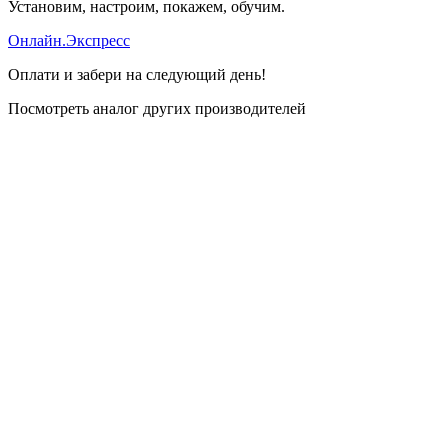
Установим, настроим, покажем, обучим.
Онлайн.Экспресс
Оплати и забери на следующий день!
Посмотреть аналог других производителей