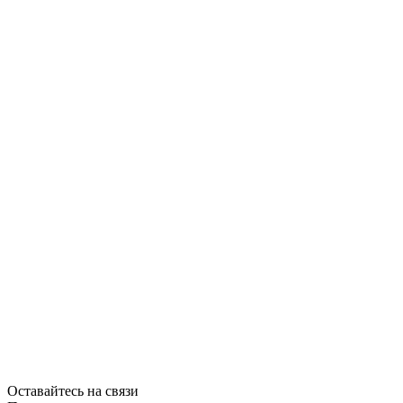
Оставайтесь на связи