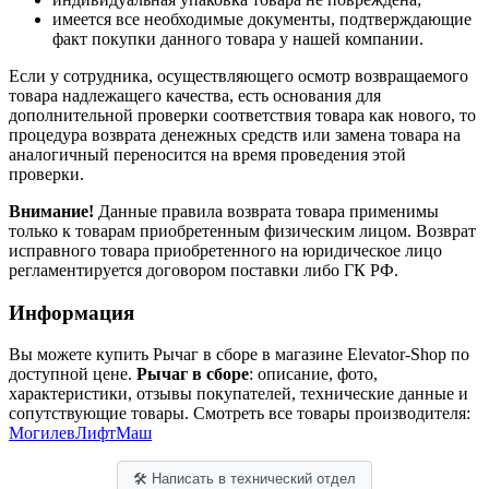
имеется все необходимые документы, подтверждающие
факт покупки данного товара у нашей компании.
Если у сотрудника, осуществляющего осмотр возвращаемого
товара надлежащего качества, есть основания для
дополнительной проверки соответствия товара как нового, то
процедура возврата денежных средств или замена товара на
аналогичный переносится на время проведения этой
проверки.
Внимание!
Данные правила возврата товара применимы
только к товарам приобретенным физическим лицом. Возврат
исправного товара приобретенного на юридическое лицо
регламентируется договором поставки либо ГК РФ.
Информация
Вы можете купить Рычаг в сборе в магазине Elevator-Shop по
доступной цене.
Рычаг в сборе
: описание, фото,
характеристики, отзывы покупателей, технические данные и
сопутствующие товары. Смотреть все товары производителя:
МогилевЛифтМаш
🛠 Написать в технический отдел