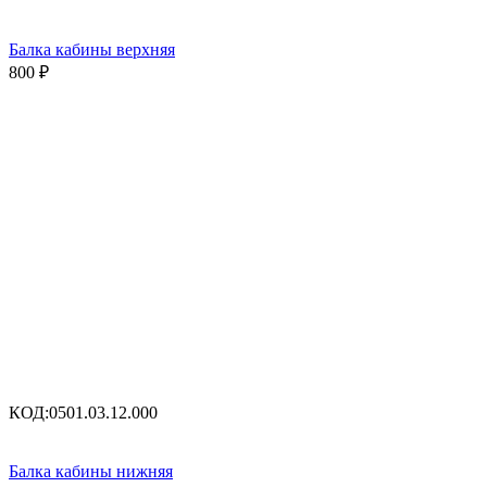
Балка кабины верхняя
800
₽
КОД:
0501.03.12.000
Балка кабины нижняя