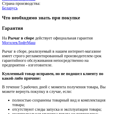
Страна производства:
Беларусь
Что необходимо знать при покупке
Гарантия
На
Рычаг в сборе
действует официальная гарантия
МогилевЛифтМаш
Рычаг в сборе, реализуемый в нашем интернет-магазине
имеет строго регламентированный производителем срок
гарантийного обслуживания непосредственно на
предприятии - изготовителе.
Купленный товар исправен, но не подошел клиенту по
какой-либо причине:
В течение 5 рабочих дней с момента получения товара, Вы
можете вернуть покупку в случае, если:
полностью сохранены товарный вид и комплектация
товара;
отсутствуют следы запуска и эксплуатации товара;
индивидуальная упаковка товара не повреждена;