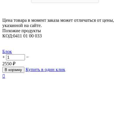
Цена товара в момент заказа может отличаться от цены,
указанной на сайте.
Похожие продукты
КОД:
0411 01 00 033
Блок
+
−
2550
₽
Купить в один клик
В корзину
