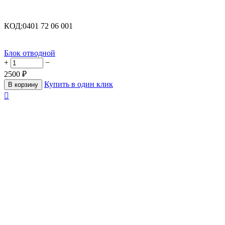
КОД:
0401 72 06 001
Блок отводной
+
−
2500
₽
Купить в один клик
В корзину
