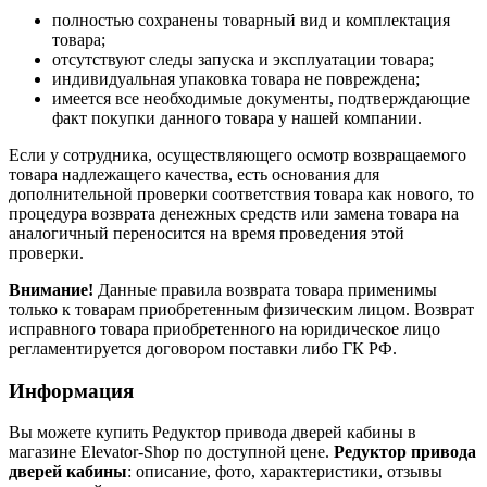
полностью сохранены товарный вид и комплектация
товара;
отсутствуют следы запуска и эксплуатации товара;
индивидуальная упаковка товара не повреждена;
имеется все необходимые документы, подтверждающие
факт покупки данного товара у нашей компании.
Если у сотрудника, осуществляющего осмотр возвращаемого
товара надлежащего качества, есть основания для
дополнительной проверки соответствия товара как нового, то
процедура возврата денежных средств или замена товара на
аналогичный переносится на время проведения этой
проверки.
Внимание!
Данные правила возврата товара применимы
только к товарам приобретенным физическим лицом. Возврат
исправного товара приобретенного на юридическое лицо
регламентируется договором поставки либо ГК РФ.
Информация
Вы можете купить Редуктор привода дверей кабины в
магазине Elevator-Shop по доступной цене.
Редуктор привода
дверей кабины
: описание, фото, характеристики, отзывы