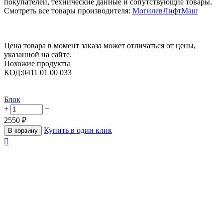
покупателей, технические данные и сопутствующие товары.
Смотреть все товары производителя:
МогилевЛифтМаш
Цена товара в момент заказа может отличаться от цены,
указанной на сайте.
Похожие продукты
КОД:
0411 01 00 033
Блок
+
−
2550
₽
Купить в один клик
В корзину
