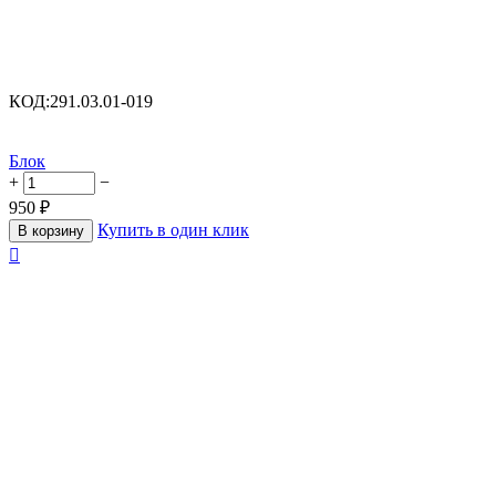
КОД:
291.03.01-019
Блок
+
−
950
₽
Купить в один клик
В корзину
