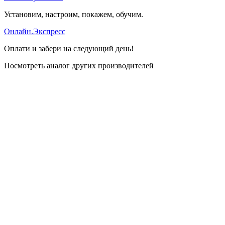
Установим, настроим, покажем, обучим.
Онлайн.Экспресс
Оплати и забери на следующий день!
Посмотреть аналог других производителей