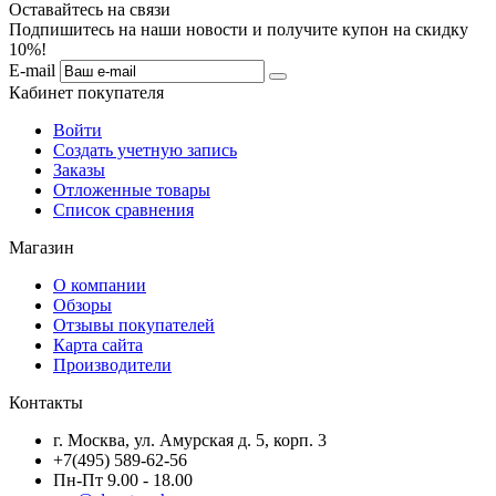
Оставайтесь на связи
Подпишитесь на наши новости и получите купон на скидку
10%!
E-mail
Кабинет покупателя
Войти
Создать учетную запись
Заказы
Отложенные товары
Список сравнения
Магазин
О компании
Обзоры
Отзывы покупателей
Карта сайта
Производители
Контакты
г. Москва, ул. Амурская д. 5, корп. 3
+7(495) 589-62-56
Пн-Пт 9.00 - 18.00