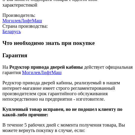
характеристикой
Производитель:
МогилевЛифтМаш
Страна производства:
Беларусь
Что необходимо знать при покупке
Гарантия
На
Редуктор привода дверей кабины
действует официальная
гарантия
МогилевЛифтМаш
Редуктор привода дверей кабины, реализуемый в нашем
интернет-магазине имеет строго регламентированный
производителем срок гарантийного обслуживания
непосредственно на предприятии - изготовителе.
Купленный товар исправен, но не подошел клиенту по
какой-либо причине:
В течение 5 рабочих дней с момента получения товара, Вы
можете вернуть покупку в случае, если: