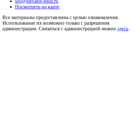
seo@elevator-shop.ru
Посмотреть на карте
Все материалы предоставлены с целью ознакомления.
Использование их возможно только с разрешения
администрации. Связаться с администрацией можно
здесь
.