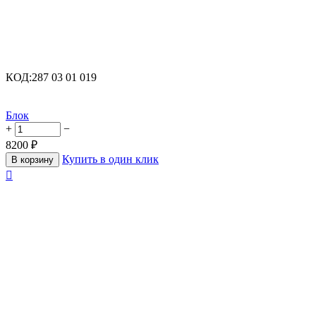
КОД:
287 03 01 019
Блок
+
−
8200
₽
Купить в один клик
В корзину
