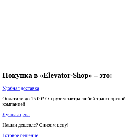
Покупка в «Elevator-Shop» – это:
Удобная доставка
Оплатили до 15.00? Отгрузим завтра любой транспортной
компанией
Лучшая цена
Нашли дешевле? Снизим цену!
Готовое решение