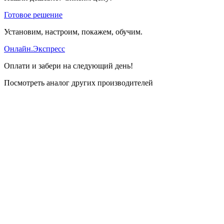
Готовое решение
Установим, настроим, покажем, обучим.
Онлайн.Экспресс
Оплати и забери на следующий день!
Посмотреть аналог других производителей