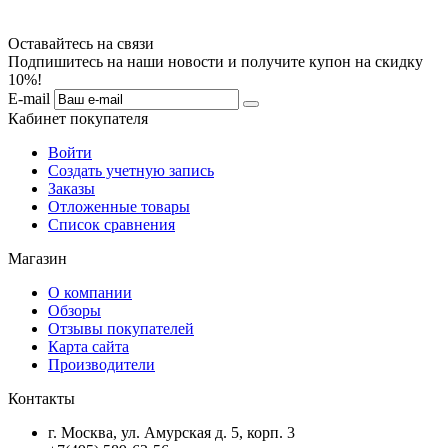
Оставайтесь на связи
Подпишитесь на наши новости и получите купон на скидку
10%!
E-mail
Кабинет покупателя
Войти
Создать учетную запись
Заказы
Отложенные товары
Список сравнения
Магазин
О компании
Обзоры
Отзывы покупателей
Карта сайта
Производители
Контакты
г. Москва, ул. Амурская д. 5, корп. 3