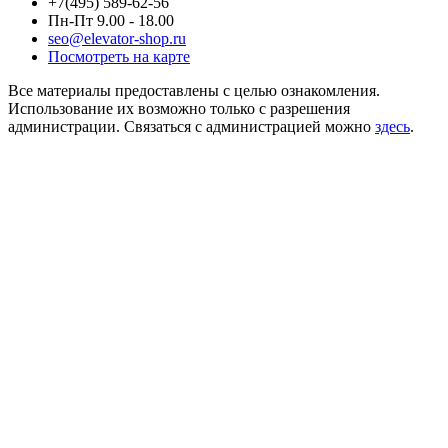
+7(495) 589-62-56
Пн-Пт 9.00 - 18.00
seo@elevator-shop.ru
Посмотреть на карте
Все материалы предоставлены с целью ознакомления.
Использование их возможно только с разрешения
администрации. Связаться с администрацией можно
здесь
.