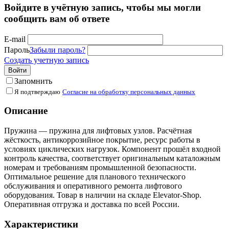
Войдите в учётную запись, чтобы мы могли
сообщить вам об ответе
E-mail
Пароль
Забыли пароль?
Создать учетную запись
Войти
Запомнить
Я подтверждаю
Согласие на обработку персональных данных
Описание
Пружина — пружина для лифтовых узлов. Расчётная
жёсткость, антикоррозийное покрытие, ресурс работы в
условиях циклических нагрузок. Компонент прошёл входной
контроль качества, соответствует оригинальным каталожным
номерам и требованиям промышленной безопасности.
Оптимальное решение для планового технического
обслуживания и оперативного ремонта лифтового
оборудования. Товар в наличии на складе Elevator-Shop.
Оперативная отгрузка и доставка по всей России.
Характеристики