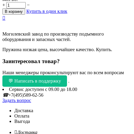
+
−
Купить в один клик
В корзину

Могилевский завод по производству подъемного
оборудования и запасных частей.
Пружина низкая цена, высочайшее качество. Купить.
Заинтересовал товар?
Наши менеджеры проконсультируют вас по всем вопросам
💬 Написать в поддержку
.
Сервис доступен с 09.00 до 18.00
☎
+7(495)589-62-56
Задать вопрос
Доставка
Оплата
Выгода

Доставка