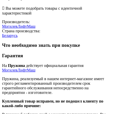

Вы можете подобрать товары с идентичной
характеристикой
Производитель:
МогилевЛифтМаш
Страна производства:
Беларусь
Что необходимо знать при покупке
Гарантия
На
Пружина
действует официальная гарантия
МогилевЛифтМаш
Пружина, реализуемый в нашем интернет-магазине имеет
строго регламентированный производителем срок
гарантийного обслуживания непосредственно на
предприятии - изготовителе.
Купленный товар исправен, но не подошел клиенту по
какой-либо причине: