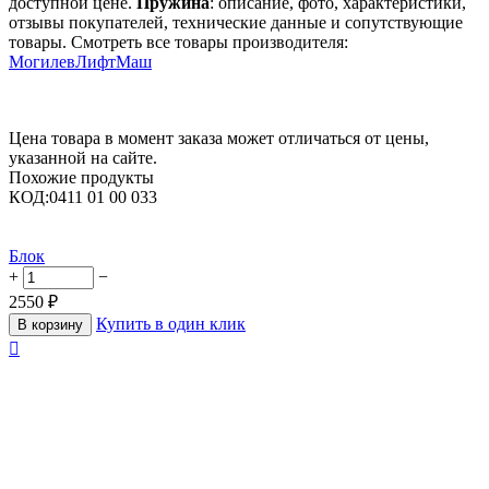
доступной цене.
Пружина
: описание, фото, характеристики,
отзывы покупателей, технические данные и сопутствующие
товары. Смотреть все товары производителя:
МогилевЛифтМаш
Цена товара в момент заказа может отличаться от цены,
указанной на сайте.
Похожие продукты
КОД:
0411 01 00 033
Блок
+
−
2550
₽
Купить в один клик
В корзину
