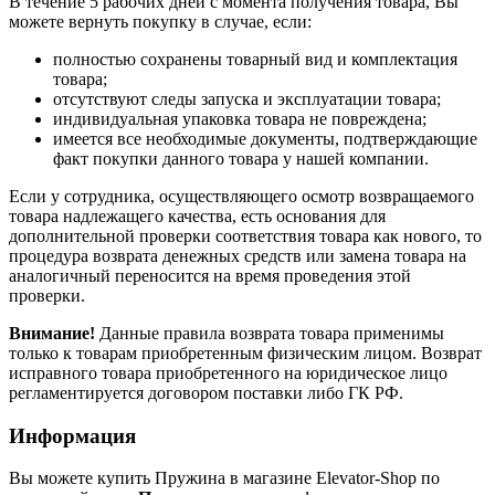
В течение 5 рабочих дней с момента получения товара, Вы
можете вернуть покупку в случае, если:
полностью сохранены товарный вид и комплектация
товара;
отсутствуют следы запуска и эксплуатации товара;
индивидуальная упаковка товара не повреждена;
имеется все необходимые документы, подтверждающие
факт покупки данного товара у нашей компании.
Если у сотрудника, осуществляющего осмотр возвращаемого
товара надлежащего качества, есть основания для
дополнительной проверки соответствия товара как нового, то
процедура возврата денежных средств или замена товара на
аналогичный переносится на время проведения этой
проверки.
Внимание!
Данные правила возврата товара применимы
только к товарам приобретенным физическим лицом. Возврат
исправного товара приобретенного на юридическое лицо
регламентируется договором поставки либо ГК РФ.
Информация
Вы можете купить Пружина в магазине Elevator-Shop по