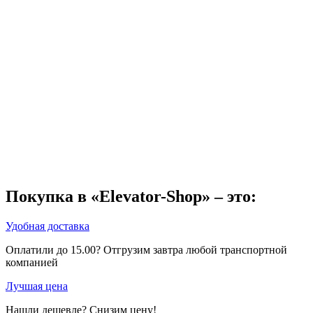
Покупка в «Elevator-Shop» – это:
Удобная доставка
Оплатили до 15.00? Отгрузим завтра любой транспортной
компанией
Лучшая цена
Нашли дешевле? Снизим цену!