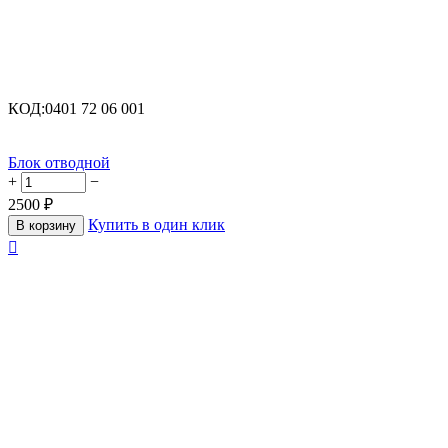
КОД:
0401 72 06 001
Блок отводной
+
−
2500
₽
Купить в один клик
В корзину
