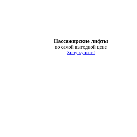
Пассажирские лифты
по самой выгодной цене
Хочу купить!