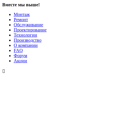
Вместе мы выше!
Монтаж
Ремонт
Обслуживание
Проектирование
Технологии
Производство
О компании
FAQ
Форум
Акции
