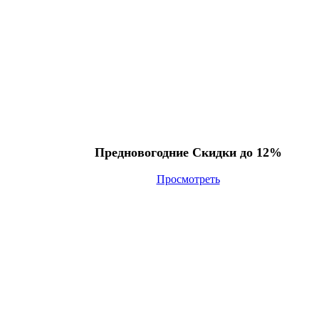
Предновогодние Скидки до 12%
Просмотреть