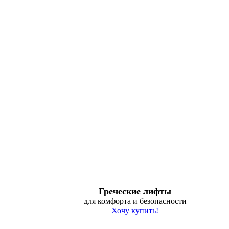
Греческие лифты
для комфорта и безопасности
Хочу купить!