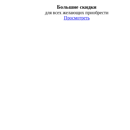
Большие скидки
для всех желающих приобрести
Просмотреть