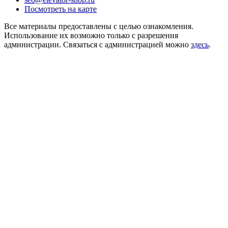
Посмотреть на карте
Все материалы предоставлены с целью ознакомления.
Использование их возможно только с разрешения
администрации. Связаться с администрацией можно
здесь
.