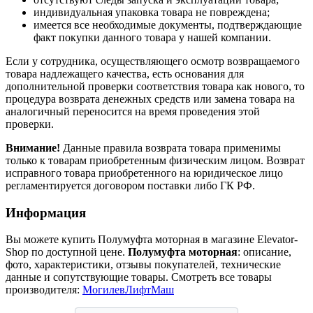
индивидуальная упаковка товара не повреждена;
имеется все необходимые документы, подтверждающие
факт покупки данного товара у нашей компании.
Если у сотрудника, осуществляющего осмотр возвращаемого
товара надлежащего качества, есть основания для
дополнительной проверки соответствия товара как нового, то
процедура возврата денежных средств или замена товара на
аналогичный переносится на время проведения этой
проверки.
Внимание!
Данные правила возврата товара применимы
только к товарам приобретенным физическим лицом. Возврат
исправного товара приобретенного на юридическое лицо
регламентируется договором поставки либо ГК РФ.
Информация
Вы можете купить Полумуфта моторная в магазине Elevator-
Shop по доступной цене.
Полумуфта моторная
: описание,
фото, характеристики, отзывы покупателей, технические
данные и сопутствующие товары. Смотреть все товары
производителя:
МогилевЛифтМаш