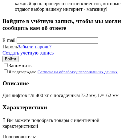
каждый день проверяют сотни клиентов, которые
отдают выбор нашему интернет - магазину!
Войдите в учётную запись, чтобы мы могли
сообщить вам об ответе
E-mail
Пароль
Забыли пароль?
Создать учетную запись
Войти
Запомнить
Я подтверждаю
Согласие на обработку персональных данных
Описание
Для лифтов г/п 400 кг с посадочным ?32 мм, L=162 мм
Характеристики

Вы можете подобрать товары с идентичной
характеристикой
Производитель: