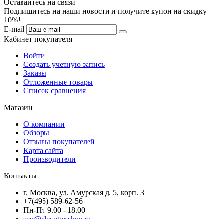
Оставайтесь на связи
Подпишитесь на наши новости и получите купон на скидку
10%!
E-mail
Кабинет покупателя
Войти
Создать учетную запись
Заказы
Отложенные товары
Список сравнения
Магазин
О компании
Обзоры
Отзывы покупателей
Карта сайта
Производители
Контакты
г. Москва, ул. Амурская д. 5, корп. 3
+7(495) 589-62-56
Пн-Пт 9.00 - 18.00
seo@elevator-shop.ru