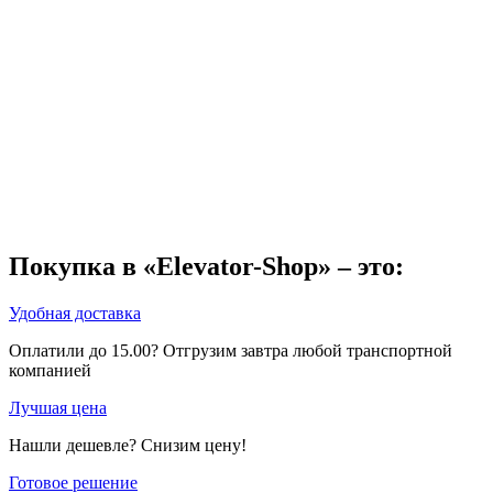
Покупка в «Elevator-Shop» – это:
Удобная доставка
Оплатили до 15.00? Отгрузим завтра любой транспортной
компанией
Лучшая цена
Нашли дешевле? Снизим цену!
Готовое решение