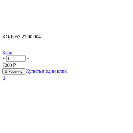
КОД:
053.22 00 004
Блок
+
−
7200
₽
Купить в один клик
В корзину
