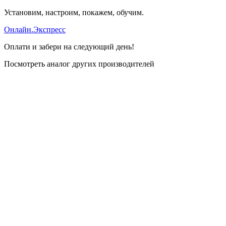
Установим, настроим, покажем, обучим.
Онлайн.Экспресс
Оплати и забери на следующий день!
Посмотреть аналог других производителей