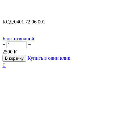
КОД:
0401 72 06 001
Блок отводной
+
−
2500
₽
Купить в один клик
В корзину
