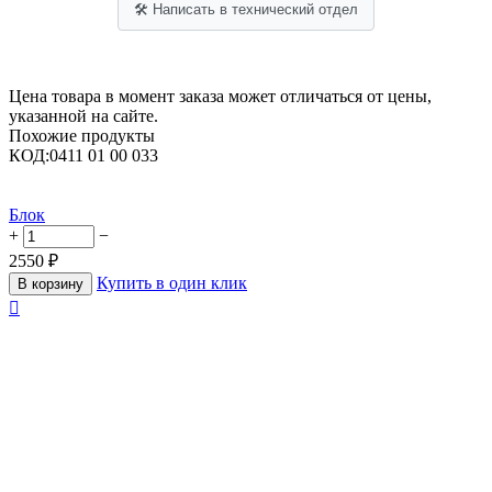
🛠 Написать в технический отдел
Цена товара в момент заказа может отличаться от цены,
указанной на сайте.
Похожие продукты
КОД:
0411 01 00 033
Блок
+
−
2550
₽
Купить в один клик
В корзину
