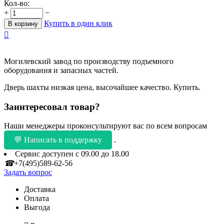
Кол-во:
+
−
Купить в один клик
В корзину

Могилевский завод по производству подъемного
оборудования и запасных частей.
Дверь шахты низкая цена, высочайшее качество. Купить.
Заинтересовал товар?
Наши менеджеры проконсультируют вас по всем вопросам
💬 Написать в поддержку
.
Сервис доступен с 09.00 до 18.00
☎
+7(495)589-62-56
Задать вопрос
Доставка
Оплата
Выгода