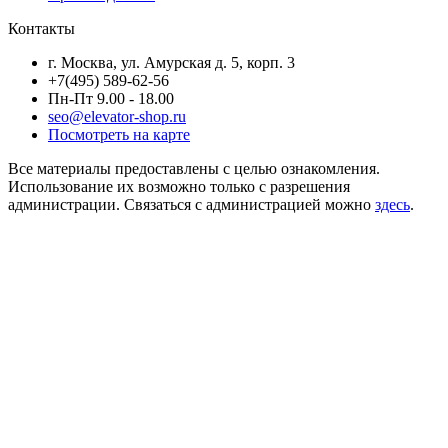
Контакты
г. Москва, ул. Амурская д. 5, корп. 3
+7(495) 589-62-56
Пн-Пт 9.00 - 18.00
seo@elevator-shop.ru
Посмотреть на карте
Все материалы предоставлены с целью ознакомления.
Использование их возможно только с разрешения
администрации. Связаться с администрацией можно
здесь
.