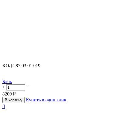
КОД:
287 03 01 019
Блок
+
−
8200
₽
Купить в один клик
В корзину
