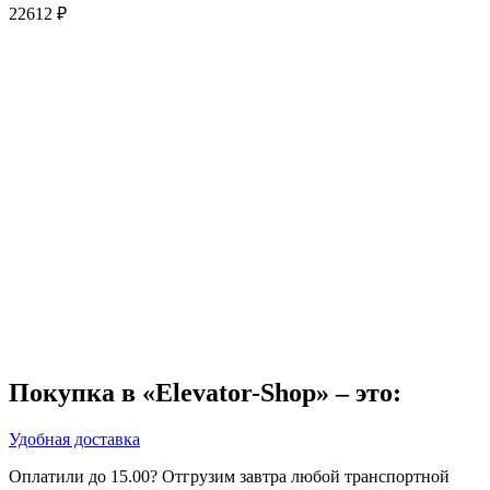
22612
₽
Покупка в «Elevator-Shop» – это:
Удобная доставка
Оплатили до 15.00? Отгрузим завтра любой транспортной