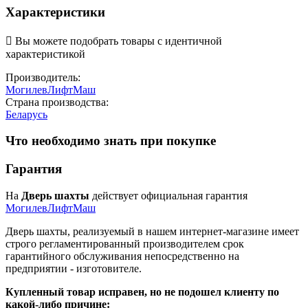
Характеристики

Вы можете подобрать товары с идентичной
характеристикой
Производитель:
МогилевЛифтМаш
Страна производства:
Беларусь
Что необходимо знать при покупке
Гарантия
На
Дверь шахты
действует официальная гарантия
МогилевЛифтМаш
Дверь шахты, реализуемый в нашем интернет-магазине имеет
строго регламентированный производителем срок
гарантийного обслуживания непосредственно на
предприятии - изготовителе.
Купленный товар исправен, но не подошел клиенту по
какой-либо причине: