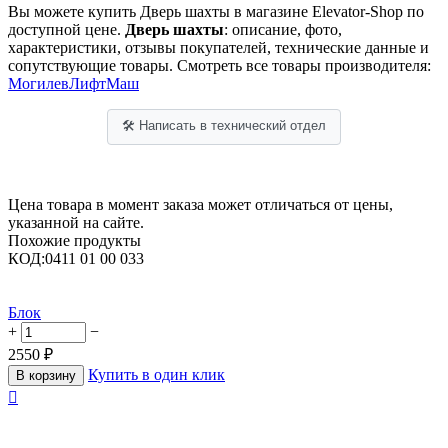
Вы можете купить Дверь шахты в магазине Elevator-Shop по
доступной цене.
Дверь шахты
: описание, фото,
характеристики, отзывы покупателей, технические данные и
сопутствующие товары. Смотреть все товары производителя:
МогилевЛифтМаш
🛠 Написать в технический отдел
Цена товара в момент заказа может отличаться от цены,
указанной на сайте.
Похожие продукты
КОД:
0411 01 00 033
Блок
+
−
2550
₽
Купить в один клик
В корзину
