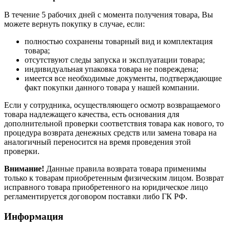
В течение 5 рабочих дней с момента получения товара, Вы
можете вернуть покупку в случае, если:
полностью сохранены товарный вид и комплектация
товара;
отсутствуют следы запуска и эксплуатации товара;
индивидуальная упаковка товара не повреждена;
имеется все необходимые документы, подтверждающие
факт покупки данного товара у нашей компании.
Если у сотрудника, осуществляющего осмотр возвращаемого
товара надлежащего качества, есть основания для
дополнительной проверки соответствия товара как нового, то
процедура возврата денежных средств или замена товара на
аналогичный переносится на время проведения этой
проверки.
Внимание!
Данные правила возврата товара применимы
только к товарам приобретенным физическим лицом. Возврат
исправного товара приобретенного на юридическое лицо
регламентируется договором поставки либо ГК РФ.
Информация