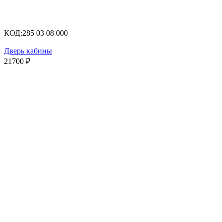
КОД:
285 03 08 000
Дверь кабины
21700
₽