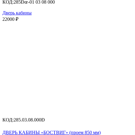
КОД:
285Ðœ-01 03 08 000
Дверь кабины
22000
₽
КОД:
285.03.08.000Ð
ДВЕРЬ КАБИНЫ «БОСТВИГ» (проем 850 мм)