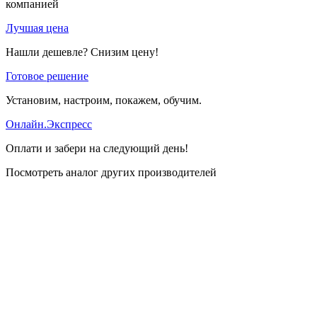
компанией
Лучшая цена
Нашли дешевле? Снизим цену!
Готовое решение
Установим, настроим, покажем, обучим.
Онлайн.Экспресс
Оплати и забери на следующий день!
Посмотреть аналог других производителей