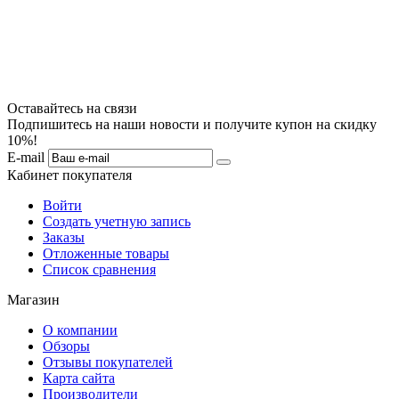
Оставайтесь на связи
Подпишитесь на наши новости и получите купон на скидку
10%!
E-mail
Кабинет покупателя
Войти
Создать учетную запись
Заказы
Отложенные товары
Список сравнения
Магазин
О компании
Обзоры
Отзывы покупателей
Карта сайта
Производители