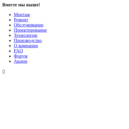
Вместе мы выше!
Монтаж
Ремонт
Обслуживание
Проектирование
Технологии
Производство
О компании
FAQ
Форум
Акции
