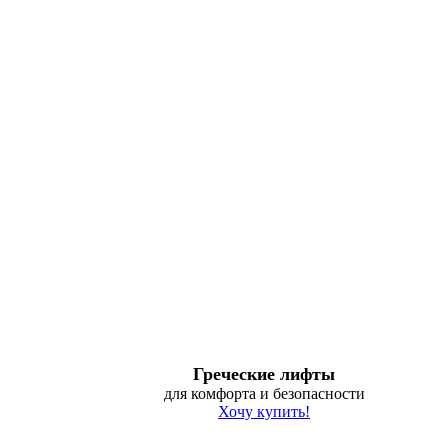
Греческие лифты
для комфорта и безопасности
Хочу купить!