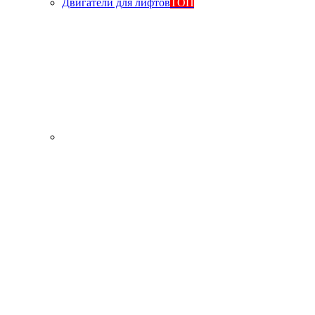
Двигатели для лифтов
ТОП