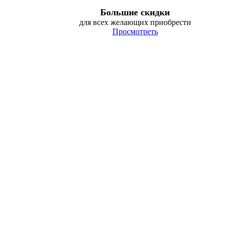
Большие скидки
для всех желающих приобрести
Просмотреть