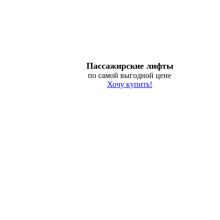
Пассажирские лифты
по самой выгодной цене
Хочу купить!