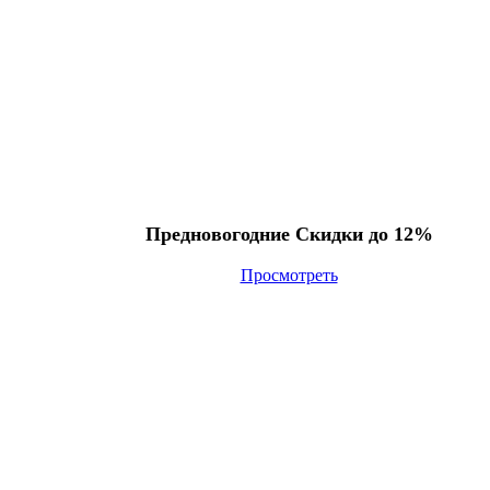
Предновогодние Скидки до 12%
Просмотреть