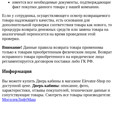
имеется все необходимые документы, подтверждающие
факт покупки данного товара у нашей компании.
Если у сотрудника, осуществляющего осмотр возвращаемого
товара надлежащего качества, есть основания для
дополнительной проверки соответствия товара как нового, то
процедура возврата денежных средств или замена товара на
аналогичный переносится на время проведения этой
проверки.
Внимание!
Данные правила возврата товара применимы
только к товарам приобретенным физическим лицом. Возврат
исправного товара приобретенного на юридическое лицо
регламентируется договором поставки либо ГК РФ.
Информация
Вы можете купить Дверь кабины в магазине Elevator-Shop по
доступной цене.
Дверь кабины
: описание, фото,
характеристики, отзывы покупателей, технические данные и
сопутствующие товары. Смотреть все товары производителя:
МогилевЛифтМаш