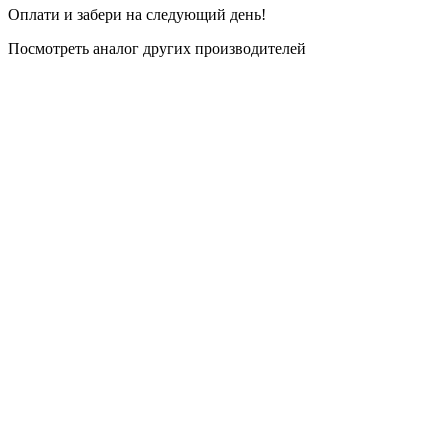
Оплати и забери на следующий день!
Посмотреть аналог других производителей