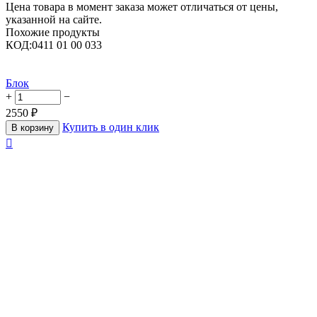
Цена товара в момент заказа может отличаться от цены,
указанной на сайте.
Похожие продукты
КОД:
0411 01 00 033
Блок
+
−
2550
₽
Купить в один клик
В корзину
