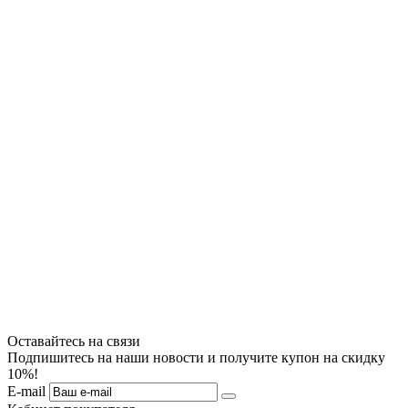
Оставайтесь на связи
Подпишитесь на наши новости и получите купон на скидку
10%!
E-mail