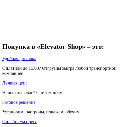
Покупка в «Elevator-Shop» – это:
Удобная доставка
Оплатили до 15.00? Отгрузим завтра любой транспортной
компанией
Лучшая цена
Нашли дешевле? Снизим цену!
Готовое решение
Установим, настроим, покажем, обучим.
Онлайн.Экспресс