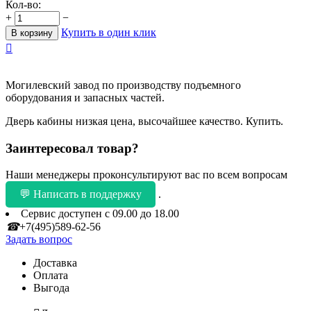
Кол-во:
+
−
Купить в один клик
В корзину

Могилевский завод по производству подъемного
оборудования и запасных частей.
Дверь кабины низкая цена, высочайшее качество. Купить.
Заинтересовал товар?
Наши менеджеры проконсультируют вас по всем вопросам
💬 Написать в поддержку
.
Сервис доступен с 09.00 до 18.00
☎
+7(495)589-62-56
Задать вопрос
Доставка
Оплата
Выгода