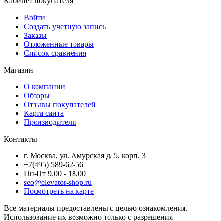
Кабинет покупателя
Войти
Создать учетную запись
Заказы
Отложенные товары
Список сравнения
Магазин
О компании
Обзоры
Отзывы покупателей
Карта сайта
Производители
Контакты
г. Москва, ул. Амурская д. 5, корп. 3
+7(495) 589-62-56
Пн-Пт 9.00 - 18.00
seo@elevator-shop.ru
Посмотреть на карте
Все материалы предоставлены с целью ознакомления.
Использование их возможно только с разрешения