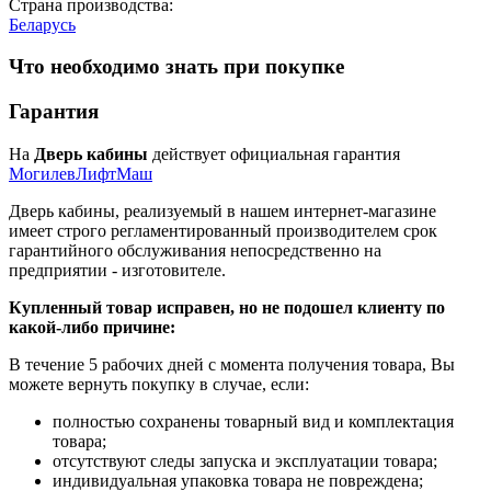
Страна производства:
Беларусь
Что необходимо знать при покупке
Гарантия
На
Дверь кабины
действует официальная гарантия
МогилевЛифтМаш
Дверь кабины, реализуемый в нашем интернет-магазине
имеет строго регламентированный производителем срок
гарантийного обслуживания непосредственно на
предприятии - изготовителе.
Купленный товар исправен, но не подошел клиенту по
какой-либо причине:
В течение 5 рабочих дней с момента получения товара, Вы
можете вернуть покупку в случае, если:
полностью сохранены товарный вид и комплектация
товара;
отсутствуют следы запуска и эксплуатации товара;
индивидуальная упаковка товара не повреждена;