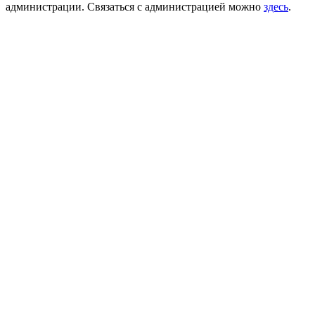
администрации. Связаться с администрацией можно
здесь
.