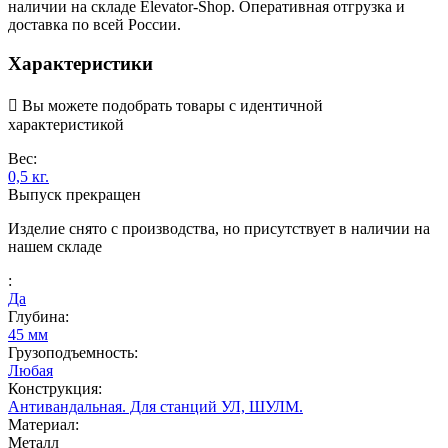
наличии на складе Elevator-Shop. Оперативная отгрузка и
доставка по всей России.
Характеристики

Вы можете подобрать товары с идентичной
характеристикой
Вес:
0,5 кг.
Выпуск прекращен
Изделие снято с производства, но присутствует в наличии на
нашем складе
:
Да
Глубина:
45 мм
Грузоподъемность:
Любая
Конструкция:
Антивандальная. Для станций УЛ, ШУЛМ.
Материал:
Металл