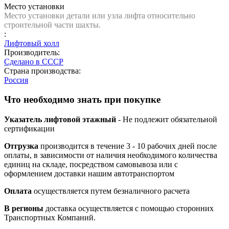
Место установки
Место установки детали или узла лифта относительно
строительной части шахты.
:
Лифтовый холл
Производитель:
Сделано в СССР
Страна производства:
Россия
Что необходимо знать при покупке
Указатель лифтовой этажный
- Не подлежит обязательной
сертификации
Отгрузка
производится в течение 3 - 10 рабочих дней после
оплаты, в зависимости от наличия необходимого количества
единиц на складе, посредством самовывоза или с
оформлением доставки нашим автотранспортом
Оплата
осуществляется путем безналичного расчета
В регионы
доставка осуществляется с помощью сторонних
Транспортных Компаний.