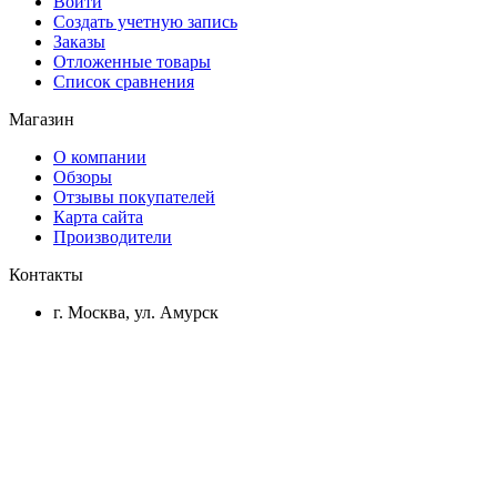
Войти
Создать учетную запись
Заказы
Отложенные товары
Список сравнения
Магазин
О компании
Обзоры
Отзывы покупателей
Карта сайта
Производители
Контакты
г. Москва, ул. Амурск