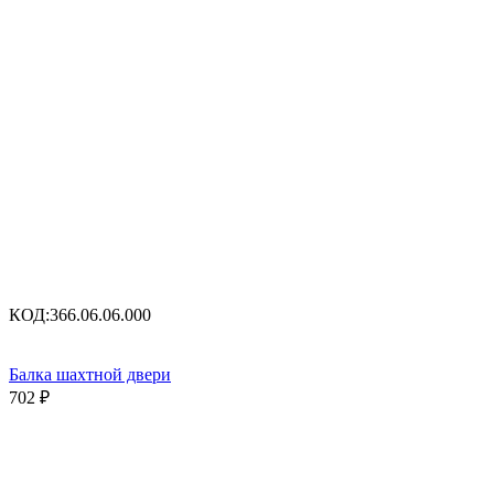
КОД:
366.06.06.000
Балка шахтной двери
702
₽