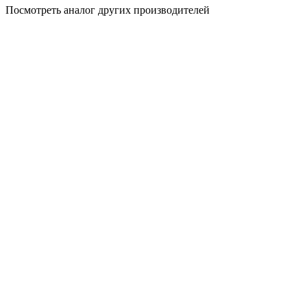
Посмотреть аналог других производителей