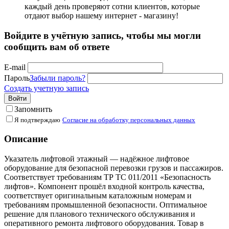
каждый день проверяют сотни клиентов, которые
отдают выбор нашему интернет - магазину!
Войдите в учётную запись, чтобы мы могли
сообщить вам об ответе
E-mail
Пароль
Забыли пароль?
Создать учетную запись
Войти
Запомнить
Я подтверждаю
Согласие на обработку персональных данных
Описание
Указатель лифтовой этажный — надёжное лифтовое
оборудование для безопасной перевозки грузов и пассажиров.
Соответствует требованиям ТР ТС 011/2011 «Безопасность
лифтов». Компонент прошёл входной контроль качества,
соответствует оригинальным каталожным номерам и
требованиям промышленной безопасности. Оптимальное
решение для планового технического обслуживания и
оперативного ремонта лифтового оборудования. Товар в