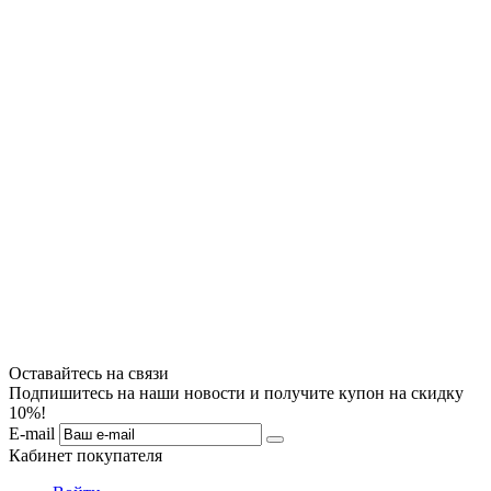
Оставайтесь на связи
Подпишитесь на наши новости и получите купон на скидку
10%!
E-mail
Кабинет покупателя