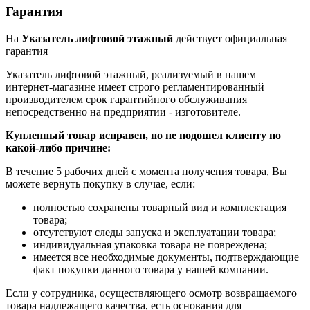
Гарантия
На
Указатель лифтовой этажный
действует официальная
гарантия
Указатель лифтовой этажный, реализуемый в нашем
интернет-магазине имеет строго регламентированный
производителем срок гарантийного обслуживания
непосредственно на предприятии - изготовителе.
Купленный товар исправен, но не подошел клиенту по
какой-либо причине:
В течение 5 рабочих дней с момента получения товара, Вы
можете вернуть покупку в случае, если:
полностью сохранены товарный вид и комплектация
товара;
отсутствуют следы запуска и эксплуатации товара;
индивидуальная упаковка товара не повреждена;
имеется все необходимые документы, подтверждающие
факт покупки данного товара у нашей компании.
Если у сотрудника, осуществляющего осмотр возвращаемого
товара надлежащего качества, есть основания для