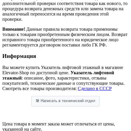
дополнительной проверки соответствия товара как нового, то
процедура возврата денежных средств или замена товара на
аналогичный переносится на время проведения этой
проверки.
Внимание!
Данные правила возврата товара применимы
только к товарам приобретенным физическим лицом. Возврат
исправного товара приобретенного на юридическое лицо
регламентируется договором поставки либо ГК РФ.
Информация
Вы можете купить Указатель лифтовой этажный в магазине
Elevator-Shop по доступной цене.
Указатель лифтовой
этажный
: описание, фото, характеристики, отзывы
покупателей, технические данные и сопутствующие товары.
Смотреть все товары производителя:
Сделано в СССР
🛠 Написать в технический отдел
Цена товара в момент заказа может отличаться от цены,
указанной на сайте.