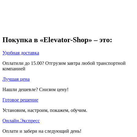
Покупка в «Elevator-Shop» – это:
Удобная доставка
Оплатили до 15.00? Отгрузим завтра любой транспортной
компанией
Лучшая цена
Нашли дешевле? Снизим цену!
Готовое решение
Установим, настроим, покажем, обучим.
Онлайн.Экспресс
Оплати и забери на следующий день!