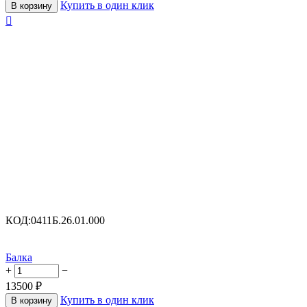
Купить в один клик
В корзину

КОД:
0411Б.26.01.000
Балка
+
−
13500
₽
Купить в один клик
В корзину