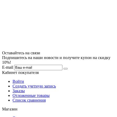
Оставайтесь на связи
Подпишитесь на наши новости и получите купон на скидку
10%!
E-mail
Кабинет покупателя
Войти
Создать учетную запись
Заказы
Отложенные товары
Список сравнения
Магазин