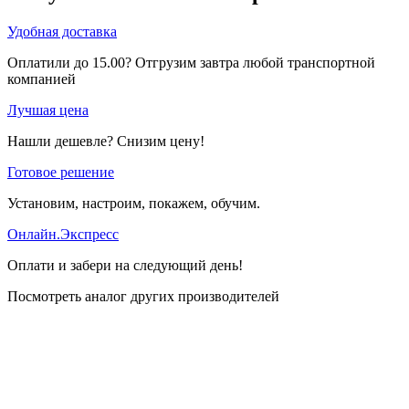
Удобная доставка
Оплатили до 15.00? Отгрузим завтра любой транспортной
компанией
Лучшая цена
Нашли дешевле? Снизим цену!
Готовое решение
Установим, настроим, покажем, обучим.
Онлайн.Экспресс
Оплати и забери на следующий день!
Посмотреть аналог других производителей