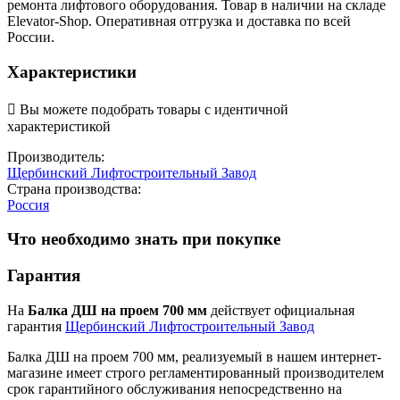
ремонта лифтового оборудования. Товар в наличии на складе
Elevator-Shop. Оперативная отгрузка и доставка по всей
России.
Характеристики

Вы можете подобрать товары с идентичной
характеристикой
Производитель:
Щербинский Лифтостроительный Завод
Страна производства:
Россия
Что необходимо знать при покупке
Гарантия
На
Балка ДШ на проем 700 мм
действует официальная
гарантия
Щербинский Лифтостроительный Завод
Балка ДШ на проем 700 мм, реализуемый в нашем интернет-
магазине имеет строго регламентированный производителем
срок гарантийного обслуживания непосредственно на