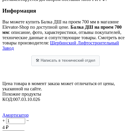
Информация
Вы можете купить Балка ДШ на проем 700 мм в магазине
Elevator-Shop по доступной цене.
Балка ДШ на проем 700
мм
: описание, фото, характеристики, отзывы покупателей,
технические данные и сопутствующие товары. Смотреть все
товары производителя:
Щербинский Лифтостроительный
Завод
🛠 Написать в технический отдел
Цена товара в момент заказа может отличаться от цены,
указанной на сайте.
Похожие продукты
КОД:
007.03.10.026
Амортизатор
+
−
4
₽