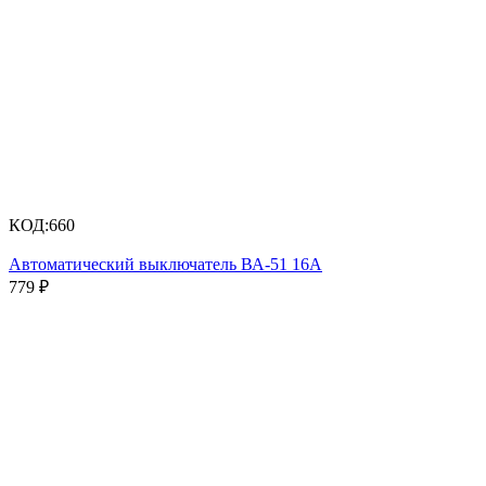
КОД:
660
Автоматический выключатель ВА-51 16А
779
₽