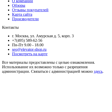
О компании
Обзоры
Отзывы покупателей
Карта сайта
Производители
Контакты
г. Москва, ул. Амурская д. 5, корп. 3
+7(495) 589-62-56
Пн-Пт 9.00 - 18.00
seo@elevator-shop.ru
Посмотреть на карте
Все материалы предоставлены с целью ознакомления.
Использование их возможно только с разрешения
администрации. Связаться с администрацией можно
здесь
.