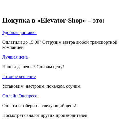
Покупка в «Elevator-Shop» – это:
Удобная доставка
Оплатили до 15.00? Отгрузим завтра любой транспортной
компанией
Лучшая цена
Нашли дешевле? Снизим цену!
Готовое решение
Установим, настроим, покажем, обучим.
Онлайн.Экспресс
Оплати и забери на следующий день!
Посмотреть аналог других производителей