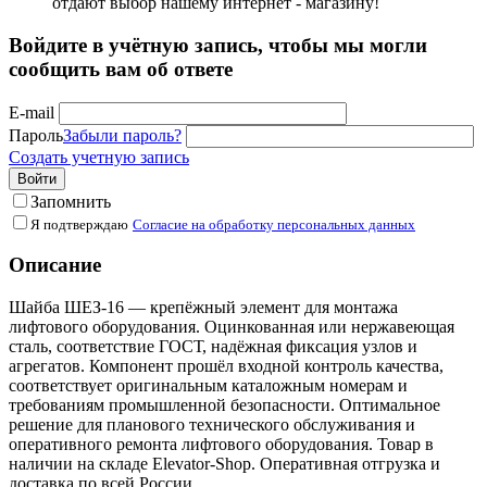
отдают выбор нашему интернет - магазину!
Войдите в учётную запись, чтобы мы могли
сообщить вам об ответе
E-mail
Пароль
Забыли пароль?
Создать учетную запись
Войти
Запомнить
Я подтверждаю
Согласие на обработку персональных данных
Описание
Шайба ШЕЗ-16 — крепёжный элемент для монтажа
лифтового оборудования. Оцинкованная или нержавеющая
сталь, соответствие ГОСТ, надёжная фиксация узлов и
агрегатов. Компонент прошёл входной контроль качества,
соответствует оригинальным каталожным номерам и
требованиям промышленной безопасности. Оптимальное
решение для планового технического обслуживания и
оперативного ремонта лифтового оборудования. Товар в
наличии на складе Elevator-Shop. Оперативная отгрузка и
доставка по всей России.