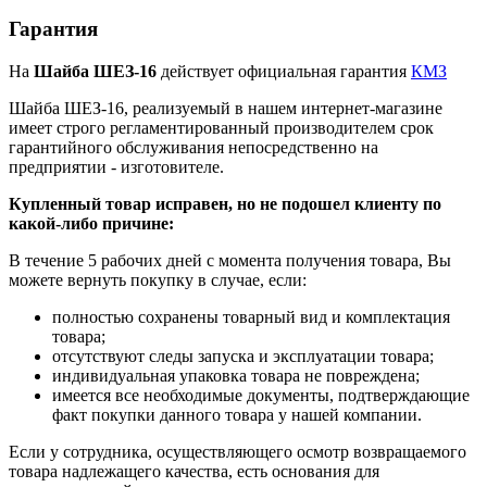
Гарантия
На
Шайба ШЕЗ-16
действует официальная гарантия
КМЗ
Шайба ШЕЗ-16, реализуемый в нашем интернет-магазине
имеет строго регламентированный производителем срок
гарантийного обслуживания непосредственно на
предприятии - изготовителе.
Купленный товар исправен, но не подошел клиенту по
какой-либо причине:
В течение 5 рабочих дней с момента получения товара, Вы
можете вернуть покупку в случае, если:
полностью сохранены товарный вид и комплектация
товара;
отсутствуют следы запуска и эксплуатации товара;
индивидуальная упаковка товара не повреждена;
имеется все необходимые документы, подтверждающие
факт покупки данного товара у нашей компании.
Если у сотрудника, осуществляющего осмотр возвращаемого
товара надлежащего качества, есть основания для