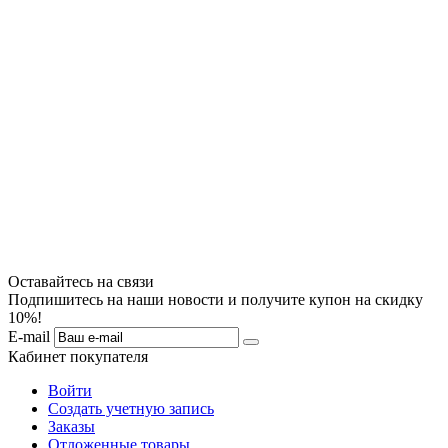
Оставайтесь на связи
Подпишитесь на наши новости и получите купон на скидку
10%!
E-mail
Кабинет покупателя
Войти
Создать учетную запись
Заказы
Отложенные товары