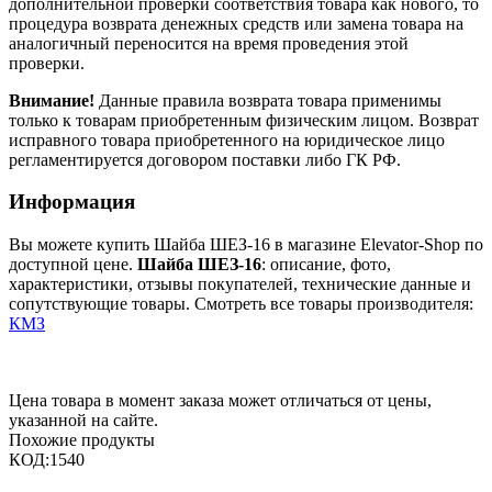
дополнительной проверки соответствия товара как нового, то
процедура возврата денежных средств или замена товара на
аналогичный переносится на время проведения этой
проверки.
Внимание!
Данные правила возврата товара применимы
только к товарам приобретенным физическим лицом. Возврат
исправного товара приобретенного на юридическое лицо
регламентируется договором поставки либо ГК РФ.
Информация
Вы можете купить Шайба ШЕЗ-16 в магазине Elevator-Shop по
доступной цене.
Шайба ШЕЗ-16
: описание, фото,
характеристики, отзывы покупателей, технические данные и
сопутствующие товары. Смотреть все товары производителя:
КМЗ
Цена товара в момент заказа может отличаться от цены,
указанной на сайте.
Похожие продукты
КОД:
1540