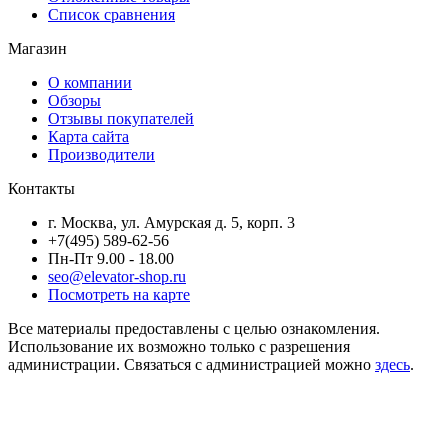
Список сравнения
Магазин
О компании
Обзоры
Отзывы покупателей
Карта сайта
Производители
Контакты
г. Москва, ул. Амурская д. 5, корп. 3
+7(495) 589-62-56
Пн-Пт 9.00 - 18.00
seo@elevator-shop.ru
Посмотреть на карте
Все материалы предоставлены с целью ознакомления.
Использование их возможно только с разрешения
администрации. Связаться с администрацией можно
здесь
.