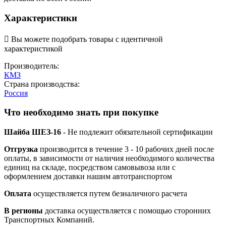
Характеристики

Вы можете подобрать товары с идентичной
характеристикой
Производитель:
КМЗ
Страна производства:
Россия
Что необходимо знать при покупке
Шайба ШЕЗ-16
- Не подлежит обязательной сертификации
Отгрузка
производится в течение 3 - 10 рабочих дней после
оплаты, в зависимости от наличия необходимого количества
единиц на складе, посредством самовывоза или с
оформлением доставки нашим автотранспортом
Оплата
осуществляется путем безналичного расчета
В регионы
доставка осуществляется с помощью сторонних
Транспортных Компаний.