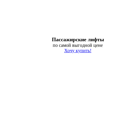
Пассажирские лифты
по самой выгодной цене
Хочу купить!