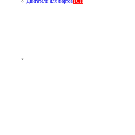
Двигатели для лифтов
ТОП