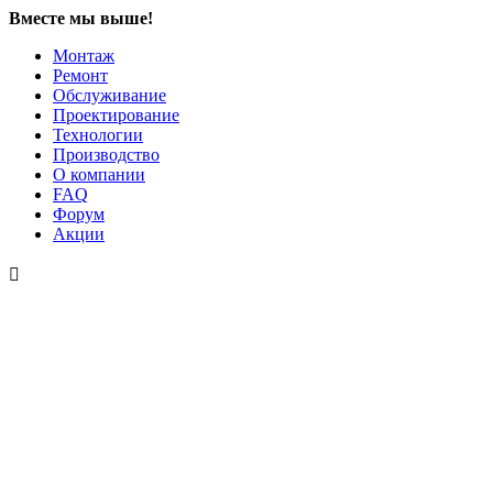
Вместе мы выше!
Монтаж
Ремонт
Обслуживание
Проектирование
Технологии
Производство
О компании
FAQ
Форум
Акции
