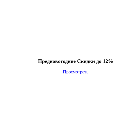
Предновогодние Скидки до 12%
Просмотреть