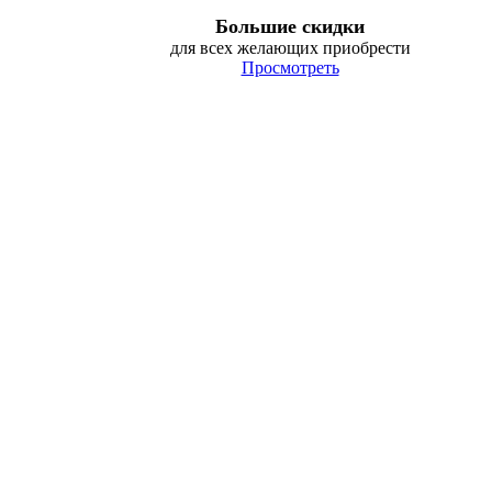
Большие скидки
для всех желающих приобрести
Просмотреть