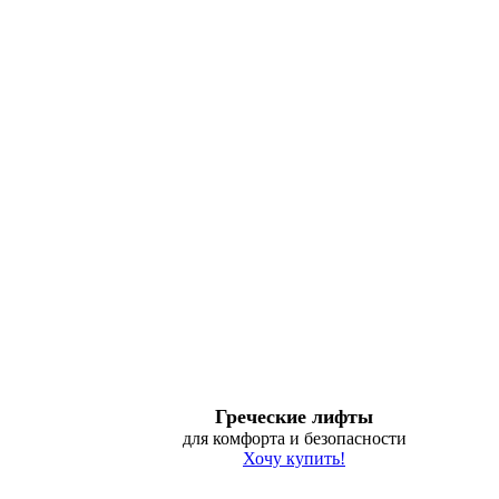
Греческие лифты
для комфорта и безопасности
Хочу купить!