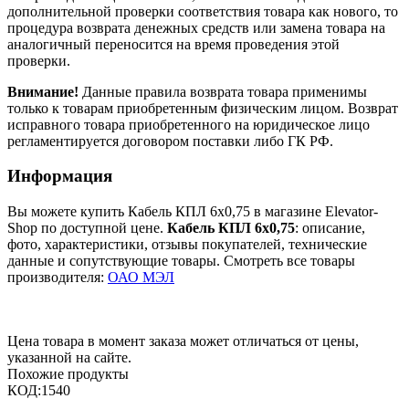
дополнительной проверки соответствия товара как нового, то
процедура возврата денежных средств или замена товара на
аналогичный переносится на время проведения этой
проверки.
Внимание!
Данные правила возврата товара применимы
только к товарам приобретенным физическим лицом. Возврат
исправного товара приобретенного на юридическое лицо
регламентируется договором поставки либо ГК РФ.
Информация
Вы можете купить Кабель КПЛ 6х0,75 в магазине Elevator-
Shop по доступной цене.
Кабель КПЛ 6х0,75
: описание,
фото, характеристики, отзывы покупателей, технические
данные и сопутствующие товары. Смотреть все товары
производителя:
ОАО МЭЛ
Цена товара в момент заказа может отличаться от цены,
указанной на сайте.
Похожие продукты
КОД:
1540