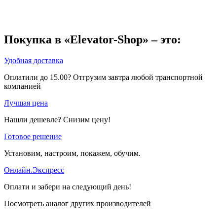
Покупка в «Elevator-Shop» – это:
Удобная доставка
Оплатили до 15.00? Отгрузим завтра любой транспортной
компанией
Лучшая цена
Нашли дешевле? Снизим цену!
Готовое решение
Установим, настроим, покажем, обучим.
Онлайн.Экспресс
Оплати и забери на следующий день!
Посмотреть аналог других производителей