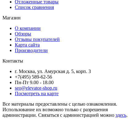
Отложенные товары
Список сравнения
Магазин
О компании
Обзоры
Отзывы покупателей
Карта сайта
Производители
Контакты
г. Москва, ул. Амурская д. 5, корп. 3
+7(495) 589-62-56
Пн-Пт 9.00 - 18.00
seo@elevator-shop.ru
Посмотреть на карте
Все материалы предоставлены с целью ознакомления.
Использование их возможно только с разрешения
администрации. Связаться с администрацией можно
здесь
.