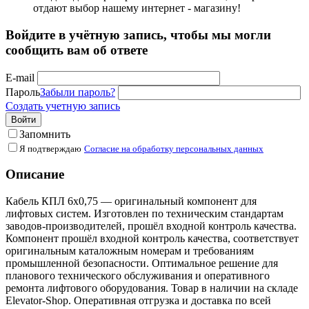
отдают выбор нашему интернет - магазину!
Войдите в учётную запись, чтобы мы могли
сообщить вам об ответе
E-mail
Пароль
Забыли пароль?
Создать учетную запись
Войти
Запомнить
Я подтверждаю
Согласие на обработку персональных данных
Описание
Кабель КПЛ 6х0,75 — оригинальный компонент для
лифтовых систем. Изготовлен по техническим стандартам
заводов-производителей, прошёл входной контроль качества.
Компонент прошёл входной контроль качества, соответствует
оригинальным каталожным номерам и требованиям
промышленной безопасности. Оптимальное решение для
планового технического обслуживания и оперативного
ремонта лифтового оборудования. Товар в наличии на складе
Elevator-Shop. Оперативная отгрузка и доставка по всей