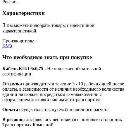
России.
Характеристики

Вы можете подобрать товары с идентичной
характеристикой
Производитель:
КМЗ
Что необходимо знать при покупке
Кабель КПЛ 6х0,75
- Не подлежит обязательной
сертификации
Отгрузка
производится в течение 3 - 10 рабочих дней после
оплаты, в зависимости от наличия необходимого количества
единиц на складе, посредством самовывоза или с
оформлением доставки нашим автотранспортом
Оплата
осуществляется путем безналичного расчета
В регионы
доставка осуществляется с помощью сторонних
Транспортных Компаний.