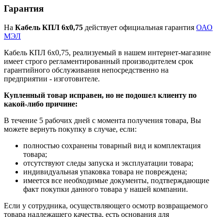
Гарантия
На
Кабель КПЛ 6х0,75
действует официальная гарантия
ОАО
МЭЛ
Кабель КПЛ 6х0,75, реализуемый в нашем интернет-магазине
имеет строго регламентированный производителем срок
гарантийного обслуживания непосредственно на
предприятии - изготовителе.
Купленный товар исправен, но не подошел клиенту по
какой-либо причине:
В течение 5 рабочих дней с момента получения товара, Вы
можете вернуть покупку в случае, если:
полностью сохранены товарный вид и комплектация
товара;
отсутствуют следы запуска и эксплуатации товара;
индивидуальная упаковка товара не повреждена;
имеется все необходимые документы, подтверждающие
факт покупки данного товара у нашей компании.
Если у сотрудника, осуществляющего осмотр возвращаемого
товара надлежащего качества, есть основания для