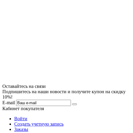
Оставайтесь на связи
Подпишитесь на наши новости и получите купон на скидку
10%!
E-mail
Кабинет покупателя
Войти
Создать учетную запись
Заказы