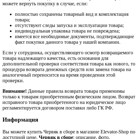
можете вернуть покупку в случае, если:
полностью сохранены товарный вид и комплектация
товара;
отсутствуют следы запуска и эксплуатации товара;
индивидуальная упаковка товара не повреждена;
имеется все необходимые документы, подтверждающие
факт покупки данного товара у нашей компании.
Если у сотрудника, осуществляющего осмотр возвращаемого
товара надлежащего качества, есть основания для
дополнительной проверки соответствия товара как нового, то
процедура возврата денежных средств или замена товара на
аналогичный переносится на время проведения этой
проверки.
Внимание!
Данные правила возврата товара применимы
только к товарам приобретенным физическим лицом. Возврат
исправного товара приобретенного на юридическое лицо
регламентируется договором поставки либо ГК РФ.
Информация
Вы можете купить Червяк в сборе в магазине Elevator-Shop по
доступной цене.
Червяк в сборе
: описание, фото,