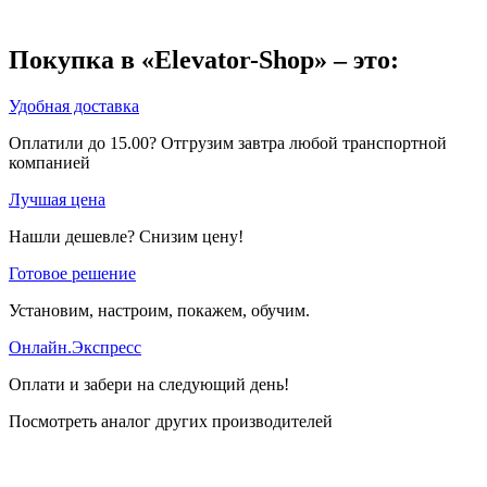
Покупка в «Elevator-Shop» – это:
Удобная доставка
Оплатили до 15.00? Отгрузим завтра любой транспортной
компанией
Лучшая цена
Нашли дешевле? Снизим цену!
Готовое решение
Установим, настроим, покажем, обучим.
Онлайн.Экспресс
Оплати и забери на следующий день!
Посмотреть аналог других производителей