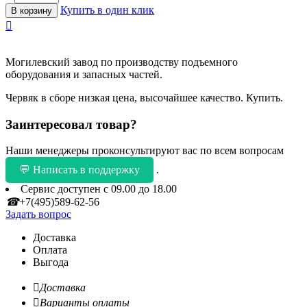
Купить в один клик
В корзину

Могилевский завод по производству подъемного
оборудования и запасных частей.
Червяк в сборе низкая цена, высочайшее качество. Купить.
Заинтересовал товар?
Наши менеджеры проконсультируют вас по всем вопросам
💬 Написать в поддержку
.
Сервис доступен с 09.00 до 18.00
☎
+7(495)589-62-56
Задать вопрос
Доставка
Оплата
Выгода

Доставка

Варианты оплаты