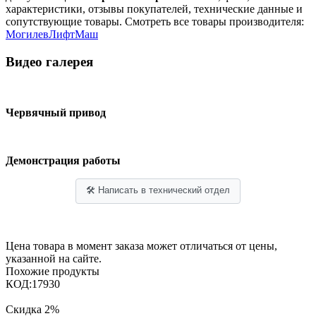
характеристики, отзывы покупателей, технические данные и
сопутствующие товары. Смотреть все товары производителя:
МогилевЛифтМаш
Видео галерея
Червячный привод
Демонстрация работы
🛠 Написать в технический отдел
Цена товара в момент заказа может отличаться от цены,
указанной на сайте.
Похожие продукты
КОД:
17930
Скидка
2%