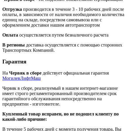
Отгрузка
производится в течение 3 - 10 рабочих дней после
оплаты, в зависимости от наличия необходимого количества
единиц на складе, посредством самовывоза или с
оформлением доставки нашим автотранспортом
Оплата
осуществляется путем безналичного расчета
В регионы
доставка осуществляется с помощью сторонних
Транспортных Компаний.
Гарантия
На
Червяк в сборе
действует официальная гарантия
МогилевЛифтМаш
Червяк в сборе, реализуемый в нашем интернет-магазине
имеет строго регламентированный производителем срок
гарантийного обслуживания непосредственно на
предприятии - изготовителе.
Купленный товар исправен, но не подошел клиенту по
какой-либо причине:
В течение 5 рабочих дней с момента получения товара, Вы