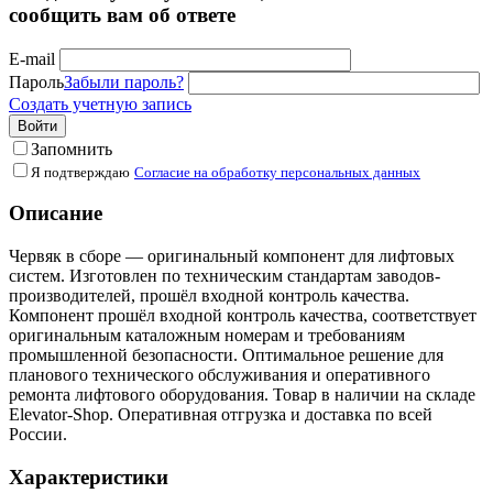
сообщить вам об ответе
E-mail
Пароль
Забыли пароль?
Создать учетную запись
Войти
Запомнить
Я подтверждаю
Согласие на обработку персональных данных
Описание
Червяк в сборе — оригинальный компонент для лифтовых
систем. Изготовлен по техническим стандартам заводов-
производителей, прошёл входной контроль качества.
Компонент прошёл входной контроль качества, соответствует
оригинальным каталожным номерам и требованиям
промышленной безопасности. Оптимальное решение для
планового технического обслуживания и оперативного
ремонта лифтового оборудования. Товар в наличии на складе
Elevator-Shop. Оперативная отгрузка и доставка по всей
России.
Характеристики