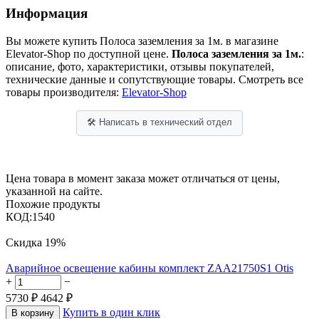
Информация
Вы можете купить Полоса заземления за 1м. в магазине
Elevator-Shop по доступной цене.
Полоса заземления за 1м.
:
описание, фото, характеристики, отзывы покупателей,
технические данные и сопутствующие товары. Смотреть все
товары производителя:
Elevator-Shop
🛠 Написать в технический отдел
Цена товара в момент заказа может отличаться от цены,
указанной на сайте.
Похожие продукты
КОД:
1540
Скидка
19%
Аварийное освещение кабины комплект ZAA21750S1 Otis
+
−
5730
₽
4642
₽
Купить в один клик
В корзину