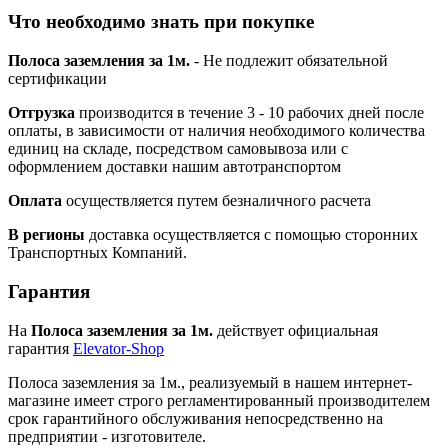
Что необходимо знать при покупке
Полоса заземления за 1м.
- Не подлежит обязательной
сертификации
Отгрузка
производится в течение 3 - 10 рабочих дней после
оплаты, в зависимости от наличия необходимого количества
единиц на складе, посредством самовывоза или с
оформлением доставки нашим автотранспортом
Оплата
осуществляется путем безналичного расчета
В регионы
доставка осуществляется с помощью сторонних
Транспортных Компаний.
Гарантия
На
Полоса заземления за 1м.
действует официальная
гарантия
Elevator-Shop
Полоса заземления за 1м., реализуемый в нашем интернет-
магазине имеет строго регламентированный производителем
срок гарантийного обслуживания непосредственно на
предприятии - изготовителе.