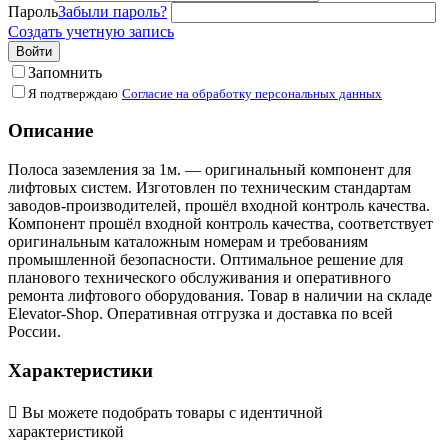
Пароль
Забыли пароль?
Создать учетную запись
Войти
Запомнить
Я подтверждаю
Согласие на обработку персональных данных
Описание
Полоса заземления за 1м. — оригинальный компонент для
лифтовых систем. Изготовлен по техническим стандартам
заводов-производителей, прошёл входной контроль качества.
Компонент прошёл входной контроль качества, соответствует
оригинальным каталожным номерам и требованиям
промышленной безопасности. Оптимальное решение для
планового технического обслуживания и оперативного
ремонта лифтового оборудования. Товар в наличии на складе
Elevator-Shop. Оперативная отгрузка и доставка по всей
России.
Характеристики

Вы можете подобрать товары с идентичной
характеристикой