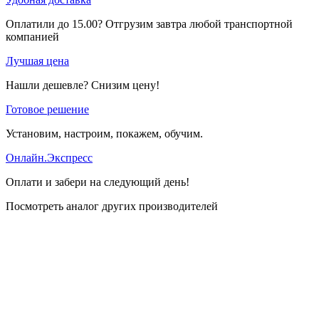
Оплатили до 15.00? Отгрузим завтра любой транспортной
компанией
Лучшая цена
Нашли дешевле? Снизим цену!
Готовое решение
Установим, настроим, покажем, обучим.
Онлайн.Экспресс
Оплати и забери на следующий день!
Посмотреть аналог других производителей