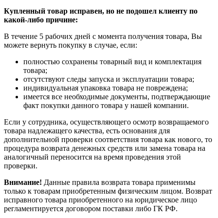
Купленный товар исправен, но не подошел клиенту по
какой-либо причине:
В течение 5 рабочих дней с момента получения товара, Вы
можете вернуть покупку в случае, если:
полностью сохранены товарный вид и комплектация
товара;
отсутствуют следы запуска и эксплуатации товара;
индивидуальная упаковка товара не повреждена;
имеется все необходимые документы, подтверждающие
факт покупки данного товара у нашей компании.
Если у сотрудника, осуществляющего осмотр возвращаемого
товара надлежащего качества, есть основания для
дополнительной проверки соответствия товара как нового, то
процедура возврата денежных средств или замена товара на
аналогичный переносится на время проведения этой
проверки.
Внимание!
Данные правила возврата товара применимы
только к товарам приобретенным физическим лицом. Возврат
исправного товара приобретенного на юридическое лицо
регламентируется договором поставки либо ГК РФ.