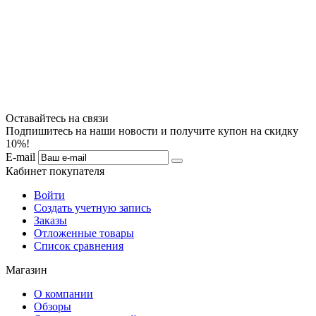
Оставайтесь на связи
Подпишитесь на наши новости и получите купон на скидку
10%!
E-mail
Кабинет покупателя
Войти
Создать учетную запись
Заказы
Отложенные товары
Список сравнения
Магазин
О компании
Обзоры