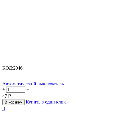
КОД:
2046
Автоматический выключатель
+
−
47
₽
Купить в один клик
В корзину
