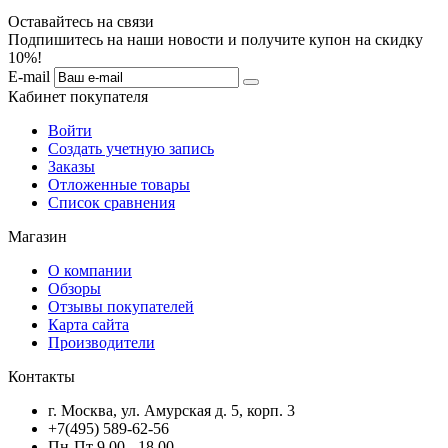
Оставайтесь на связи
Подпишитесь на наши новости и получите купон на скидку
10%!
E-mail
Кабинет покупателя
Войти
Создать учетную запись
Заказы
Отложенные товары
Список сравнения
Магазин
О компании
Обзоры
Отзывы покупателей
Карта сайта
Производители
Контакты
г. Москва, ул. Амурская д. 5, корп. 3
+7(495) 589-62-56
Пн-Пт 9.00 - 18.00