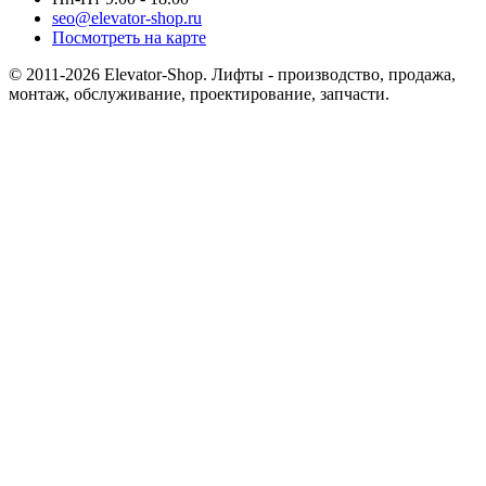
seo@elevator-shop.ru
Посмотреть на карте
© 2011-2026 Elevator-Shop. Лифты - производство, продажа,
монтаж, обслуживание, проектирование, запчасти.