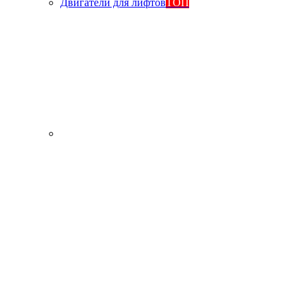
Двигатели для лифтов
ТОП