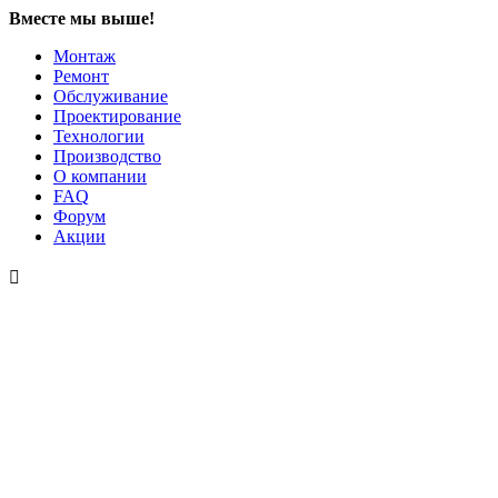
Вместе мы выше!
Монтаж
Ремонт
Обслуживание
Проектирование
Технологии
Производство
О компании
FAQ
Форум
Акции
