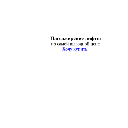
Пассажирские лифты
по самой выгодной цене
Хочу купить!