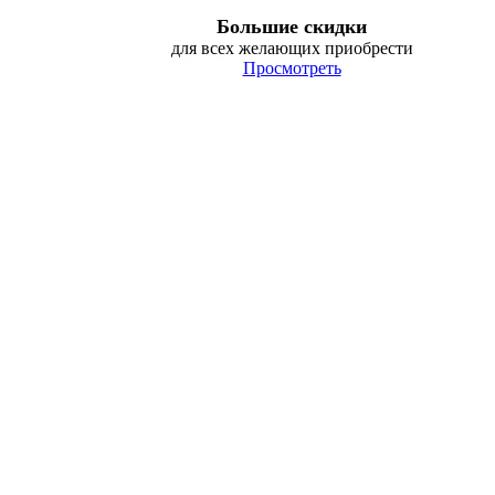
Большие скидки
для всех желающих приобрести
Просмотреть