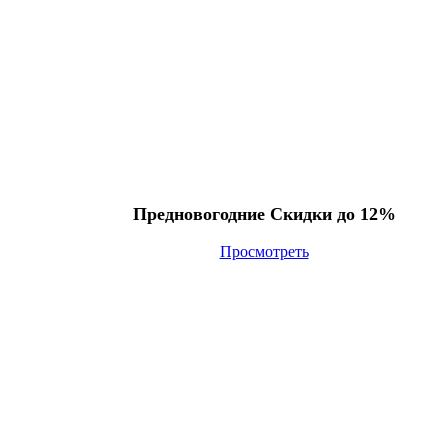
Предновогодние Скидки до 12%
Просмотреть