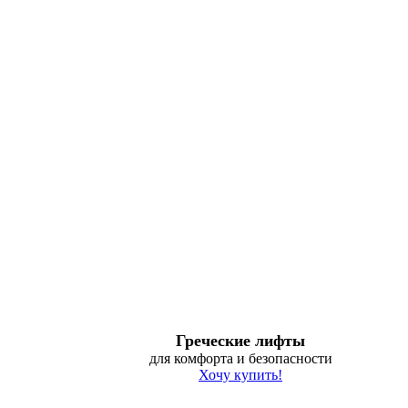
Греческие лифты
для комфорта и безопасности
Хочу купить!