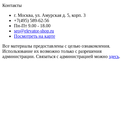
Контакты
г. Москва, ул. Амурская д. 5, корп. 3
+7(495) 589-62-56
Пн-Пт 9.00 - 18.00
seo@elevator-shop.ru
Посмотреть на карте
Все материалы предоставлены с целью ознакомления.
Использование их возможно только с разрешения
администрации. Связаться с администрацией можно
здесь
.