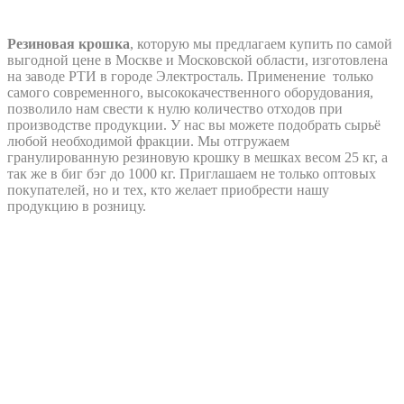
Резиновая крошка
, которую мы предлагаем купить по самой
выгодной цене в Москве и Московской области, изготовлена
на заводе РТИ в городе Электросталь. Применение только
самого современного, высококачественного оборудования,
позволило нам свести к нулю количество отходов при
производстве продукции. У нас вы можете подобрать сырьё
любой необходимой фракции. Мы отгружаем
гранулированную резиновую крошку в мешках весом 25 кг, а
так же в биг бэг до 1000 кг. Приглашаем не только оптовых
покупателей, но и тех, кто желает приобрести нашу
продукцию в розницу.