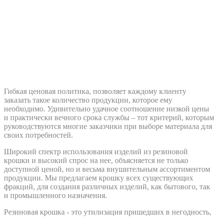
Гибкая ценовая политика, позволяет каждому клиенту
заказать такое количество продукции, которое ему
необходимо. Удивительно удачное соотношение низкой цены
и практически вечного срока службы – тот критерий, которым
руководствуются многие заказчики при выборе материала для
своих потребностей.
Широкий спектр использования изделий из резиновой
крошки и высокий спрос на нее, объясняется не только
доступной ценой, но и весьма внушительным ассортиментом
продукции. Мы предлагаем крошку всех существующих
фракций, для создания различных изделий, как бытового, так
и промышленного назначения.
Резиновая крошка - это утилизация пришедших в негодность,