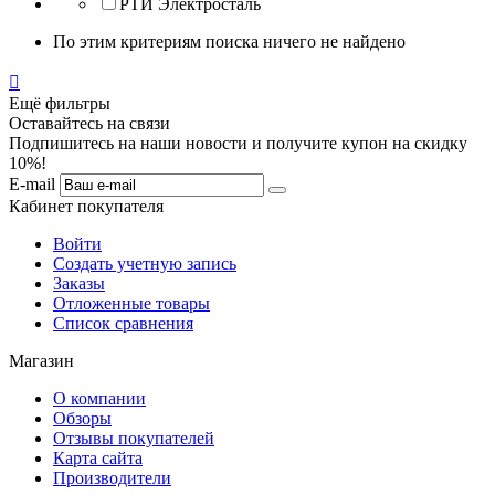
РТИ Электросталь
По этим критериям поиска ничего не найдено

Ещё фильтры
Оставайтесь на связи
Подпишитесь на наши новости и получите купон на скидку
10%!
E-mail
Кабинет покупателя
Войти
Создать учетную запись
Заказы
Отложенные товары
Список сравнения
Магазин
О компании
Обзоры
Отзывы покупателей
Карта сайта
Производители