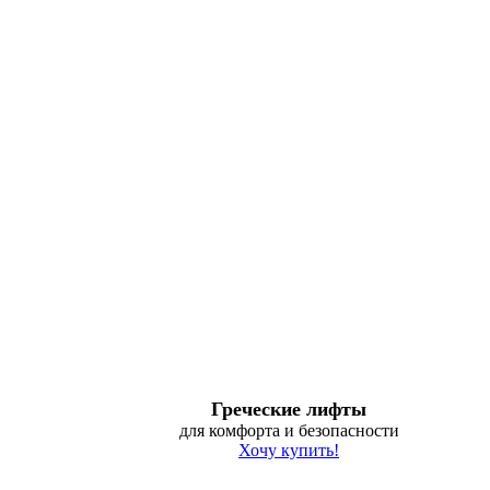
Греческие лифты
для комфорта и безопасности
Хочу купить!