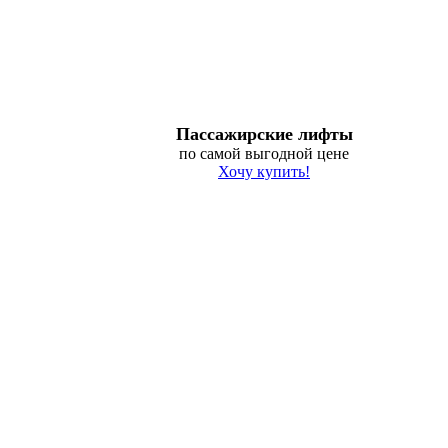
Пассажирские лифты
по самой выгодной цене
Хочу купить!