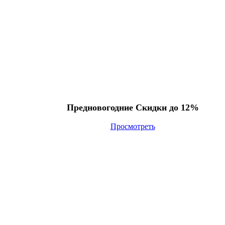
Предновогодние Скидки до 12%
Просмотреть