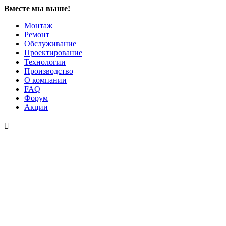
Вместе мы выше!
Монтаж
Ремонт
Обслуживание
Проектирование
Технологии
Производство
О компании
FAQ
Форум
Акции
