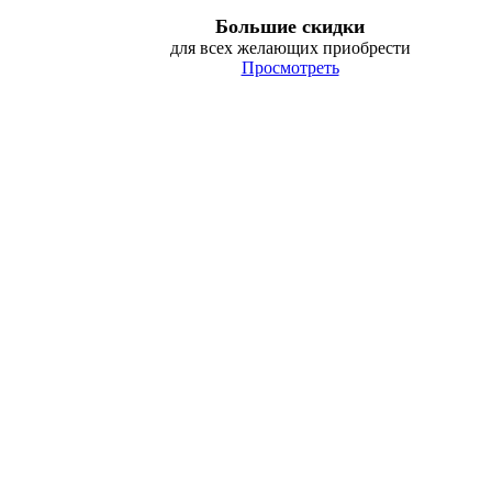
Большие скидки
для всех желающих приобрести
Просмотреть