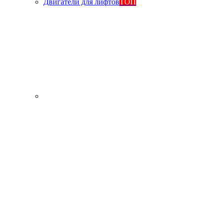
Двигатели для лифтов
ТОП