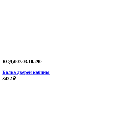
КОД:
007.03.10.290
Балка дверей кабины
3422
₽