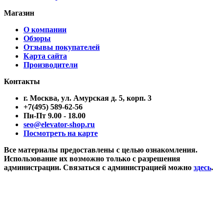
Магазин
О компании
Обзоры
Отзывы покупателей
Карта сайта
Производители
Контакты
г. Москва, ул. Амурская д. 5, корп. 3
+7(495) 589-62-56
Пн-Пт 9.00 - 18.00
seo@elevator-shop.ru
Посмотреть на карте
Все материалы предоставлены с целью ознакомления.
Использование их возможно только с разрешения
администрации. Связаться с администрацией можно
здесь
.