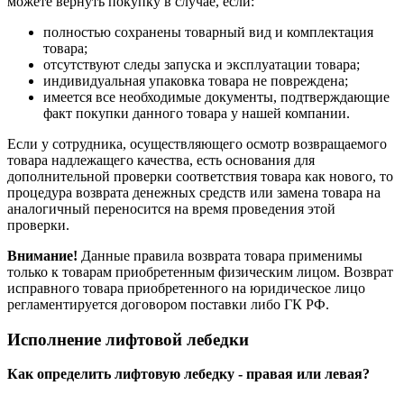
можете вернуть покупку в случае, если:
полностью сохранены товарный вид и комплектация
товара;
отсутствуют следы запуска и эксплуатации товара;
индивидуальная упаковка товара не повреждена;
имеется все необходимые документы, подтверждающие
факт покупки данного товара у нашей компании.
Если у сотрудника, осуществляющего осмотр возвращаемого
товара надлежащего качества, есть основания для
дополнительной проверки соответствия товара как нового, то
процедура возврата денежных средств или замена товара на
аналогичный переносится на время проведения этой
проверки.
Внимание!
Данные правила возврата товара применимы
только к товарам приобретенным физическим лицом. Возврат
исправного товара приобретенного на юридическое лицо
регламентируется договором поставки либо ГК РФ.
Исполнение лифтовой лебедки
Как определить лифтовую лебедку - правая или левая?