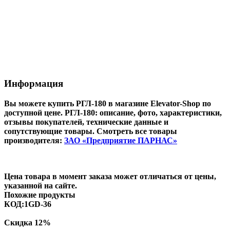
Информация
Вы можете купить РГЛ-180 в магазине Elevator-Shop по
доступной цене.
РГЛ-180
: описание, фото, характеристики,
отзывы покупателей, технические данные и
сопутствующие товары. Смотреть все товары
производителя:
ЗАО «Предприятие ПАРНАС»
Цена товара в момент заказа может отличаться от цены,
указанной на сайте.
Похожие продукты
КОД:
1GD-36
Скидка
12%