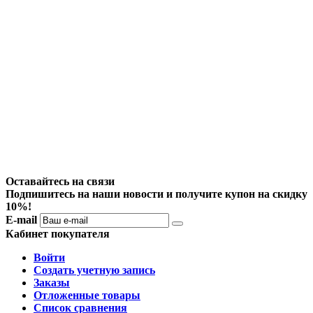
Оставайтесь на связи
Подпишитесь на наши новости и получите купон на скидку
10%!
E-mail
Кабинет покупателя
Войти
Создать учетную запись
Заказы
Отложенные товары
Список сравнения