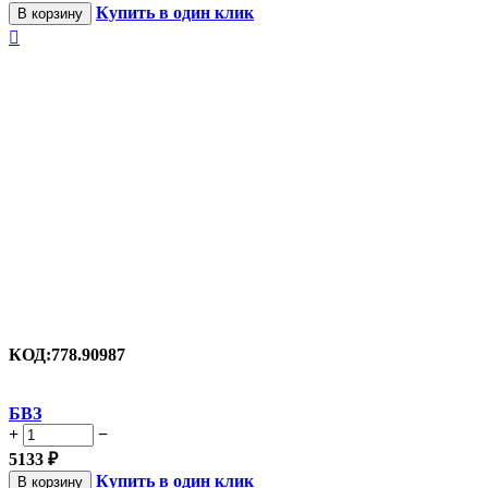
Купить в один клик
В корзину

КОД:
778.90987
БВЗ
+
−
5133
₽
Купить в один клик
В корзину