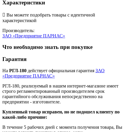
Характеристики

Вы можете подобрать товары с идентичной
характеристикой
Производитель:
ЗАО «Предприятие ПАРНАС»
Что необходимо знать при покупке
Гарантия
На
РГЛ-180
действует официальная гарантия
ЗАО
«Предприятие ПАРНАС»
РГЛ-180, реализуемый в нашем интернет-магазине имеет
строго регламентированный производителем срок
гарантийного обслуживания непосредственно на
предприятии - изготовителе.
Купленный товар исправен, но не подошел клиенту по
какой-либо причине:
В течение 5 рабочих дней с момента получения товара, Вы