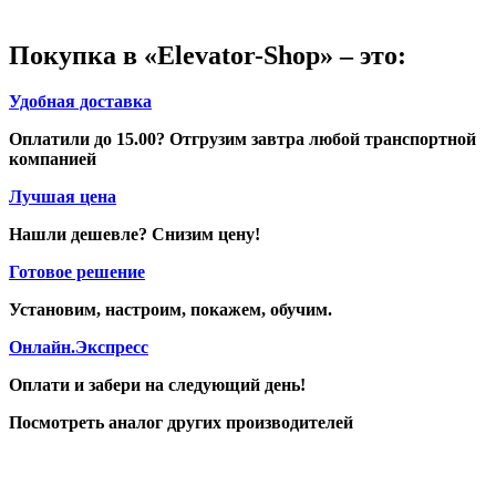
Покупка в «Elevator-Shop» – это:
Удобная доставка
Оплатили до 15.00? Отгрузим завтра любой транспортной
компанией
Лучшая цена
Нашли дешевле? Снизим цену!
Готовое решение
Установим, настроим, покажем, обучим.
Онлайн.Экспресс
Оплати и забери на следующий день!
Посмотреть аналог других производителей