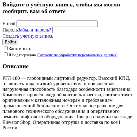
Войдите в учётную запись, чтобы мы могли
сообщить вам об ответе
E-mail
Пароль
Забыли пароль?
Создать учетную запись
Войти
Запомнить
Я подтверждаю
Согласие на обработку персональных данных
Описание
РГЛ-180 — глобоидный лифтовый редуктор. Высокий КПД,
плавность хода, низкий уровень шума и повышенная
нагрузочная способность благодаря особенности зацепления.
Компонент прошёл входной контроль качества, соответствует
оригинальным каталожным номерам и требованиям
промышленной безопасности. Оптимальное решение для
планового технического обслуживания и оперативного
ремонта лифтового оборудования. Товар в наличии на складе
Elevator-Shop. Оперативная отгрузка и доставка по всей
России.