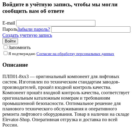
Войдите в учётную запись, чтобы мы могли
сообщить вам об ответе
E-mail
Пароль
Забыли пароль?
Создать учетную запись
Войти
Запомнить
Я подтверждаю
Согласие на обработку персональных данных
Описание
ПЛП01-8хх3 — оригинальный компонент для лифтовых
систем. Изготовлен по техническим стандартам заводов-
производителей, прошёл входной контроль качества.
Компонент прошёл входной контроль качества, соответствует
оригинальным каталожным номерам и требованиям
промышленной безопасности. Оптимальное решение для
планового технического обслуживания и оперативного
ремонта лифтового оборудования. Товар в наличии на складе
Elevator-Shop. Оперативная отгрузка и доставка по всей
России.