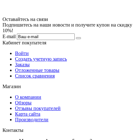
Оставайтесь на связи
Подпишитесь на наши новости и получите купон на скидку
10%!
E-mail
Кабинет покупателя
Войти
Создать учетную запись
Заказы
Отложенные товары
Список сравнения
Магазин
О компании
Обзоры
Отзывы покупателей
Карта сайта
Производители
Контакты