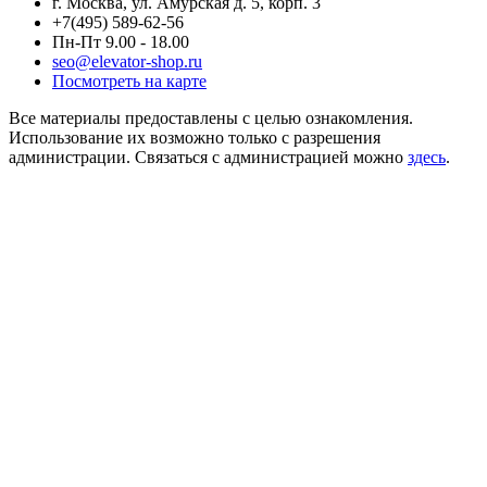
г. Москва, ул. Амурская д. 5, корп. 3
+7(495) 589-62-56
Пн-Пт 9.00 - 18.00
seo@elevator-shop.ru
Посмотреть на карте
Все материалы предоставлены с целью ознакомления.
Использование их возможно только с разрешения
администрации. Связаться с администрацией можно
здесь
.