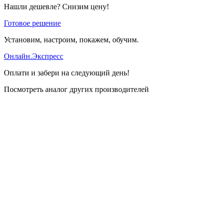
Нашли дешевле? Снизим цену!
Готовое решение
Установим, настроим, покажем, обучим.
Онлайн.Экспресс
Оплати и забери на следующий день!
Посмотреть аналог других производителей