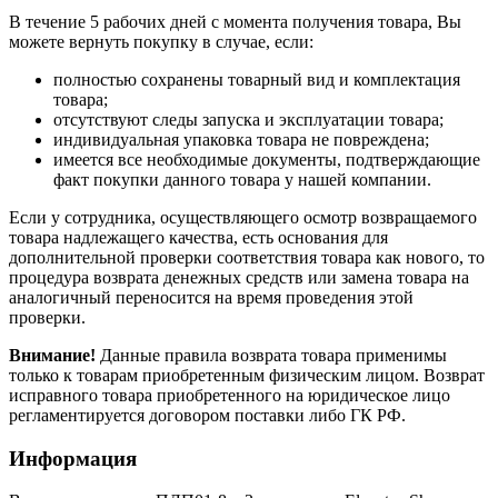
В течение 5 рабочих дней с момента получения товара, Вы
можете вернуть покупку в случае, если:
полностью сохранены товарный вид и комплектация
товара;
отсутствуют следы запуска и эксплуатации товара;
индивидуальная упаковка товара не повреждена;
имеется все необходимые документы, подтверждающие
факт покупки данного товара у нашей компании.
Если у сотрудника, осуществляющего осмотр возвращаемого
товара надлежащего качества, есть основания для
дополнительной проверки соответствия товара как нового, то
процедура возврата денежных средств или замена товара на
аналогичный переносится на время проведения этой
проверки.
Внимание!
Данные правила возврата товара применимы
только к товарам приобретенным физическим лицом. Возврат
исправного товара приобретенного на юридическое лицо
регламентируется договором поставки либо ГК РФ.
Информация