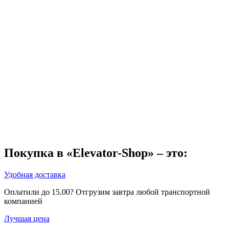
Покупка в «Elevator-Shop» – это:
Удобная доставка
Оплатили до 15.00? Отгрузим завтра любой транспортной
компанией
Лучшая цена