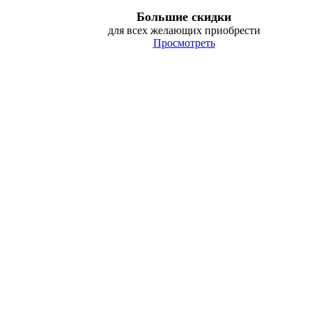
Большие скидки
для всех желающих приобрести
Просмотреть