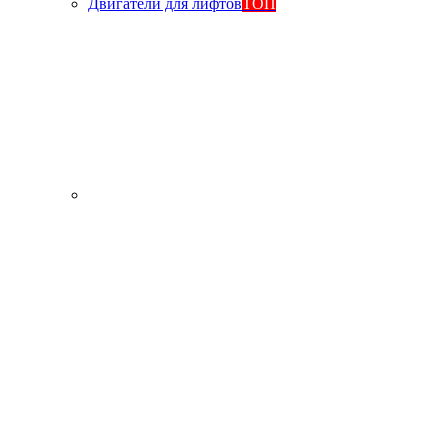
Двигатели для лифтов
ТОП