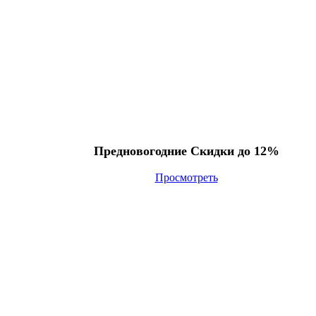
Предновогодние Скидки до 12%
Просмотреть