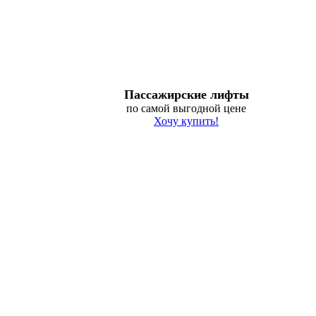
Пассажирские лифты
по самой выгодной цене
Хочу купить!