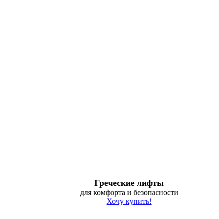
Греческие лифты
для комфорта и безопасности
Хочу купить!