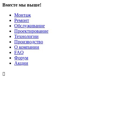
Вместе мы выше!
Монтаж
Ремонт
Обслуживание
Проектирование
Технологии
Производство
О компании
FAQ
Форум
Акции
