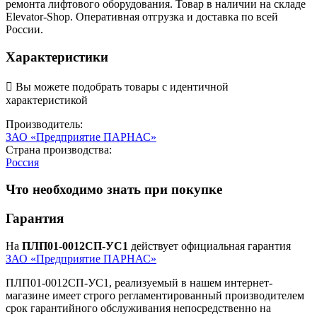
ремонта лифтового оборудования. Товар в наличии на складе
Elevator-Shop. Оперативная отгрузка и доставка по всей
России.
Характеристики

Вы можете подобрать товары с идентичной
характеристикой
Производитель:
ЗАО «Предприятие ПАРНАС»
Страна производства:
Россия
Что необходимо знать при покупке
Гарантия
На
ПЛП01-0012СП-УС1
действует официальная гарантия
ЗАО «Предприятие ПАРНАС»
ПЛП01-0012СП-УС1, реализуемый в нашем интернет-
магазине имеет строго регламентированный производителем
срок гарантийного обслуживания непосредственно на