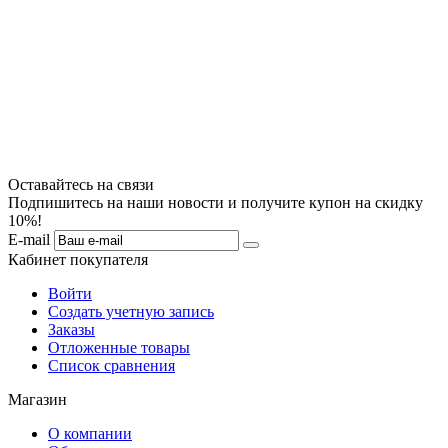
Оставайтесь на связи
Подпишитесь на наши новости и получите купон на скидку
10%!
E-mail
Кабинет покупателя
Войти
Создать учетную запись
Заказы
Отложенные товары
Список сравнения
Магазин
О компании