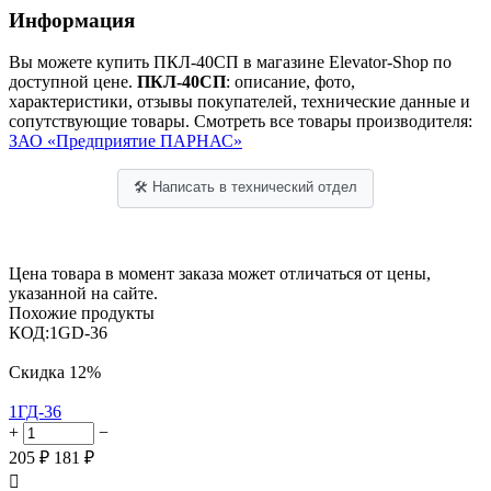
Информация
Вы можете купить ПКЛ-40СП в магазине Elevator-Shop по
доступной цене.
ПКЛ-40СП
: описание, фото,
характеристики, отзывы покупателей, технические данные и
сопутствующие товары. Смотреть все товары производителя:
ЗАО «Предприятие ПАРНАС»
🛠 Написать в технический отдел
Цена товара в момент заказа может отличаться от цены,
указанной на сайте.
Похожие продукты
КОД:
1GD-36
Скидка
12%
1ГД-36
+
−
205
₽
181
₽
