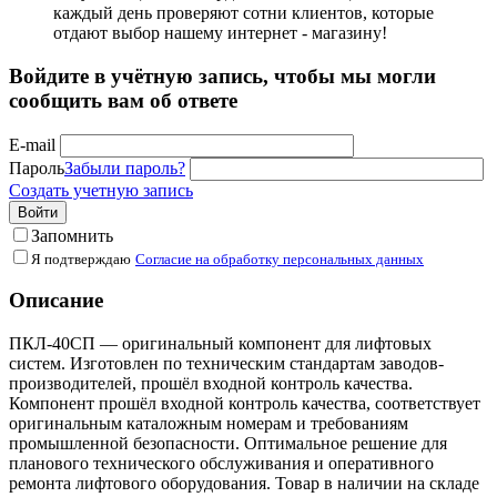
каждый день проверяют сотни клиентов, которые
отдают выбор нашему интернет - магазину!
Войдите в учётную запись, чтобы мы могли
сообщить вам об ответе
E-mail
Пароль
Забыли пароль?
Создать учетную запись
Войти
Запомнить
Я подтверждаю
Согласие на обработку персональных данных
Описание
ПКЛ-40СП — оригинальный компонент для лифтовых
систем. Изготовлен по техническим стандартам заводов-
производителей, прошёл входной контроль качества.
Компонент прошёл входной контроль качества, соответствует
оригинальным каталожным номерам и требованиям
промышленной безопасности. Оптимальное решение для
планового технического обслуживания и оперативного
ремонта лифтового оборудования. Товар в наличии на складе