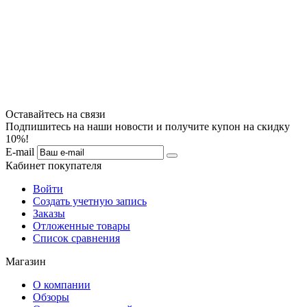
Оставайтесь на связи
Подпишитесь на наши новости и получите купон на скидку
10%!
E-mail
Кабинет покупателя
Войти
Создать учетную запись
Заказы
Отложенные товары
Список сравнения
Магазин
О компании
Обзоры