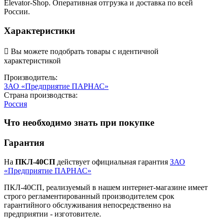
Elevator-Shop. Оперативная отгрузка и доставка по всей
России.
Характеристики

Вы можете подобрать товары с идентичной
характеристикой
Производитель:
ЗАО «Предприятие ПАРНАС»
Страна производства:
Россия
Что необходимо знать при покупке
Гарантия
На
ПКЛ-40СП
действует официальная гарантия
ЗАО
«Предприятие ПАРНАС»
ПКЛ-40СП, реализуемый в нашем интернет-магазине имеет
строго регламентированный производителем срок
гарантийного обслуживания непосредственно на
предприятии - изготовителе.