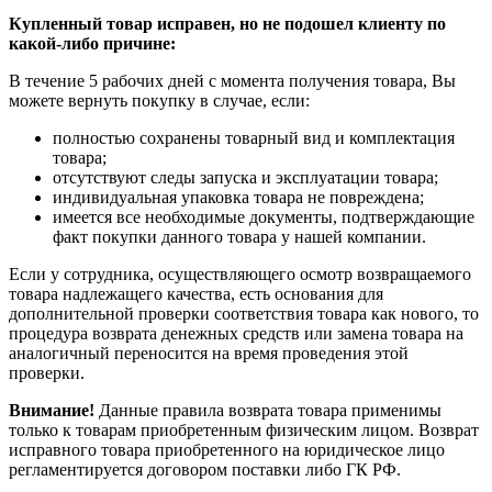
Купленный товар исправен, но не подошел клиенту по
какой-либо причине:
В течение 5 рабочих дней с момента получения товара, Вы
можете вернуть покупку в случае, если:
полностью сохранены товарный вид и комплектация
товара;
отсутствуют следы запуска и эксплуатации товара;
индивидуальная упаковка товара не повреждена;
имеется все необходимые документы, подтверждающие
факт покупки данного товара у нашей компании.
Если у сотрудника, осуществляющего осмотр возвращаемого
товара надлежащего качества, есть основания для
дополнительной проверки соответствия товара как нового, то
процедура возврата денежных средств или замена товара на
аналогичный переносится на время проведения этой
проверки.
Внимание!
Данные правила возврата товара применимы
только к товарам приобретенным физическим лицом. Возврат
исправного товара приобретенного на юридическое лицо
регламентируется договором поставки либо ГК РФ.