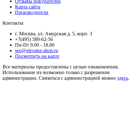
Отзывы покупателей
Карта сайта
Производители
Контакты
г. Москва, ул. Амурская д. 5, корп. 3
+7(495) 589-62-56
Пн-Пт 9.00 - 18.00
seo@elevator-shop.ru
Посмотреть на карте
Все материалы предоставлены с целью ознакомления.
Использование их возможно только с разрешения
администрации. Связаться с администрацией можно
здесь
.