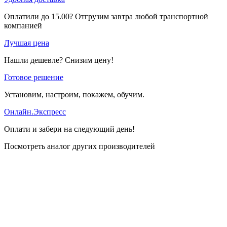
Оплатили до 15.00? Отгрузим завтра любой транспортной
компанией
Лучшая цена
Нашли дешевле? Снизим цену!
Готовое решение
Установим, настроим, покажем, обучим.
Онлайн.Экспресс
Оплати и забери на следующий день!
Посмотреть аналог других производителей