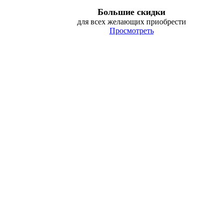
Большие скидки
для всех желающих приобрести
Просмотреть