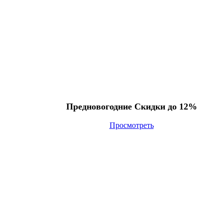
Предновогодние Скидки до 12%
Просмотреть