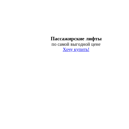
Пассажирские лифты
по самой выгодной цене
Хочу купить!