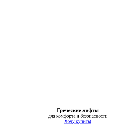
Греческие лифты
для комфорта и безопасности
Хочу купить!