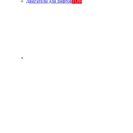
Двигатели для лифтов
ТОП