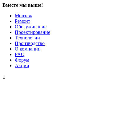
Вместе мы выше!
Монтаж
Ремонт
Обслуживание
Проектирование
Технологии
Производство
О компании
FAQ
Форум
Акции
