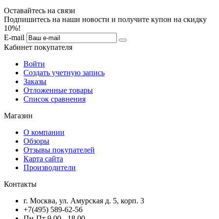
Оставайтесь на связи
Подпишитесь на наши новости и получите купон на скидку
10%!
E-mail
Кабинет покупателя
Войти
Создать учетную запись
Заказы
Отложенные товары
Список сравнения
Магазин
О компании
Обзоры
Отзывы покупателей
Карта сайта
Производители
Контакты
г. Москва, ул. Амурская д. 5, корп. 3
+7(495) 589-62-56
Пн-Пт 9.00 - 18.00