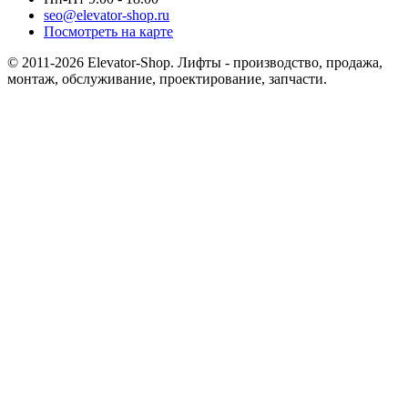
seo@elevator-shop.ru
Посмотреть на карте
© 2011-2026 Elevator-Shop. Лифты - производство, продажа,
монтаж, обслуживание, проектирование, запчасти.