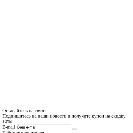
Оставайтесь на связи
Подпишитесь на наши новости и получите купон на скидку
10%!
E-mail
Кабинет покупателя