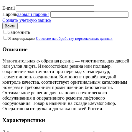
E-mail
Пароль
Забыли пароль?
Создать учетную запись
Войти
Запомнить
Я подтверждаю
Согласие на обработку персональных данных
Описание
Уплотнительная с- образная резина — уплотнитель для дверей
или узлов лифта. Износостойкая резина или полимер,
сохранение эластичности при перепадах температур,
герметичность соединения. Компонент прошёл входной
контроль качества, соответствует оригинальным каталожным
номерам и требованиям промышленной безопасности.
Оптимальное решение для планового технического
обслуживания и оперативного ремонта лифтового
оборудования. Товар в наличии на складе Elevator-Shop.
Оперативная отгрузка и доставка по всей России.
Характеристики