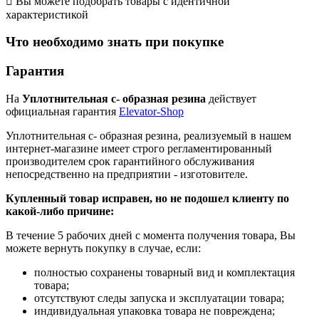

Вы можете подобрать товары с идентичной
характеристикой
Что необходимо знать при покупке
Гарантия
На
Уплотнительная с- образная резина
действует
официальная гарантия
Elevator-Shop
Уплотнительная с- образная резина, реализуемый в нашем
интернет-магазине имеет строго регламентированный
производителем срок гарантийного обслуживания
непосредственно на предприятии - изготовителе.
Купленный товар исправен, но не подошел клиенту по
какой-либо причине:
В течение 5 рабочих дней с момента получения товара, Вы
можете вернуть покупку в случае, если:
полностью сохранены товарный вид и комплектация
товара;
отсутствуют следы запуска и эксплуатации товара;
индивидуальная упаковка товара не повреждена;