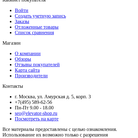
Войти
Создать учетную запись
Заказы
Отложенные товары
Список сравнения
Магазин
О компании
Обзоры
Отзывы покупателей
Карта сайта
Производители
Контакты
г. Москва, ул. Амурская д. 5, корп. 3
+7(495) 589-62-56
Пн-Пт 9.00 - 18.00
seo@elevator-shop.ru
Посмотреть на карте
Все материалы предоставлены с целью ознакомления.
Использование их возможно только с разрешения