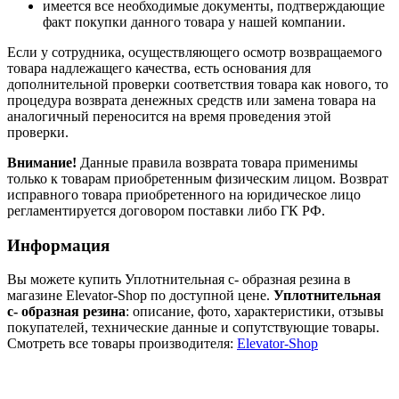
имеется все необходимые документы, подтверждающие
факт покупки данного товара у нашей компании.
Если у сотрудника, осуществляющего осмотр возвращаемого
товара надлежащего качества, есть основания для
дополнительной проверки соответствия товара как нового, то
процедура возврата денежных средств или замена товара на
аналогичный переносится на время проведения этой
проверки.
Внимание!
Данные правила возврата товара применимы
только к товарам приобретенным физическим лицом. Возврат
исправного товара приобретенного на юридическое лицо
регламентируется договором поставки либо ГК РФ.
Информация
Вы можете купить Уплотнительная с- образная резина в
магазине Elevator-Shop по доступной цене.
Уплотнительная
с- образная резина
: описание, фото, характеристики, отзывы
покупателей, технические данные и сопутствующие товары.
Смотреть все товары производителя:
Elevator-Shop