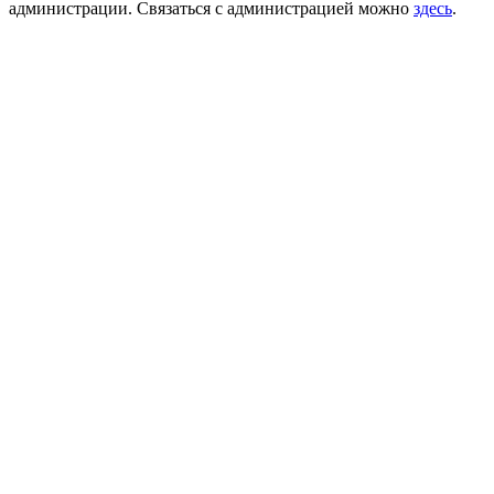
администрации. Связаться с администрацией можно
здесь
.