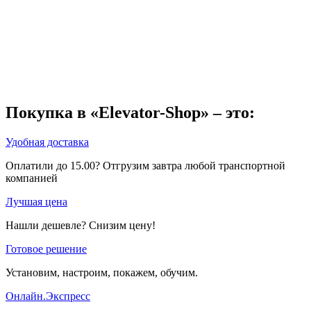
Покупка в «Elevator-Shop» – это:
Удобная доставка
Оплатили до 15.00? Отгрузим завтра любой транспортной
компанией
Лучшая цена
Нашли дешевле? Снизим цену!
Готовое решение
Установим, настроим, покажем, обучим.
Онлайн.Экспресс