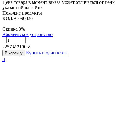
Цена товара в момент заказа может отличаться от цены,
указанной на сайте.
Похожие продукты
КОД:
A-090320
Скидка
3%
Абонентское устройство
+
−
2257
₽
2190
₽
Купить в один клик
В корзину
