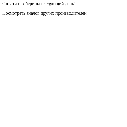
Оплати и забери на следующий день!
Посмотреть аналог других производителей