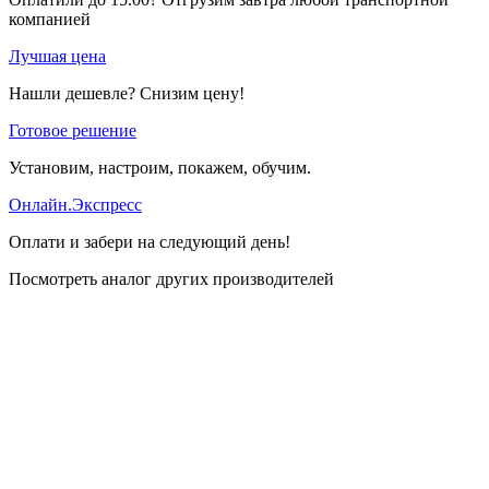
компанией
Лучшая цена
Нашли дешевле? Снизим цену!
Готовое решение
Установим, настроим, покажем, обучим.
Онлайн.Экспресс
Оплати и забери на следующий день!
Посмотреть аналог других производителей