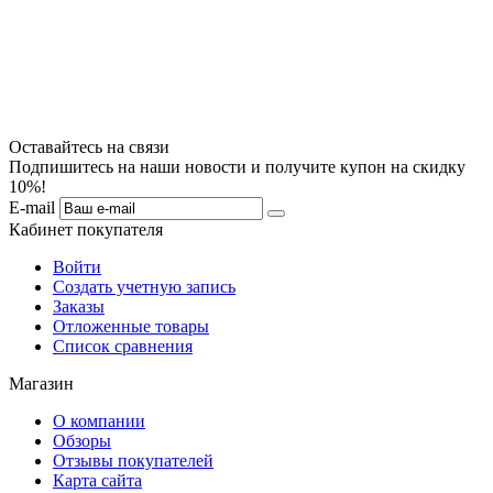
Оставайтесь на связи
Подпишитесь на наши новости и получите купон на скидку
10%!
E-mail
Кабинет покупателя
Войти
Создать учетную запись
Заказы
Отложенные товары
Список сравнения
Магазин
О компании
Обзоры
Отзывы покупателей
Карта сайта