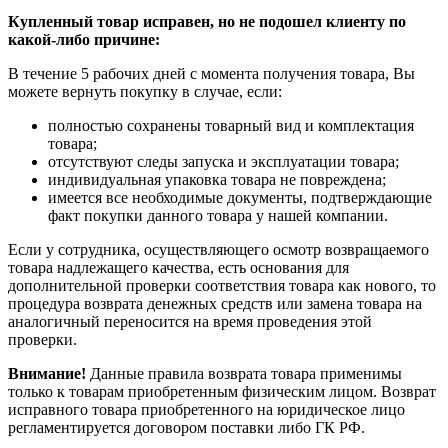
Купленный товар исправен, но не подошел клиенту по
какой-либо причине:
В течение 5 рабочих дней с момента получения товара, Вы
можете вернуть покупку в случае, если:
полностью сохранены товарный вид и комплектация
товара;
отсутствуют следы запуска и эксплуатации товара;
индивидуальная упаковка товара не повреждена;
имеется все необходимые документы, подтверждающие
факт покупки данного товара у нашей компании.
Если у сотрудника, осуществляющего осмотр возвращаемого
товара надлежащего качества, есть основания для
дополнительной проверки соответствия товара как нового, то
процедура возврата денежных средств или замена товара на
аналогичный переносится на время проведения этой
проверки.
Внимание!
Данные правила возврата товара применимы
только к товарам приобретенным физическим лицом. Возврат
исправного товара приобретенного на юридическое лицо
регламентируется договором поставки либо ГК РФ.