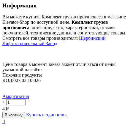
Информация
Вы можете купить Комплект грузов противовеса в магазине
Elevator-Shop по доступной цене.
Комплект грузов
противовеса
: описание, фото, характеристики, отзывы
покупателей, технические данные и сопутствующие товары.
Смотреть все товары производителя:
Щербинский
Лифтостроительный Завод
Цена товара в момент заказа может отличаться от цены,
указанной на сайте.
Похожие продукты
КОД:
007.03.10.026
Амортизатор
+
−
4
₽
Купить в один клик
В корзину
