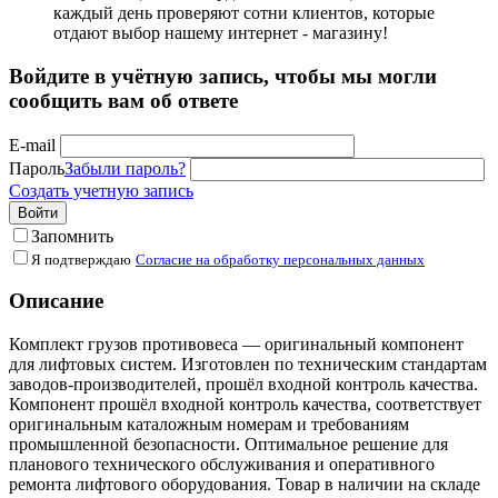
каждый день проверяют сотни клиентов, которые
отдают выбор нашему интернет - магазину!
Войдите в учётную запись, чтобы мы могли
сообщить вам об ответе
E-mail
Пароль
Забыли пароль?
Создать учетную запись
Войти
Запомнить
Я подтверждаю
Согласие на обработку персональных данных
Описание
Комплект грузов противовеса — оригинальный компонент
для лифтовых систем. Изготовлен по техническим стандартам
заводов-производителей, прошёл входной контроль качества.
Компонент прошёл входной контроль качества, соответствует
оригинальным каталожным номерам и требованиям
промышленной безопасности. Оптимальное решение для
планового технического обслуживания и оперативного
ремонта лифтового оборудования. Товар в наличии на складе