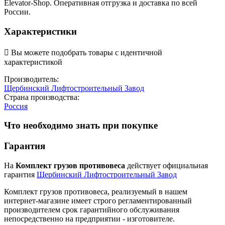
Elevator-Shop. Оперативная отгрузка и доставка по всей
России.
Характеристики

Вы можете подобрать товары с идентичной
характеристикой
Производитель:
Щербинский Лифтостроительный Завод
Страна производства:
Россия
Что необходимо знать при покупке
Гарантия
На
Комплект грузов противовеса
действует официальная
гарантия
Щербинский Лифтостроительный Завод
Комплект грузов противовеса, реализуемый в нашем
интернет-магазине имеет строго регламентированный
производителем срок гарантийного обслуживания
непосредственно на предприятии - изготовителе.