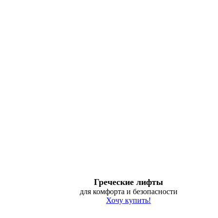
Греческие лифты
для комфорта и безопасности
Хочу купить!