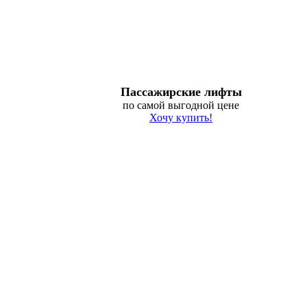
Пассажирские лифты
по самой выгодной цене
Хочу купить!