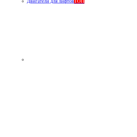
Двигатели для лифтов
ТОП