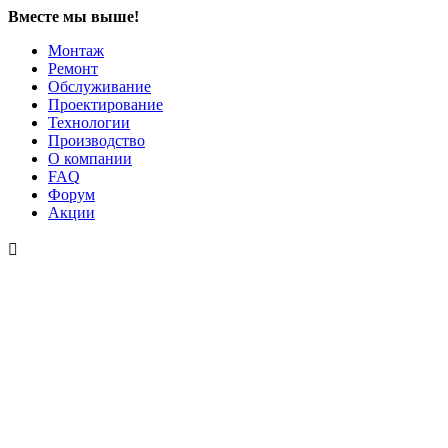
Вместе мы выше!
Монтаж
Ремонт
Обслуживание
Проектирование
Технологии
Производство
О компании
FAQ
Форум
Акции
