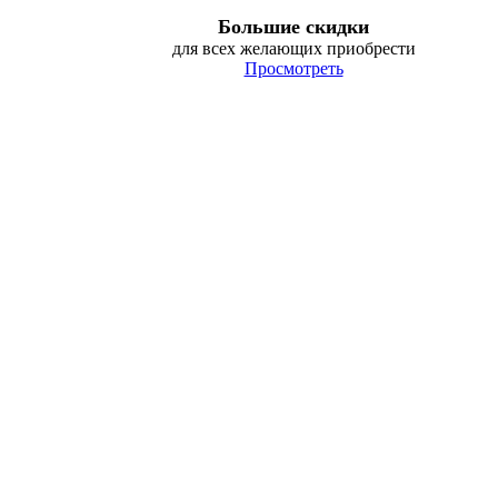
Большие скидки
для всех желающих приобрести
Просмотреть