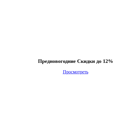
Предновогодние Скидки до 12%
Просмотреть