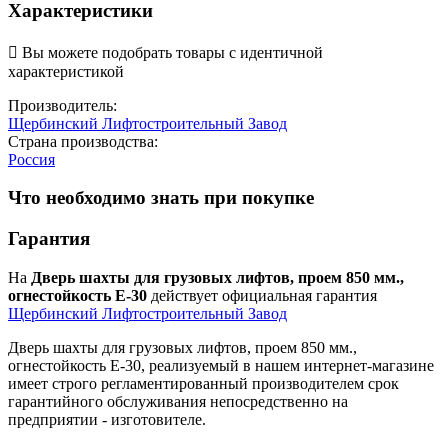
Характеристики

Вы можете подобрать товары с идентичной
характеристикой
Производитель:
Щербинский Лифтостроительный Завод
Страна производства:
Россия
Что необходимо знать при покупке
Гарантия
На
Дверь шахты для грузовых лифтов, проем 850 мм.,
огнестойкость Е-30
действует официальная гарантия
Щербинский Лифтостроительный Завод
Дверь шахты для грузовых лифтов, проем 850 мм.,
огнестойкость Е-30, реализуемый в нашем интернет-магазине
имеет строго регламентированный производителем срок
гарантийного обслуживания непосредственно на
предприятии - изготовителе.