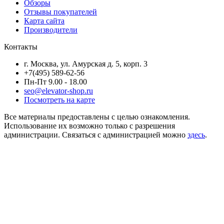
Обзоры
Отзывы покупателей
Карта сайта
Производители
Контакты
г. Москва, ул. Амурская д. 5, корп. 3
+7(495) 589-62-56
Пн-Пт 9.00 - 18.00
seo@elevator-shop.ru
Посмотреть на карте
Все материалы предоставлены с целью ознакомления.
Использование их возможно только с разрешения
администрации. Связаться с администрацией можно
здесь
.