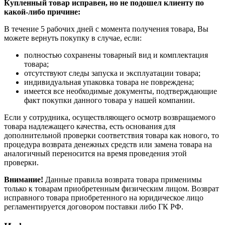
Купленный товар исправен, но не подошел клиенту по
какой-либо причине:
В течение 5 рабочих дней с момента получения товара, Вы
можете вернуть покупку в случае, если:
полностью сохранены товарный вид и комплектация
товара;
отсутствуют следы запуска и эксплуатации товара;
индивидуальная упаковка товара не повреждена;
имеется все необходимые документы, подтверждающие
факт покупки данного товара у нашей компании.
Если у сотрудника, осуществляющего осмотр возвращаемого
товара надлежащего качества, есть основания для
дополнительной проверки соответствия товара как нового, то
процедура возврата денежных средств или замена товара на
аналогичный переносится на время проведения этой
проверки.
Внимание!
Данные правила возврата товара применимы
только к товарам приобретенным физическим лицом. Возврат
исправного товара приобретенного на юридическое лицо
регламентируется договором поставки либо ГК РФ.