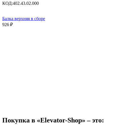
КОД:
402.43.02.000
Балка верхняя в сборе
926
₽
Покупка в «Elevator-Shop» – это: