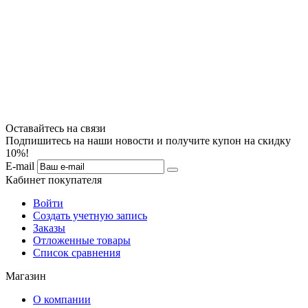
Оставайтесь на связи
Подпишитесь на наши новости и получите купон на скидку
10%!
E-mail
Кабинет покупателя
Войти
Создать учетную запись
Заказы
Отложенные товары
Список сравнения
Магазин
О компании