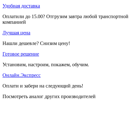
Удобная доставка
Оплатили до 15.00? Отгрузим завтра любой транспортной
компанией
Лучшая цена
Нашли дешевле? Снизим цену!
Готовое решение
Установим, настроим, покажем, обучим.
Онлайн.Экспресс
Оплати и забери на следующий день!
Посмотреть аналог других производителей