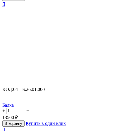

КОД:
0411Б.26.01.000
Балка
+
−
13500
₽
Купить в один клик
В корзину
