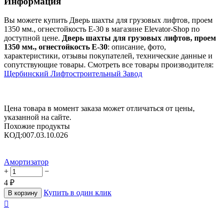
Информация
Вы можете купить Дверь шахты для грузовых лифтов, проем
1350 мм., огнестойкость Е-30 в магазине Elevator-Shop по
доступной цене.
Дверь шахты для грузовых лифтов, проем
1350 мм., огнестойкость Е-30
: описание, фото,
характеристики, отзывы покупателей, технические данные и
сопутствующие товары. Смотреть все товары производителя:
Щербинский Лифтостроительный Завод
Цена товара в момент заказа может отличаться от цены,
указанной на сайте.
Похожие продукты
КОД:
007.03.10.026
Амортизатор
+
−
4
₽
Купить в один клик
В корзину
