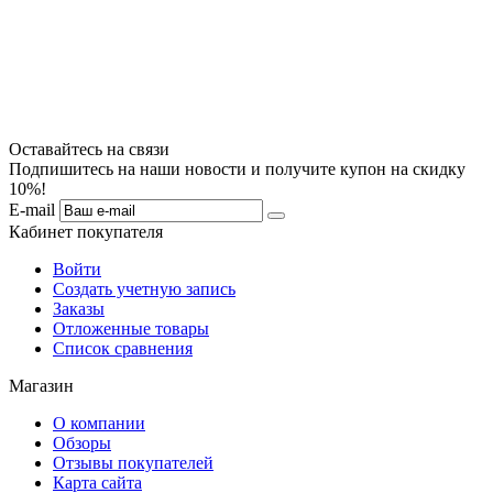
Оставайтесь на связи
Подпишитесь на наши новости и получите купон на скидку
10%!
E-mail
Кабинет покупателя
Войти
Создать учетную запись
Заказы
Отложенные товары
Список сравнения
Магазин
О компании
Обзоры
Отзывы покупателей
Карта сайта