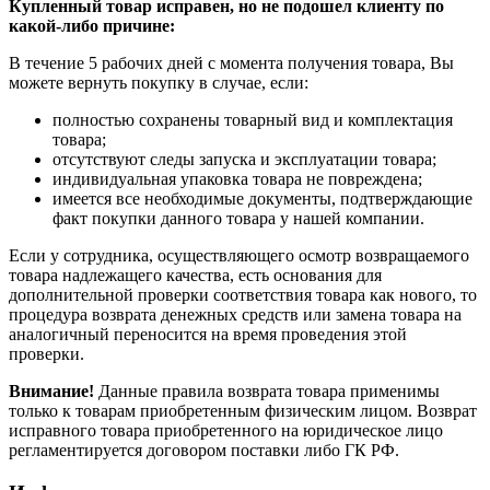
Купленный товар исправен, но не подошел клиенту по
какой-либо причине:
В течение 5 рабочих дней с момента получения товара, Вы
можете вернуть покупку в случае, если:
полностью сохранены товарный вид и комплектация
товара;
отсутствуют следы запуска и эксплуатации товара;
индивидуальная упаковка товара не повреждена;
имеется все необходимые документы, подтверждающие
факт покупки данного товара у нашей компании.
Если у сотрудника, осуществляющего осмотр возвращаемого
товара надлежащего качества, есть основания для
дополнительной проверки соответствия товара как нового, то
процедура возврата денежных средств или замена товара на
аналогичный переносится на время проведения этой
проверки.
Внимание!
Данные правила возврата товара применимы
только к товарам приобретенным физическим лицом. Возврат
исправного товара приобретенного на юридическое лицо
регламентируется договором поставки либо ГК РФ.