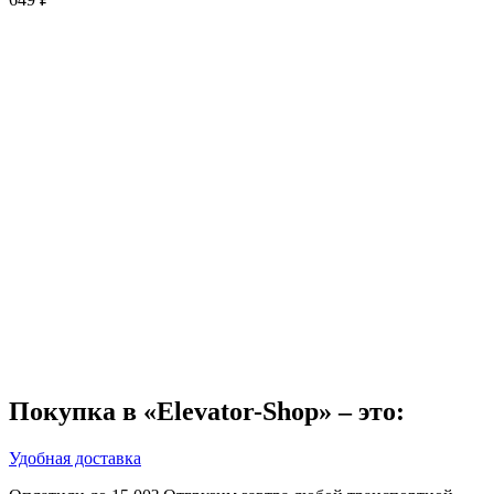
Покупка в «Elevator-Shop» – это:
Удобная доставка