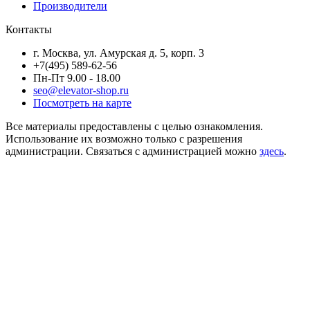
Производители
Контакты
г. Москва, ул. Амурская д. 5, корп. 3
+7(495) 589-62-56
Пн-Пт 9.00 - 18.00
seo@elevator-shop.ru
Посмотреть на карте
Все материалы предоставлены с целью ознакомления.
Использование их возможно только с разрешения
администрации. Связаться с администрацией можно
здесь
.