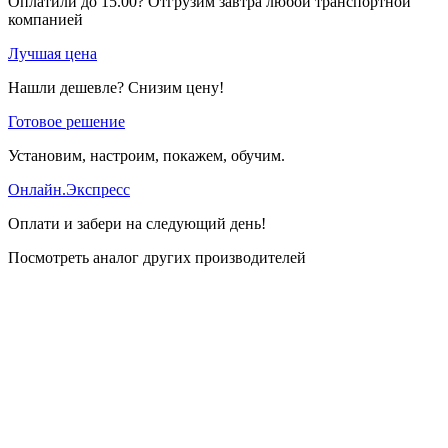
Оплатили до 15.00? Отгрузим завтра любой транспортной
компанией
Лучшая цена
Нашли дешевле? Снизим цену!
Готовое решение
Установим, настроим, покажем, обучим.
Онлайн.Экспресс
Оплати и забери на следующий день!
Посмотреть аналог других производителей