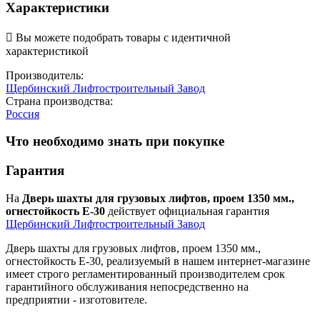
Характеристики

Вы можете подобрать товары с идентичной
характеристикой
Производитель:
Щербинский Лифтостроительный Завод
Страна производства:
Россия
Что необходимо знать при покупке
Гарантия
На
Дверь шахты для грузовых лифтов, проем 1350 мм.,
огнестойкость Е-30
действует официальная гарантия
Щербинский Лифтостроительный Завод
Дверь шахты для грузовых лифтов, проем 1350 мм.,
огнестойкость Е-30, реализуемый в нашем интернет-магазине
имеет строго регламентированный производителем срок
гарантийного обслуживания непосредственно на
предприятии - изготовителе.