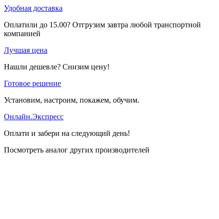
Удобная доставка
Оплатили до 15.00? Отгрузим завтра любой транспортной
компанией
Лучшая цена
Нашли дешевле? Снизим цену!
Готовое решение
Установим, настроим, покажем, обучим.
Онлайн.Экспресс
Оплати и забери на следующий день!
Посмотреть аналог других производителей