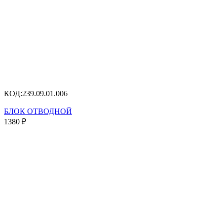
КОД:
239.09.01.006
БЛОК ОТВОДНОЙ
1380
₽