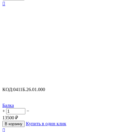

КОД:
0411Б.26.01.000
Балка
+
−
13500
₽
Купить в один клик
В корзину
