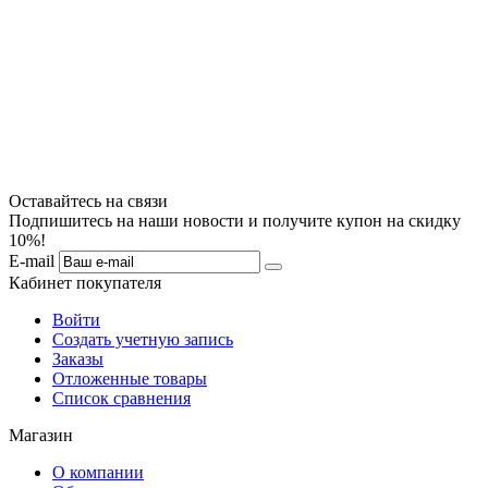
Оставайтесь на связи
Подпишитесь на наши новости и получите купон на скидку
10%!
E-mail
Кабинет покупателя
Войти
Создать учетную запись
Заказы
Отложенные товары
Список сравнения
Магазин
О компании