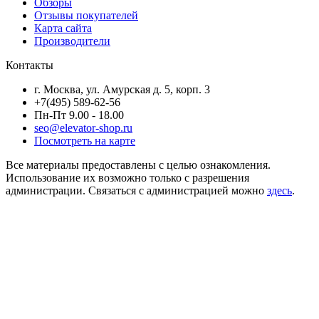
Обзоры
Отзывы покупателей
Карта сайта
Производители
Контакты
г. Москва, ул. Амурская д. 5, корп. 3
+7(495) 589-62-56
Пн-Пт 9.00 - 18.00
seo@elevator-shop.ru
Посмотреть на карте
Все материалы предоставлены с целью ознакомления.
Использование их возможно только с разрешения
администрации. Связаться с администрацией можно
здесь
.