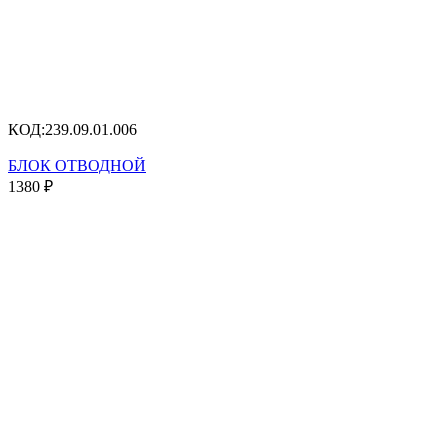
КОД:
239.09.01.006
БЛОК ОТВОДНОЙ
1380
₽