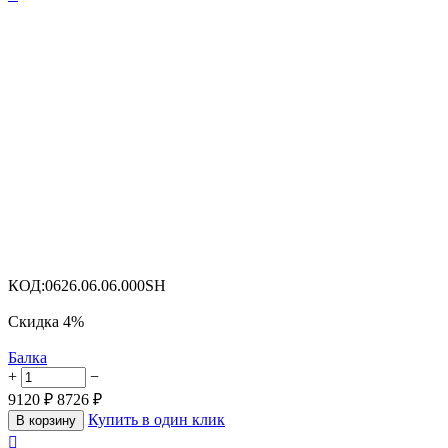
КОД:
0626.06.06.000SH
Скидка
4%
Балка
+
−
9120
₽
8726
₽
Купить в один клик
В корзину
