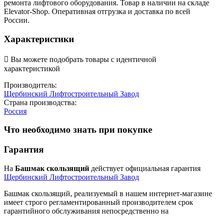
ремонта лифтового оборудования. Товар в наличии на складе
Elevator-Shop. Оперативная отгрузка и доставка по всей
России.
Характеристики

Вы можете подобрать товары с идентичной
характеристикой
Производитель:
Щербинский Лифтостроительный Завод
Страна производства:
Россия
Что необходимо знать при покупке
Гарантия
На
Башмак скользящий
действует официальная гарантия
Щербинский Лифтостроительный Завод
Башмак скользящий, реализуемый в нашем интернет-магазине
имеет строго регламентированный производителем срок
гарантийного обслуживания непосредственно на