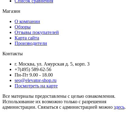
Список сравнения
Магазин
О компании
Обзоры
Отзывы покупателей
Карта сайта
Производители
Контакты
г. Москва, ул. Амурская д. 5, корп. 3
+7(495) 589-62-56
Пн-Пт 9.00 - 18.00
seo@elevator-shop.ru
Посмотреть на карте
Все материалы предоставлены с целью ознакомления.
Использование их возможно только с разрешения
администрации. Связаться с администрацией можно
здесь
.