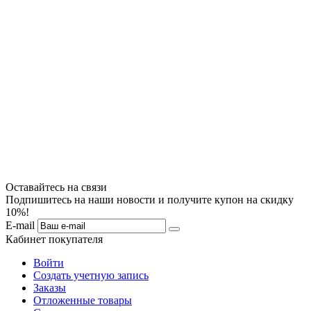
Оставайтесь на связи
Подпишитесь на наши новости и получите купон на скидку
10%!
E-mail
Кабинет покупателя
Войти
Создать учетную запись
Заказы
Отложенные товары