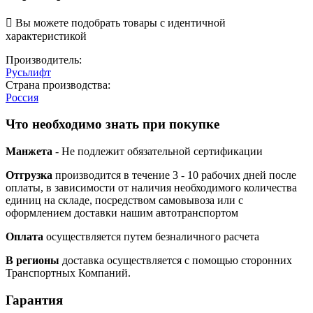

Вы можете подобрать товары с идентичной
характеристикой
Производитель:
Русьлифт
Страна производства:
Россия
Что необходимо знать при покупке
Манжета
- Не подлежит обязательной сертификации
Отгрузка
производится в течение 3 - 10 рабочих дней после
оплаты, в зависимости от наличия необходимого количества
единиц на складе, посредством самовывоза или с
оформлением доставки нашим автотранспортом
Оплата
осуществляется путем безналичного расчета
В регионы
доставка осуществляется с помощью сторонних
Транспортных Компаний.
Гарантия