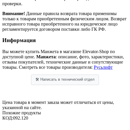
проверки.
Внимание!
Данные правила возврата товара применимы
только к товарам приобретенным физическим лицом. Возврат
исправного товара приобретенного на юридическое лицо
регламентируется договором поставки либо ГК РФ.
Информация
Вы можете купить Манжета в магазине Elevator-Shop по
доступной цене.
Манжета
: описание, фото, характеристики,
отзывы покупателей, технические данные и сопутствующие
товары. Смотреть все товары производителя:
Русьлифт
🛠 Написать в технический отдел
Цена товара в момент заказа может отличаться от цены,
указанной на сайте.
Похожие продукты
КОД:
092.120