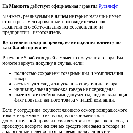
На
Манжета
действует официальная гарантия
Русьлифт
Манжета, реализуемый в нашем интернет-магазине имеет
строго регламентированный производителем срок
гарантийного обслуживания непосредственно на
предприятии - изготовителе.
Купленный товар исправен, но не подошел клиенту по
какой-либо причине:
В течение 5 рабочих дней с момента получения товара, Вы
можете вернуть покупку в случае, если:
полностью сохранены товарный вид и комплектация
товара;
отсутствуют следы запуска и эксплуатации товара;
индивидуальная упаковка товара не повреждена;
имеется все необходимые документы, подтверждающие
факт покупки данного товара у нашей компании.
Если у сотрудника, осуществляющего осмотр возвращаемого
товара надлежащего качества, есть основания для
дополнительной проверки соответствия товара как нового, то
процедура возврата денежных средств или замена товара на
аналогичный переносится на время проведения этой