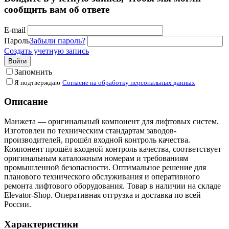
сообщить вам об ответе
E-mail
Пароль
Забыли пароль?
Создать учетную запись
Войти
Запомнить
Я подтверждаю
Согласие на обработку персональных данных
Описание
Манжета — оригинальный компонент для лифтовых систем.
Изготовлен по техническим стандартам заводов-
производителей, прошёл входной контроль качества.
Компонент прошёл входной контроль качества, соответствует
оригинальным каталожным номерам и требованиям
промышленной безопасности. Оптимальное решение для
планового технического обслуживания и оперативного
ремонта лифтового оборудования. Товар в наличии на складе
Elevator-Shop. Оперативная отгрузка и доставка по всей
России.
Характеристики