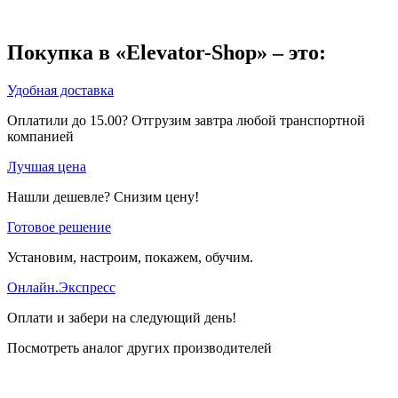
Покупка в «Elevator-Shop» – это:
Удобная доставка
Оплатили до 15.00? Отгрузим завтра любой транспортной
компанией
Лучшая цена
Нашли дешевле? Снизим цену!
Готовое решение
Установим, настроим, покажем, обучим.
Онлайн.Экспресс
Оплати и забери на следующий день!
Посмотреть аналог других производителей