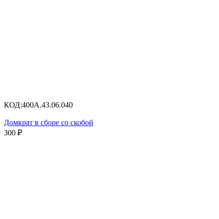
КОД:
400А.43.06.040
Домкрат в сборе со скобой
300
₽