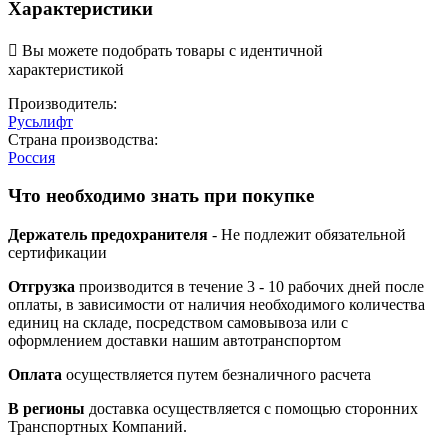
Характеристики

Вы можете подобрать товары с идентичной
характеристикой
Производитель:
Русьлифт
Страна производства:
Россия
Что необходимо знать при покупке
Держатель предохранителя
- Не подлежит обязательной
сертификации
Отгрузка
производится в течение 3 - 10 рабочих дней после
оплаты, в зависимости от наличия необходимого количества
единиц на складе, посредством самовывоза или с
оформлением доставки нашим автотранспортом
Оплата
осуществляется путем безналичного расчета
В регионы
доставка осуществляется с помощью сторонних
Транспортных Компаний.