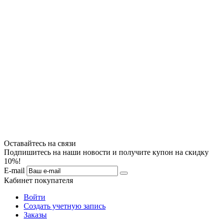
Оставайтесь на связи
Подпишитесь на наши новости и получите купон на скидку
10%!
E-mail
Кабинет покупателя
Войти
Создать учетную запись
Заказы