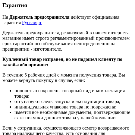
Гарантия
На
Держатель предохранителя
действует официальная
гарантия
Русьлифт
Держатель предохранителя, реализуемый в нашем интернет-
магазине имеет строго регламентированный производителем
срок гарантийного обслуживания непосредственно на
предприятии - изготовителе.
Купленный товар исправен, но не подошел клиенту по
какой-либо причине:
В течение 5 рабочих дней с момента получения товара, Вы
можете вернуть покупку в случае, если:
полностью сохранены товарный вид и комплектация
товара;
отсутствуют следы запуска и эксплуатации товара;
индивидуальная упаковка товара не повреждена;
имеется все необходимые документы, подтверждающие
факт покупки данного товара у нашей компании.
Если у сотрудника, осуществляющего осмотр возвращаемого
товара надлежащего качества, есть основания для