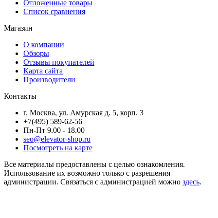
Отложенные товары
Список сравнения
Магазин
О компании
Обзоры
Отзывы покупателей
Карта сайта
Производители
Контакты
г. Москва, ул. Амурская д. 5, корп. 3
+7(495) 589-62-56
Пн-Пт 9.00 - 18.00
seo@elevator-shop.ru
Посмотреть на карте
Все материалы предоставлены с целью ознакомления.
Использование их возможно только с разрешения
администрации. Связаться с администрацией можно
здесь
.