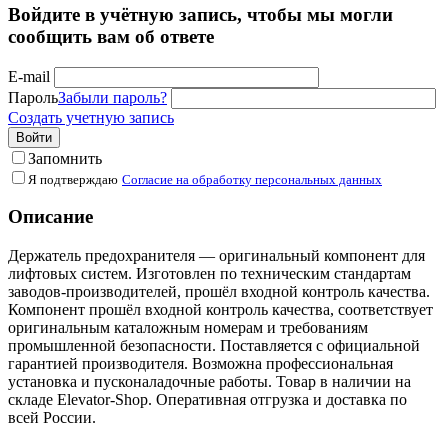
Войдите в учётную запись, чтобы мы могли
сообщить вам об ответе
E-mail
Пароль
Забыли пароль?
Создать учетную запись
Войти
Запомнить
Я подтверждаю
Согласие на обработку персональных данных
Описание
Держатель предохранителя — оригинальный компонент для
лифтовых систем. Изготовлен по техническим стандартам
заводов-производителей, прошёл входной контроль качества.
Компонент прошёл входной контроль качества, соответствует
оригинальным каталожным номерам и требованиям
промышленной безопасности. Поставляется с официальной
гарантией производителя. Возможна профессиональная
установка и пусконаладочные работы. Товар в наличии на
складе Elevator-Shop. Оперативная отгрузка и доставка по
всей России.