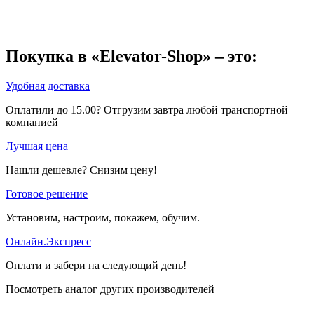
Покупка в «Elevator-Shop» – это:
Удобная доставка
Оплатили до 15.00? Отгрузим завтра любой транспортной
компанией
Лучшая цена
Нашли дешевле? Снизим цену!
Готовое решение
Установим, настроим, покажем, обучим.
Онлайн.Экспресс
Оплати и забери на следующий день!
Посмотреть аналог других производителей