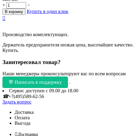
+
−
Купить в один клик
В корзину

Производство комплектующих.
Держатель предохранителя низкая цена, высочайшее качество.
Купить.
Заинтересовал товар?
Наши менеджеры проконсультируют вас по всем вопросам
💬 Написать в поддержку
.
Сервис доступен с 09.00 до 18.00
☎
+7(495)589-62-56
Задать вопрос
Доставка
Оплата
Выгода

Доставка