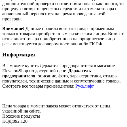
дополнительной проверки соответствия товара как нового, то
процедура возврата денежных средств или замена товара на
аналогичный переносится на время проведения этой
проверки.
Внимание!
Данные правила возврата товара применимы
только к товарам приобретенным физическим лицом. Возврат
исправного товара приобретенного на юридическое лицо
регламентируется договором поставки либо ГК РФ.
Информация
Вы можете купить Держатель предохранителя в магазине
Elevator-Shop по доступной цене.
Держатель
предохранителя
: описание, фото, характеристики, отзывы
покупателей, технические данные и сопутствующие товары.
Смотреть все товары производителя:
Русьлифт
Цена товара в момент заказа может отличаться от цены,
указанной на сайте.
Похожие продукты
КОД:
092.120